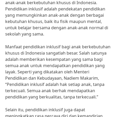
anak-anak berkebutuhan khusus di Indonesia.
Pendidikan inklusif adalah pendekatan pendidikan
yang memungkinkan anak-anak dengan berbagai
kebutuhan khusus, baik itu fisik maupun mental,
untuk belajar bersama dengan anak-anak normal di
sekolah yang sama.
Manfaat pendidikan inklusif bagi anak berkebutuhan
khusus di Indonesia sangatlah besar. Salah satunya
adalah memberikan kesempatan yang sama bagi
semua anak untuk mendapatkan pendidikan yang
layak. Seperti yang dikatakan oleh Menteri
Pendidikan dan Kebudayaan, Nadiem Makarim,
“Pendidikan inklusif adalah hak setiap anak, tanpa
terkecuali. Semua anak berhak mendapatkan
pendidikan yang berkualitas, tanpa terkecuali.”
Selain itu, pendidikan inklusif juga dapat
meningkatkan rasa percaya diri dan kemandirian