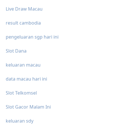
Live Draw Macau
result cambodia
pengeluaran sgp hari ini
Slot Dana
keluaran macau
data macau hari ini
Slot Telkomsel
Slot Gacor Malam Ini
keluaran sdy