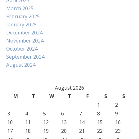
April 2025
March 2025
February 2025
January 2025
December 2024
November 2024
October 2024
September 2024
August 2024
August 2026
M
T
W
T
F
S
S
1
2
3
4
5
6
7
8
9
10
11
12
13
14
15
16
17
18
19
20
21
22
23