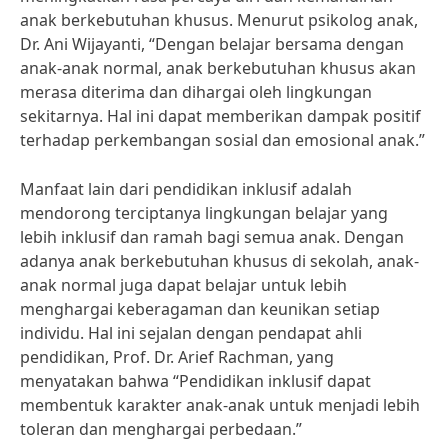
anak berkebutuhan khusus. Menurut psikolog anak,
Dr. Ani Wijayanti, “Dengan belajar bersama dengan
anak-anak normal, anak berkebutuhan khusus akan
merasa diterima dan dihargai oleh lingkungan
sekitarnya. Hal ini dapat memberikan dampak positif
terhadap perkembangan sosial dan emosional anak.”
Manfaat lain dari pendidikan inklusif adalah
mendorong terciptanya lingkungan belajar yang
lebih inklusif dan ramah bagi semua anak. Dengan
adanya anak berkebutuhan khusus di sekolah, anak-
anak normal juga dapat belajar untuk lebih
menghargai keberagaman dan keunikan setiap
individu. Hal ini sejalan dengan pendapat ahli
pendidikan, Prof. Dr. Arief Rachman, yang
menyatakan bahwa “Pendidikan inklusif dapat
membentuk karakter anak-anak untuk menjadi lebih
toleran dan menghargai perbedaan.”