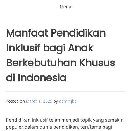
Menu
Manfaat Pendidikan
Inklusif bagi Anak
Berkebutuhan Khusus
di Indonesia
Posted on
March 1, 2025
by
adminjbe
Pendidikan inklusif telah menjadi topik yang semakin
populer dalam dunia pendidikan, terutama bagi