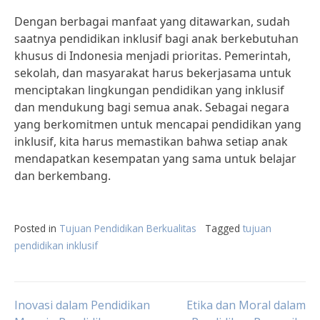
Dengan berbagai manfaat yang ditawarkan, sudah
saatnya pendidikan inklusif bagi anak berkebutuhan
khusus di Indonesia menjadi prioritas. Pemerintah,
sekolah, dan masyarakat harus bekerjasama untuk
menciptakan lingkungan pendidikan yang inklusif
dan mendukung bagi semua anak. Sebagai negara
yang berkomitmen untuk mencapai pendidikan yang
inklusif, kita harus memastikan bahwa setiap anak
mendapatkan kesempatan yang sama untuk belajar
dan berkembang.
Posted in
Tujuan Pendidikan Berkualitas
Tagged
tujuan
pendidikan inklusif
Post
Inovasi dalam Pendidikan
Etika dan Moral dalam