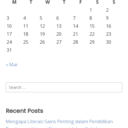
M
T
W
T
F
S
S
1
2
3
4
5
6
7
8
9
10
11
12
13
14
15
16
17
18
19
20
21
22
23
24
25
26
27
28
29
30
31
« Mar
Search
for:
Recent Posts
Mengapa Literasi Sains Penting dalam Pendidikan