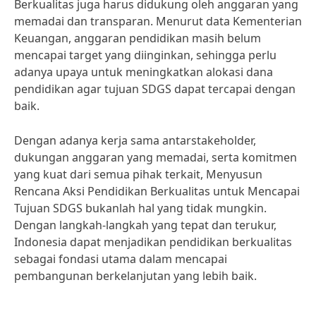
Berkualitas juga harus didukung oleh anggaran yang
memadai dan transparan. Menurut data Kementerian
Keuangan, anggaran pendidikan masih belum
mencapai target yang diinginkan, sehingga perlu
adanya upaya untuk meningkatkan alokasi dana
pendidikan agar tujuan SDGS dapat tercapai dengan
baik.
Dengan adanya kerja sama antarstakeholder,
dukungan anggaran yang memadai, serta komitmen
yang kuat dari semua pihak terkait, Menyusun
Rencana Aksi Pendidikan Berkualitas untuk Mencapai
Tujuan SDGS bukanlah hal yang tidak mungkin.
Dengan langkah-langkah yang tepat dan terukur,
Indonesia dapat menjadikan pendidikan berkualitas
sebagai fondasi utama dalam mencapai
pembangunan berkelanjutan yang lebih baik.