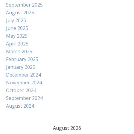
September 2025
August 2025
July 2025
June 2025
May 2025
April 2025
March 2025
February 2025
January 2025
December 2024
November 2024
October 2024
September 2024
August 2024
August 2026