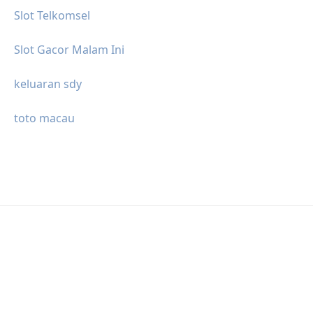
Slot Telkomsel
Slot Gacor Malam Ini
keluaran sdy
toto macau