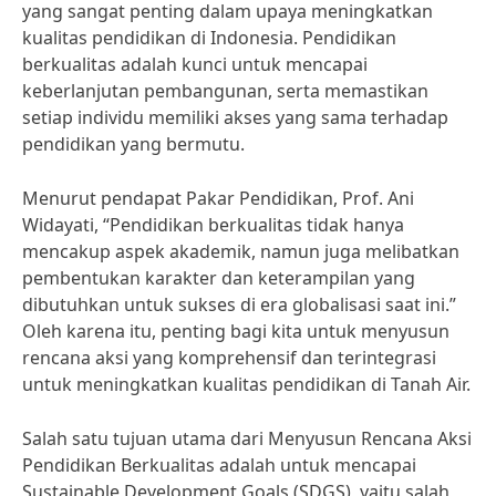
yang sangat penting dalam upaya meningkatkan
kualitas pendidikan di Indonesia. Pendidikan
berkualitas adalah kunci untuk mencapai
keberlanjutan pembangunan, serta memastikan
setiap individu memiliki akses yang sama terhadap
pendidikan yang bermutu.
Menurut pendapat Pakar Pendidikan, Prof. Ani
Widayati, “Pendidikan berkualitas tidak hanya
mencakup aspek akademik, namun juga melibatkan
pembentukan karakter dan keterampilan yang
dibutuhkan untuk sukses di era globalisasi saat ini.”
Oleh karena itu, penting bagi kita untuk menyusun
rencana aksi yang komprehensif dan terintegrasi
untuk meningkatkan kualitas pendidikan di Tanah Air.
Salah satu tujuan utama dari Menyusun Rencana Aksi
Pendidikan Berkualitas adalah untuk mencapai
Sustainable Development Goals (SDGS), yaitu salah