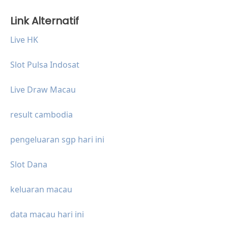
Link Alternatif
Live HK
Slot Pulsa Indosat
Live Draw Macau
result cambodia
pengeluaran sgp hari ini
Slot Dana
keluaran macau
data macau hari ini