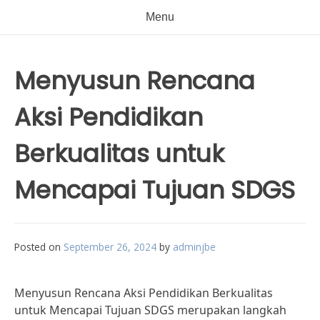
Menu
Menyusun Rencana
Aksi Pendidikan
Berkualitas untuk
Mencapai Tujuan SDGS
Posted on
September 26, 2024
by
adminjbe
Menyusun Rencana Aksi Pendidikan Berkualitas
untuk Mencapai Tujuan SDGS merupakan langkah