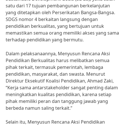
satu dari 17 tujuan pembangunan berkelanjutan
yang ditetapkan oleh Perserikatan Bangsa-Bangsa.
SDGS nomor 4 berkaitan langsung dengan
pendidikan berkualitas, yang bertujuan untuk
memastikan semua orang memiliki akses yang sama
terhadap pendidikan yang bermutu.
Dalam pelaksanaannya, Menyusun Rencana Aksi
Pendidikan Berkualitas harus melibatkan semua
pihak terkait, termasuk pemerintah, lembaga
pendidikan, masyarakat, dan swasta. Menurut
Direktur Eksekutif Koalisi Pendidikan, Ahmad Zaki,
“Kerja sama antarstakeholder sangat penting dalam
meningkatkan kualitas pendidikan, karena setiap
pihak memiliki peran dan tanggung jawab yang
berbeda namun saling terkait.”
Selain itu, Menyusun Rencana Aksi Pendidikan