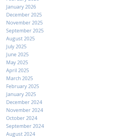
January 2026
December 2025
November 2025
September 2025
August 2025
July 2025
June 2025
May 2025
April 2025
March 2025
February 2025
January 2025
December 2024
November 2024
October 2024
September 2024
August 2024