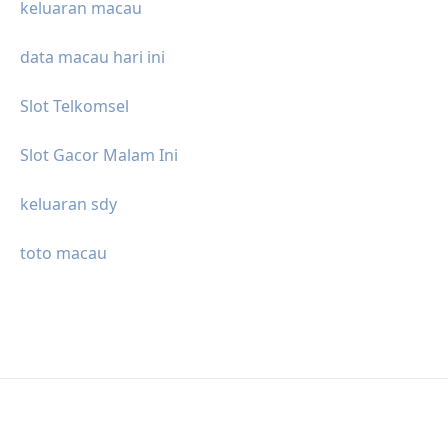
keluaran macau
data macau hari ini
Slot Telkomsel
Slot Gacor Malam Ini
keluaran sdy
toto macau