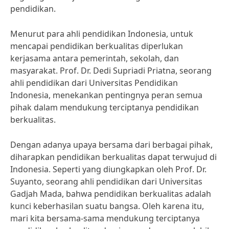
pendidikan.
Menurut para ahli pendidikan Indonesia, untuk
mencapai pendidikan berkualitas diperlukan
kerjasama antara pemerintah, sekolah, dan
masyarakat. Prof. Dr. Dedi Supriadi Priatna, seorang
ahli pendidikan dari Universitas Pendidikan
Indonesia, menekankan pentingnya peran semua
pihak dalam mendukung terciptanya pendidikan
berkualitas.
Dengan adanya upaya bersama dari berbagai pihak,
diharapkan pendidikan berkualitas dapat terwujud di
Indonesia. Seperti yang diungkapkan oleh Prof. Dr.
Suyanto, seorang ahli pendidikan dari Universitas
Gadjah Mada, bahwa pendidikan berkualitas adalah
kunci keberhasilan suatu bangsa. Oleh karena itu,
mari kita bersama-sama mendukung terciptanya