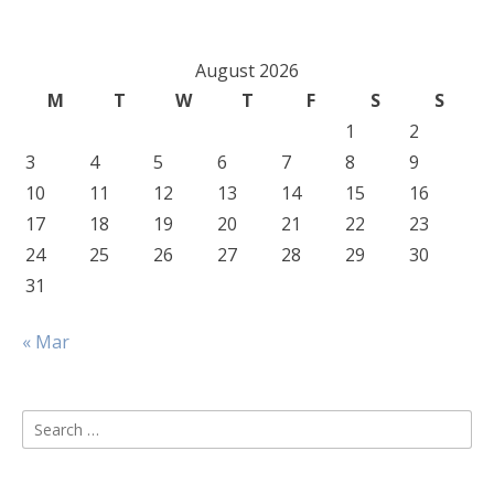
August 2026
M
T
W
T
F
S
S
1
2
3
4
5
6
7
8
9
10
11
12
13
14
15
16
17
18
19
20
21
22
23
24
25
26
27
28
29
30
31
« Mar
Search
for: