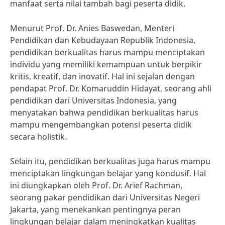
manfaat serta nilai tambah bagi peserta didik.
Menurut Prof. Dr. Anies Baswedan, Menteri
Pendidikan dan Kebudayaan Republik Indonesia,
pendidikan berkualitas harus mampu menciptakan
individu yang memiliki kemampuan untuk berpikir
kritis, kreatif, dan inovatif. Hal ini sejalan dengan
pendapat Prof. Dr. Komaruddin Hidayat, seorang ahli
pendidikan dari Universitas Indonesia, yang
menyatakan bahwa pendidikan berkualitas harus
mampu mengembangkan potensi peserta didik
secara holistik.
Selain itu, pendidikan berkualitas juga harus mampu
menciptakan lingkungan belajar yang kondusif. Hal
ini diungkapkan oleh Prof. Dr. Arief Rachman,
seorang pakar pendidikan dari Universitas Negeri
Jakarta, yang menekankan pentingnya peran
lingkungan belajar dalam meningkatkan kualitas