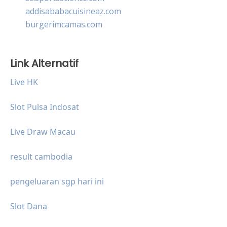
addisababacuisineaz.com
burgerimcamas.com
Link Alternatif
Live HK
Slot Pulsa Indosat
Live Draw Macau
result cambodia
pengeluaran sgp hari ini
Slot Dana