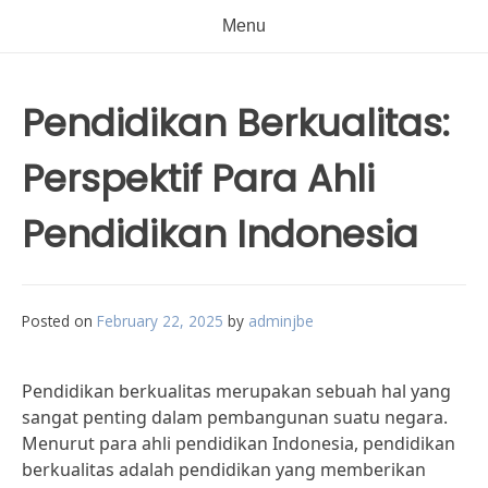
Menu
Pendidikan Berkualitas:
Perspektif Para Ahli
Pendidikan Indonesia
Posted on
February 22, 2025
by
adminjbe
Pendidikan berkualitas merupakan sebuah hal yang
sangat penting dalam pembangunan suatu negara.
Menurut para ahli pendidikan Indonesia, pendidikan
berkualitas adalah pendidikan yang memberikan