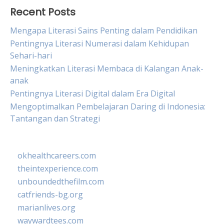
Recent Posts
Mengapa Literasi Sains Penting dalam Pendidikan
Pentingnya Literasi Numerasi dalam Kehidupan
Sehari-hari
Meningkatkan Literasi Membaca di Kalangan Anak-
anak
Pentingnya Literasi Digital dalam Era Digital
Mengoptimalkan Pembelajaran Daring di Indonesia:
Tantangan dan Strategi
okhealthcareers.com
theintexperience.com
unboundedthefilm.com
catfriends-bg.org
marianlives.org
waywardtees.com