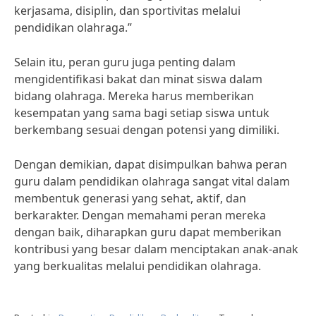
kerjasama, disiplin, dan sportivitas melalui
pendidikan olahraga.”
Selain itu, peran guru juga penting dalam
mengidentifikasi bakat dan minat siswa dalam
bidang olahraga. Mereka harus memberikan
kesempatan yang sama bagi setiap siswa untuk
berkembang sesuai dengan potensi yang dimiliki.
Dengan demikian, dapat disimpulkan bahwa peran
guru dalam pendidikan olahraga sangat vital dalam
membentuk generasi yang sehat, aktif, dan
berkarakter. Dengan memahami peran mereka
dengan baik, diharapkan guru dapat memberikan
kontribusi yang besar dalam menciptakan anak-anak
yang berkualitas melalui pendidikan olahraga.