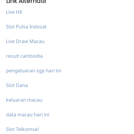
Link Alternatif
Live HK
Slot Pulsa Indosat
Live Draw Macau
result cambodia
pengeluaran sgp hari ini
Slot Dana
keluaran macau
data macau hari ini
Slot Telkomsel