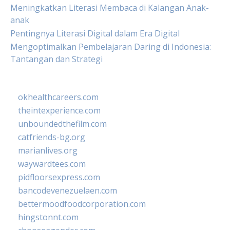
Meningkatkan Literasi Membaca di Kalangan Anak-
anak
Pentingnya Literasi Digital dalam Era Digital
Mengoptimalkan Pembelajaran Daring di Indonesia:
Tantangan dan Strategi
okhealthcareers.com
theintexperience.com
unboundedthefilm.com
catfriends-bg.org
marianlives.org
waywardtees.com
pidfloorsexpress.com
bancodevenezuelaen.com
bettermoodfoodcorporation.com
hingstonnt.com