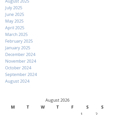
August 2025
July 2025
June 2025
May 2025
April 2025
March 2025
February 2025
January 2025
December 2024
November 2024
October 2024
September 2024
August 2024
August 2026
M
T
W
T
F
S
S
1
2