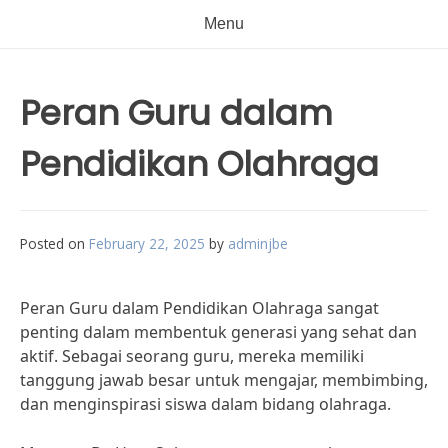
Menu
Peran Guru dalam
Pendidikan Olahraga
Posted on
February 22, 2025
by
adminjbe
Peran Guru dalam Pendidikan Olahraga sangat
penting dalam membentuk generasi yang sehat dan
aktif. Sebagai seorang guru, mereka memiliki
tanggung jawab besar untuk mengajar, membimbing,
dan menginspirasi siswa dalam bidang olahraga.