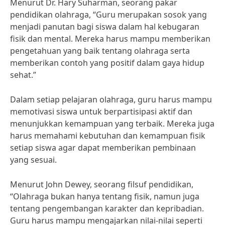
Menurut Dr. Hary Suharman, seorang pakar
pendidikan olahraga, “Guru merupakan sosok yang
menjadi panutan bagi siswa dalam hal kebugaran
fisik dan mental. Mereka harus mampu memberikan
pengetahuan yang baik tentang olahraga serta
memberikan contoh yang positif dalam gaya hidup
sehat.”
Dalam setiap pelajaran olahraga, guru harus mampu
memotivasi siswa untuk berpartisipasi aktif dan
menunjukkan kemampuan yang terbaik. Mereka juga
harus memahami kebutuhan dan kemampuan fisik
setiap siswa agar dapat memberikan pembinaan
yang sesuai.
Menurut John Dewey, seorang filsuf pendidikan,
“Olahraga bukan hanya tentang fisik, namun juga
tentang pengembangan karakter dan kepribadian.
Guru harus mampu mengajarkan nilai-nilai seperti