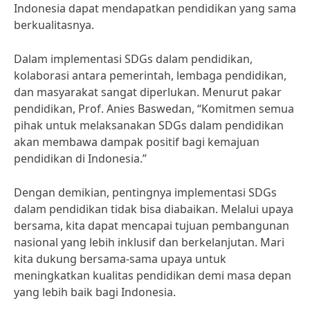
Indonesia dapat mendapatkan pendidikan yang sama
berkualitasnya.
Dalam implementasi SDGs dalam pendidikan,
kolaborasi antara pemerintah, lembaga pendidikan,
dan masyarakat sangat diperlukan. Menurut pakar
pendidikan, Prof. Anies Baswedan, “Komitmen semua
pihak untuk melaksanakan SDGs dalam pendidikan
akan membawa dampak positif bagi kemajuan
pendidikan di Indonesia.”
Dengan demikian, pentingnya implementasi SDGs
dalam pendidikan tidak bisa diabaikan. Melalui upaya
bersama, kita dapat mencapai tujuan pembangunan
nasional yang lebih inklusif dan berkelanjutan. Mari
kita dukung bersama-sama upaya untuk
meningkatkan kualitas pendidikan demi masa depan
yang lebih baik bagi Indonesia.