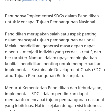
Pentingnya Implementasi SDGs dalam Pendidikan
untuk Mencapai Tujuan Pembangunan Nasional
Pendidikan merupakan salah satu aspek penting
dalam mencapai tujuan pembangunan nasional.
Melalui pendidikan, generasi masa depan dapat
dibentuk menjadi individu yang cerdas, kreatif, dan
berkarakter. Namun, dalam upaya meningkatkan
kualitas pendidikan, penting untuk memperhatikan
implementasi Sustainable Development Goals (SDGs)
atau Tujuan Pembangunan Berkelanjutan.
Menurut Kementerian Pendidikan dan Kebudayaan,
implementasi SDGs dalam pendidikan dapat
membantu mencapai tujuan pembangunan nasional
yang lebih luas. Hal ini sejalan dengan visi Indonesia