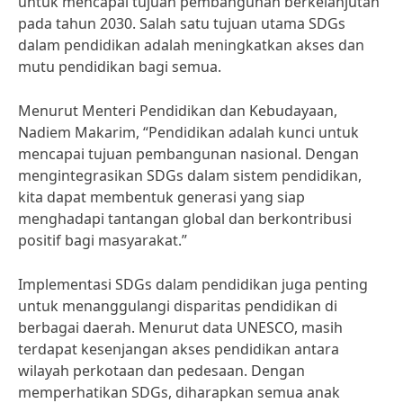
untuk mencapai tujuan pembangunan berkelanjutan
pada tahun 2030. Salah satu tujuan utama SDGs
dalam pendidikan adalah meningkatkan akses dan
mutu pendidikan bagi semua.
Menurut Menteri Pendidikan dan Kebudayaan,
Nadiem Makarim, “Pendidikan adalah kunci untuk
mencapai tujuan pembangunan nasional. Dengan
mengintegrasikan SDGs dalam sistem pendidikan,
kita dapat membentuk generasi yang siap
menghadapi tantangan global dan berkontribusi
positif bagi masyarakat.”
Implementasi SDGs dalam pendidikan juga penting
untuk menanggulangi disparitas pendidikan di
berbagai daerah. Menurut data UNESCO, masih
terdapat kesenjangan akses pendidikan antara
wilayah perkotaan dan pedesaan. Dengan
memperhatikan SDGs, diharapkan semua anak