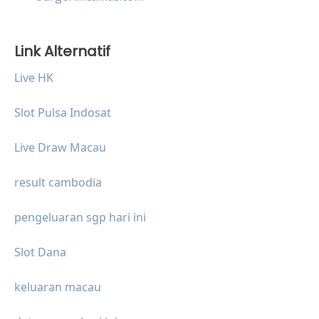
Link Alternatif
Live HK
Slot Pulsa Indosat
Live Draw Macau
result cambodia
pengeluaran sgp hari ini
Slot Dana
keluaran macau