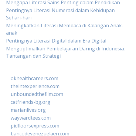
Mengapa Literasi Sains Penting dalam Pendidikan
Pentingnya Literasi Numerasi dalam Kehidupan
Sehari-hari
Meningkatkan Literasi Membaca di Kalangan Anak-
anak
Pentingnya Literasi Digital dalam Era Digital
Mengoptimalkan Pembelajaran Daring di Indonesia:
Tantangan dan Strategi
okhealthcareers.com
theintexperience.com
unboundedthefilm.com
catfriends-bg.org
marianlives.org
waywardtees.com
pidfloorsexpress.com
bancodevenezuelaen.com