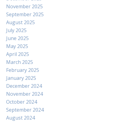
November 2025
September 2025
August 2025
July 2025
June 2025
May 2025
April 2025
March 2025
February 2025
January 2025
December 2024
November 2024
October 2024
September 2024
August 2024