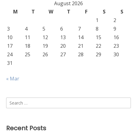
August 2026
M
T
W
T
F
S
S
1
2
3
4
5
6
7
8
9
10
11
12
13
14
15
16
17
18
19
20
21
22
23
24
25
26
27
28
29
30
31
« Mar
Search
for:
Recent Posts