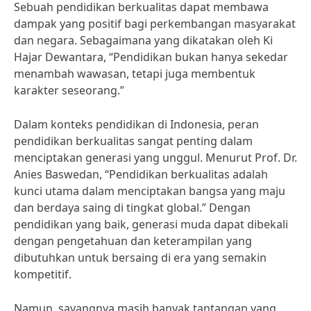
Sebuah pendidikan berkualitas dapat membawa
dampak yang positif bagi perkembangan masyarakat
dan negara. Sebagaimana yang dikatakan oleh Ki
Hajar Dewantara, “Pendidikan bukan hanya sekedar
menambah wawasan, tetapi juga membentuk
karakter seseorang.”
Dalam konteks pendidikan di Indonesia, peran
pendidikan berkualitas sangat penting dalam
menciptakan generasi yang unggul. Menurut Prof. Dr.
Anies Baswedan, “Pendidikan berkualitas adalah
kunci utama dalam menciptakan bangsa yang maju
dan berdaya saing di tingkat global.” Dengan
pendidikan yang baik, generasi muda dapat dibekali
dengan pengetahuan dan keterampilan yang
dibutuhkan untuk bersaing di era yang semakin
kompetitif.
Namun, sayangnya masih banyak tantangan yang