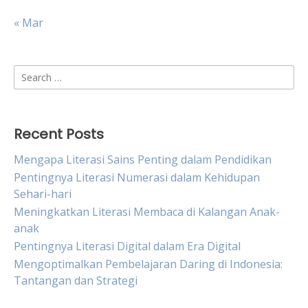
« Mar
Search
for:
Recent Posts
Mengapa Literasi Sains Penting dalam Pendidikan
Pentingnya Literasi Numerasi dalam Kehidupan
Sehari-hari
Meningkatkan Literasi Membaca di Kalangan Anak-
anak
Pentingnya Literasi Digital dalam Era Digital
Mengoptimalkan Pembelajaran Daring di Indonesia:
Tantangan dan Strategi