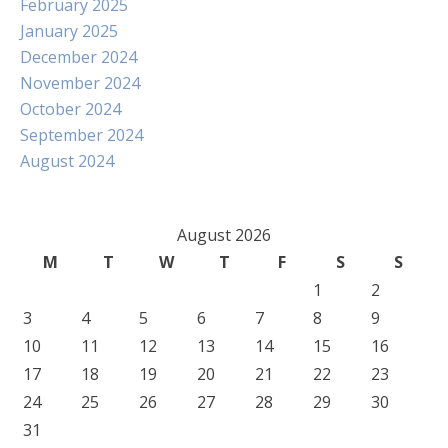
February 2025
January 2025
December 2024
November 2024
October 2024
September 2024
August 2024
August 2026
M
T
W
T
F
S
S
1
2
3
4
5
6
7
8
9
10
11
12
13
14
15
16
17
18
19
20
21
22
23
24
25
26
27
28
29
30
31