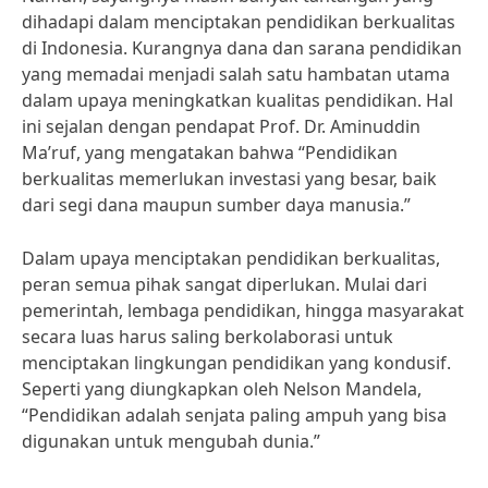
dihadapi dalam menciptakan pendidikan berkualitas
di Indonesia. Kurangnya dana dan sarana pendidikan
yang memadai menjadi salah satu hambatan utama
dalam upaya meningkatkan kualitas pendidikan. Hal
ini sejalan dengan pendapat Prof. Dr. Aminuddin
Ma’ruf, yang mengatakan bahwa “Pendidikan
berkualitas memerlukan investasi yang besar, baik
dari segi dana maupun sumber daya manusia.”
Dalam upaya menciptakan pendidikan berkualitas,
peran semua pihak sangat diperlukan. Mulai dari
pemerintah, lembaga pendidikan, hingga masyarakat
secara luas harus saling berkolaborasi untuk
menciptakan lingkungan pendidikan yang kondusif.
Seperti yang diungkapkan oleh Nelson Mandela,
“Pendidikan adalah senjata paling ampuh yang bisa
digunakan untuk mengubah dunia.”