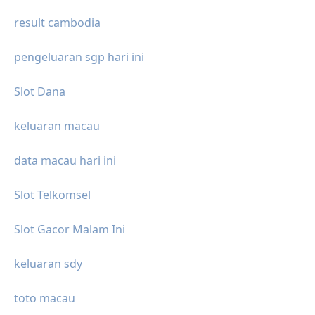
result cambodia
pengeluaran sgp hari ini
Slot Dana
keluaran macau
data macau hari ini
Slot Telkomsel
Slot Gacor Malam Ini
keluaran sdy
toto macau