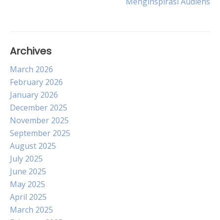
Menginspirasi Audiens
Archives
March 2026
February 2026
January 2026
December 2025
November 2025
September 2025
August 2025
July 2025
June 2025
May 2025
April 2025
March 2025