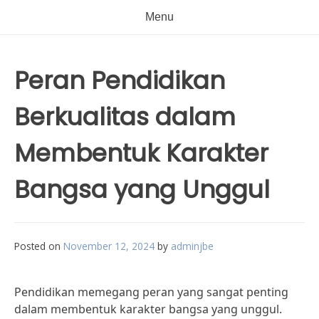
Menu
Peran Pendidikan
Berkualitas dalam
Membentuk Karakter
Bangsa yang Unggul
Posted on
November 12, 2024
by
adminjbe
Pendidikan memegang peran yang sangat penting
dalam membentuk karakter bangsa yang unggul.