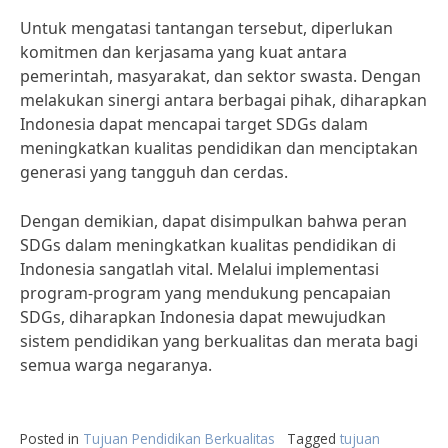
Untuk mengatasi tantangan tersebut, diperlukan
komitmen dan kerjasama yang kuat antara
pemerintah, masyarakat, dan sektor swasta. Dengan
melakukan sinergi antara berbagai pihak, diharapkan
Indonesia dapat mencapai target SDGs dalam
meningkatkan kualitas pendidikan dan menciptakan
generasi yang tangguh dan cerdas.
Dengan demikian, dapat disimpulkan bahwa peran
SDGs dalam meningkatkan kualitas pendidikan di
Indonesia sangatlah vital. Melalui implementasi
program-program yang mendukung pencapaian
SDGs, diharapkan Indonesia dapat mewujudkan
sistem pendidikan yang berkualitas dan merata bagi
semua warga negaranya.
Posted in
Tujuan Pendidikan Berkualitas
Tagged
tujuan