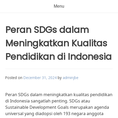
Menu
Peran SDGs dalam
Meningkatkan Kualitas
Pendidikan di Indonesia
Posted on
December 31, 2024
by
adminjbe
Peran SDGs dalam meningkatkan kualitas pendidikan
di Indonesia sangatlah penting. SDGs atau
Sustainable Development Goals merupakan agenda
universal yang diadopsi oleh 193 negara anggota