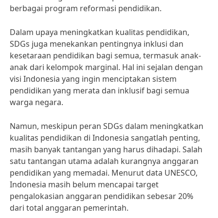
berbagai program reformasi pendidikan.
Dalam upaya meningkatkan kualitas pendidikan,
SDGs juga menekankan pentingnya inklusi dan
kesetaraan pendidikan bagi semua, termasuk anak-
anak dari kelompok marginal. Hal ini sejalan dengan
visi Indonesia yang ingin menciptakan sistem
pendidikan yang merata dan inklusif bagi semua
warga negara.
Namun, meskipun peran SDGs dalam meningkatkan
kualitas pendidikan di Indonesia sangatlah penting,
masih banyak tantangan yang harus dihadapi. Salah
satu tantangan utama adalah kurangnya anggaran
pendidikan yang memadai. Menurut data UNESCO,
Indonesia masih belum mencapai target
pengalokasian anggaran pendidikan sebesar 20%
dari total anggaran pemerintah.