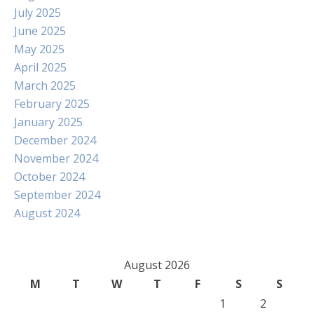
July 2025
June 2025
May 2025
April 2025
March 2025
February 2025
January 2025
December 2024
November 2024
October 2024
September 2024
August 2024
August 2026
M
T
W
T
F
S
S
1
2