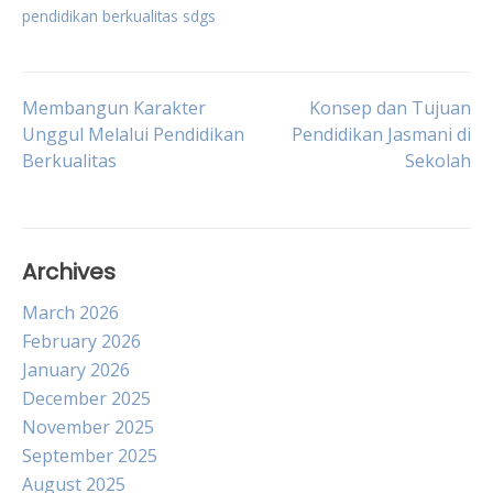
pendidikan berkualitas sdgs
Post
Membangun Karakter
Konsep dan Tujuan
Unggul Melalui Pendidikan
Pendidikan Jasmani di
Berkualitas
Sekolah
navigation
Archives
March 2026
February 2026
January 2026
December 2025
November 2025
September 2025
August 2025