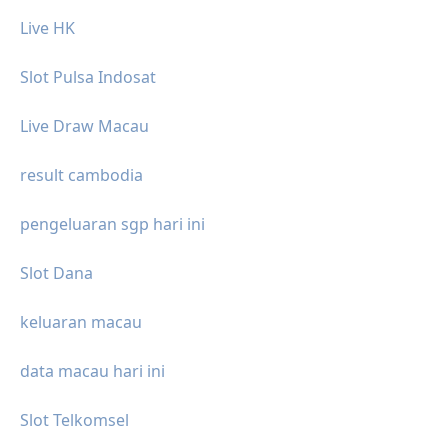
Live HK
Slot Pulsa Indosat
Live Draw Macau
result cambodia
pengeluaran sgp hari ini
Slot Dana
keluaran macau
data macau hari ini
Slot Telkomsel