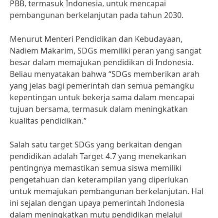
PBB, termasuk Indonesia, untuk mencapai
pembangunan berkelanjutan pada tahun 2030.
Menurut Menteri Pendidikan dan Kebudayaan,
Nadiem Makarim, SDGs memiliki peran yang sangat
besar dalam memajukan pendidikan di Indonesia.
Beliau menyatakan bahwa “SDGs memberikan arah
yang jelas bagi pemerintah dan semua pemangku
kepentingan untuk bekerja sama dalam mencapai
tujuan bersama, termasuk dalam meningkatkan
kualitas pendidikan.”
Salah satu target SDGs yang berkaitan dengan
pendidikan adalah Target 4.7 yang menekankan
pentingnya memastikan semua siswa memiliki
pengetahuan dan keterampilan yang diperlukan
untuk memajukan pembangunan berkelanjutan. Hal
ini sejalan dengan upaya pemerintah Indonesia
dalam meningkatkan mutu pendidikan melalui