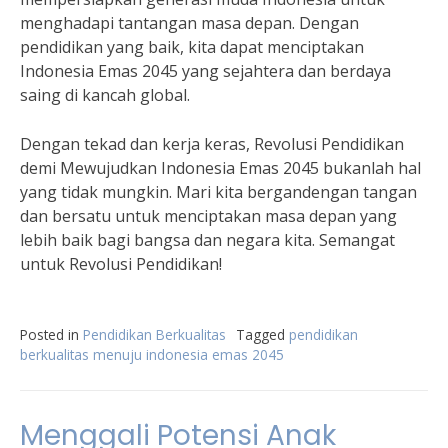
menghadapi tantangan masa depan. Dengan
pendidikan yang baik, kita dapat menciptakan
Indonesia Emas 2045 yang sejahtera dan berdaya
saing di kancah global.
Dengan tekad dan kerja keras, Revolusi Pendidikan
demi Mewujudkan Indonesia Emas 2045 bukanlah hal
yang tidak mungkin. Mari kita bergandengan tangan
dan bersatu untuk menciptakan masa depan yang
lebih baik bagi bangsa dan negara kita. Semangat
untuk Revolusi Pendidikan!
Posted in
Pendidikan Berkualitas
Tagged
pendidikan
berkualitas menuju indonesia emas 2045
Menggali Potensi Anak