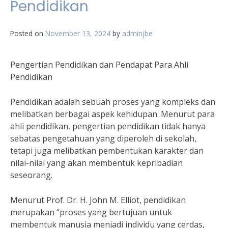
Pendidikan
Posted on
November 13, 2024
by
adminjbe
Pengertian Pendidikan dan Pendapat Para Ahli
Pendidikan
Pendidikan adalah sebuah proses yang kompleks dan
melibatkan berbagai aspek kehidupan. Menurut para
ahli pendidikan, pengertian pendidikan tidak hanya
sebatas pengetahuan yang diperoleh di sekolah,
tetapi juga melibatkan pembentukan karakter dan
nilai-nilai yang akan membentuk kepribadian
seseorang.
Menurut Prof. Dr. H. John M. Elliot, pendidikan
merupakan “proses yang bertujuan untuk
membentuk manusia menjadi individu yang cerdas,