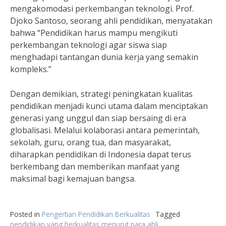
mengakomodasi perkembangan teknologi. Prof.
Djoko Santoso, seorang ahli pendidikan, menyatakan
bahwa “Pendidikan harus mampu mengikuti
perkembangan teknologi agar siswa siap
menghadapi tantangan dunia kerja yang semakin
kompleks.”
Dengan demikian, strategi peningkatan kualitas
pendidikan menjadi kunci utama dalam menciptakan
generasi yang unggul dan siap bersaing di era
globalisasi. Melalui kolaborasi antara pemerintah,
sekolah, guru, orang tua, dan masyarakat,
diharapkan pendidikan di Indonesia dapat terus
berkembang dan memberikan manfaat yang
maksimal bagi kemajuan bangsa.
Posted in
Pengertian Pendidikan Berkualitas
Tagged
pendidikan yang berkualitas menurut para ahli