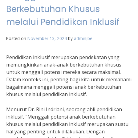
Berkebutuhan Khusus
melalui Pendidikan Inklusif
Posted on
November 13, 2024
by
adminjbe
Pendidikan inklusif merupakan pendekatan yang
memungkinkan anak-anak berkebutuhan khusus
untuk menggali potensi mereka secara maksimal.
Dalam konteks ini, penting bagi kita untuk memahami
bagaimana menggali potensi anak berkebutuhan
khusus melalui pendidikan inklusif.
Menurut Dr. Rini Indriani, seorang ahli pendidikan
inklusif, “Menggali potensi anak berkebutuhan
khusus melalui pendidikan inklusif merupakan suatu
hal yang penting untuk dilakukan. Dengan