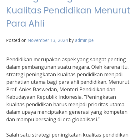
Kualitas Pendidikan Menurut
Para Ahli
Posted on
November 13, 2024
by
adminjbe
Pendidikan merupakan aspek yang sangat penting
dalam pembangunan suatu negara. Oleh karena itu,
strategi peningkatan kualitas pendidikan menjadi
perhatian utama bagi para ahli pendidikan. Menurut
Prof. Anies Baswedan, Menteri Pendidikan dan
Kebudayaan Republik Indonesia, “Peningkatan
kualitas pendidikan harus menjadi prioritas utama
dalam upaya menciptakan generasi yang kompeten
dan mampu bersaing di era globalisasi.”
Salah satu strategi peningkatan kualitas pendidikan