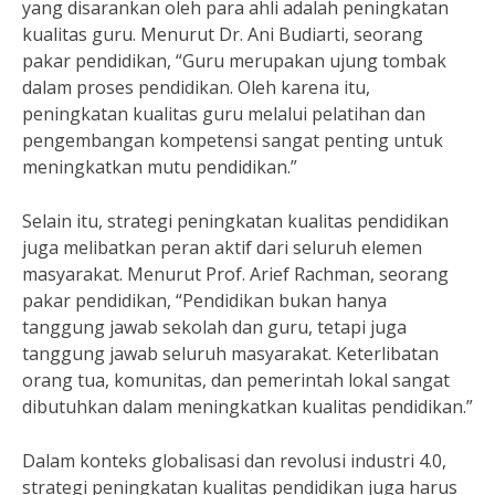
yang disarankan oleh para ahli adalah peningkatan
kualitas guru. Menurut Dr. Ani Budiarti, seorang
pakar pendidikan, “Guru merupakan ujung tombak
dalam proses pendidikan. Oleh karena itu,
peningkatan kualitas guru melalui pelatihan dan
pengembangan kompetensi sangat penting untuk
meningkatkan mutu pendidikan.”
Selain itu, strategi peningkatan kualitas pendidikan
juga melibatkan peran aktif dari seluruh elemen
masyarakat. Menurut Prof. Arief Rachman, seorang
pakar pendidikan, “Pendidikan bukan hanya
tanggung jawab sekolah dan guru, tetapi juga
tanggung jawab seluruh masyarakat. Keterlibatan
orang tua, komunitas, dan pemerintah lokal sangat
dibutuhkan dalam meningkatkan kualitas pendidikan.”
Dalam konteks globalisasi dan revolusi industri 4.0,
strategi peningkatan kualitas pendidikan juga harus