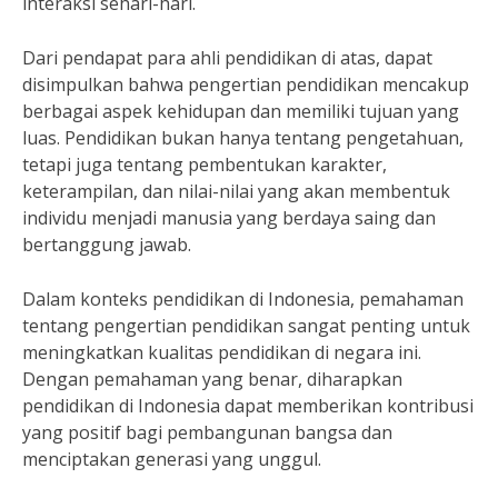
interaksi sehari-hari.
Dari pendapat para ahli pendidikan di atas, dapat
disimpulkan bahwa pengertian pendidikan mencakup
berbagai aspek kehidupan dan memiliki tujuan yang
luas. Pendidikan bukan hanya tentang pengetahuan,
tetapi juga tentang pembentukan karakter,
keterampilan, dan nilai-nilai yang akan membentuk
individu menjadi manusia yang berdaya saing dan
bertanggung jawab.
Dalam konteks pendidikan di Indonesia, pemahaman
tentang pengertian pendidikan sangat penting untuk
meningkatkan kualitas pendidikan di negara ini.
Dengan pemahaman yang benar, diharapkan
pendidikan di Indonesia dapat memberikan kontribusi
yang positif bagi pembangunan bangsa dan
menciptakan generasi yang unggul.