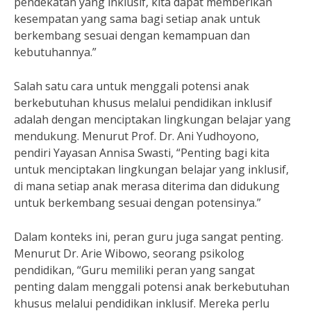
pendekatan yang inklusif, kita dapat memberikan
kesempatan yang sama bagi setiap anak untuk
berkembang sesuai dengan kemampuan dan
kebutuhannya.”
Salah satu cara untuk menggali potensi anak
berkebutuhan khusus melalui pendidikan inklusif
adalah dengan menciptakan lingkungan belajar yang
mendukung. Menurut Prof. Dr. Ani Yudhoyono,
pendiri Yayasan Annisa Swasti, “Penting bagi kita
untuk menciptakan lingkungan belajar yang inklusif,
di mana setiap anak merasa diterima dan didukung
untuk berkembang sesuai dengan potensinya.”
Dalam konteks ini, peran guru juga sangat penting.
Menurut Dr. Arie Wibowo, seorang psikolog
pendidikan, “Guru memiliki peran yang sangat
penting dalam menggali potensi anak berkebutuhan
khusus melalui pendidikan inklusif. Mereka perlu