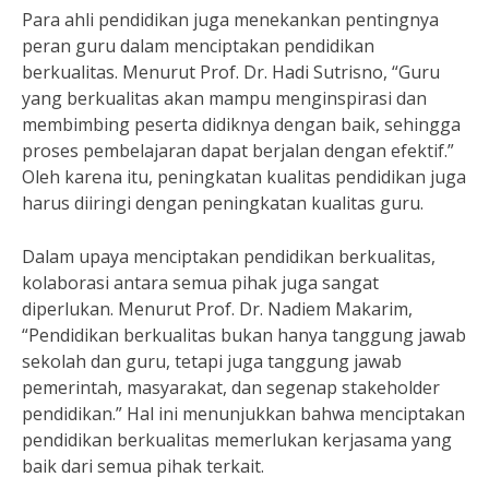
Para ahli pendidikan juga menekankan pentingnya
peran guru dalam menciptakan pendidikan
berkualitas. Menurut Prof. Dr. Hadi Sutrisno, “Guru
yang berkualitas akan mampu menginspirasi dan
membimbing peserta didiknya dengan baik, sehingga
proses pembelajaran dapat berjalan dengan efektif.”
Oleh karena itu, peningkatan kualitas pendidikan juga
harus diiringi dengan peningkatan kualitas guru.
Dalam upaya menciptakan pendidikan berkualitas,
kolaborasi antara semua pihak juga sangat
diperlukan. Menurut Prof. Dr. Nadiem Makarim,
“Pendidikan berkualitas bukan hanya tanggung jawab
sekolah dan guru, tetapi juga tanggung jawab
pemerintah, masyarakat, dan segenap stakeholder
pendidikan.” Hal ini menunjukkan bahwa menciptakan
pendidikan berkualitas memerlukan kerjasama yang
baik dari semua pihak terkait.