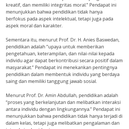
kreatif, dan memiliki integritas moral.” Pendapat ini
menunjukkan bahwa pendidikan tidak hanya
berfokus pada aspek intelektual, tetapi juga pada
aspek moral dan karakter.
Sementara itu, menurut Prof. Dr. H. Anies Baswedan,
pendidikan adalah “upaya untuk memberikan
pengetahuan, keterampilan, dan nilai-nilai kepada
individu agar dapat berkontribusi secara positif dalam
masyarakat.” Pendapat ini menekankan pentingnya
pendidikan dalam membentuk individu yang berdaya
saing dan memiliki tanggung jawab sosial.
Menurut Prof. Dr. Amin Abdullah, pendidikan adalah
“proses yang berkelanjutan dan melibatkan interaksi
antara individu dengan lingkungannya.” Pendapat ini
menunjukkan bahwa pendidikan tidak hanya terjadi di
dalam kelas, tetapi juga melibatkan pengalaman dan