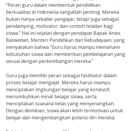
“Peran guru dalam membentuk pendidikan
berkualitas di Indonesia sangatlah penting. Mereka
bukan hanya sekadar pengajar, tetapi juga sebagai
pendamping, motivator, dan contoh teladan bagi
siswa.” Hal ini sejalan dengan pendapat Bapak Anies
Baswedan, Menteri Pendidikan dan Kebudayaan, yang
menyatakan bahwa “Guru harus mampu memahami
kebutuhan siswa dan memberikan pembelajaran yang
sesuai dengan perkembangan mereka.”
Guru juga memiliki peran sebagai fasilitator dalam
proses belajar mengajar. Mereka harus mampu
menciptakan lingkungan belajar yang kondusif,
menumbuhkan minat belajar siswa, serta
menciptakan suasana kelas yang menyenangkan.
Dengan demikian, siswa akan lebih termotivasi untuk
belajar dan mengembangkan potensi diri mereka.