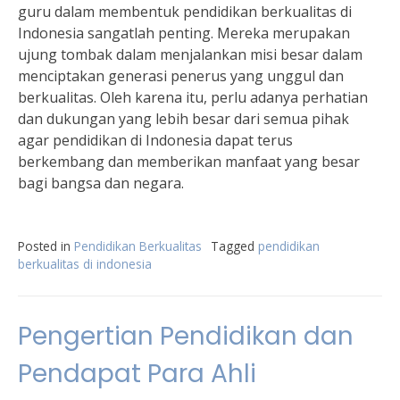
guru dalam membentuk pendidikan berkualitas di
Indonesia sangatlah penting. Mereka merupakan
ujung tombak dalam menjalankan misi besar dalam
menciptakan generasi penerus yang unggul dan
berkualitas. Oleh karena itu, perlu adanya perhatian
dan dukungan yang lebih besar dari semua pihak
agar pendidikan di Indonesia dapat terus
berkembang dan memberikan manfaat yang besar
bagi bangsa dan negara.
Posted in
Pendidikan Berkualitas
Tagged
pendidikan
berkualitas di indonesia
Pengertian Pendidikan dan
Pendapat Para Ahli