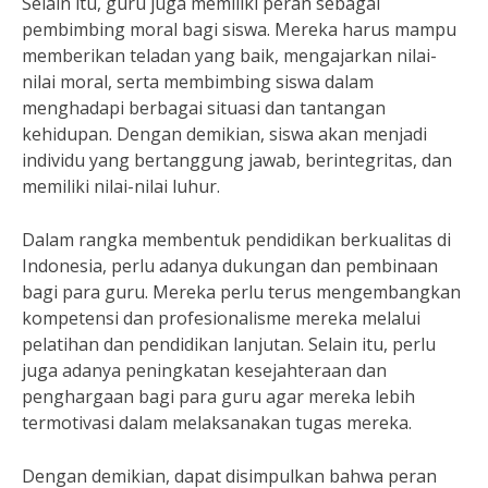
Selain itu, guru juga memiliki peran sebagai
pembimbing moral bagi siswa. Mereka harus mampu
memberikan teladan yang baik, mengajarkan nilai-
nilai moral, serta membimbing siswa dalam
menghadapi berbagai situasi dan tantangan
kehidupan. Dengan demikian, siswa akan menjadi
individu yang bertanggung jawab, berintegritas, dan
memiliki nilai-nilai luhur.
Dalam rangka membentuk pendidikan berkualitas di
Indonesia, perlu adanya dukungan dan pembinaan
bagi para guru. Mereka perlu terus mengembangkan
kompetensi dan profesionalisme mereka melalui
pelatihan dan pendidikan lanjutan. Selain itu, perlu
juga adanya peningkatan kesejahteraan dan
penghargaan bagi para guru agar mereka lebih
termotivasi dalam melaksanakan tugas mereka.
Dengan demikian, dapat disimpulkan bahwa peran