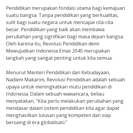
Pendidikan merupakan fondasi utama bagi kemajuan
suatu bangsa. Tanpa pendidikan yang berkualitas,
sulit bagi suatu negara untuk mencapai cita-cita
besar. Pendidikan yang baik akan membawa
perubahan yang signifikan bagi masa depan bangsa.
Oleh karena itu, Revolusi Pendidikan demi
Mewujudkan Indonesia Emas 2045 merupakan
langkah yang sangat penting untuk kita semua.
Menurut Menteri Pendidikan dan Kebudayaan,
Nadiem Makarim, Revolusi Pendidikan adalah sebuah
upaya untuk meningkatkan mutu pendidikan di
Indonesia. Dalam sebuah wawancara, beliau
menyatakan, “Kita perlu melakukan perubahan yang
mendasar dalam sistem pendidikan kita agar dapat
menghasilkan lulusan yang kompeten dan siap
bersaing di era globalisasi.”