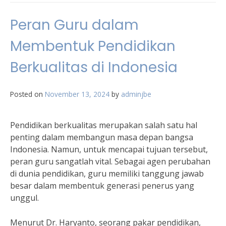
Peran Guru dalam
Membentuk Pendidikan
Berkualitas di Indonesia
Posted on
November 13, 2024
by
adminjbe
Pendidikan berkualitas merupakan salah satu hal
penting dalam membangun masa depan bangsa
Indonesia. Namun, untuk mencapai tujuan tersebut,
peran guru sangatlah vital. Sebagai agen perubahan
di dunia pendidikan, guru memiliki tanggung jawab
besar dalam membentuk generasi penerus yang
unggul.
Menurut Dr. Haryanto, seorang pakar pendidikan,