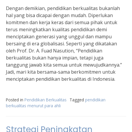
Dengan demikian, pendidikan berkualitas bukanlah
hal yang bisa dicapai dengan mudah. Diperlukan
komitmen dan kerja keras dari semua pihak untuk
terus meningkatkan kualitas pendidikan demi
menciptakan generasi yang unggul dan mampu
bersaing di era globalisasi. Seperti yang dikatakan
oleh Prof. Dr. A. Fuad Nasution, “Pendidikan
berkualitas bukan hanya impian, tetapi juga
tanggung jawab kita semua untuk mewujudkannya.”
Jadi, mari kita bersama-sama berkomitmen untuk
menciptakan pendidikan berkualitas di Indonesia.
Posted in
Pendidikan Berkualitas
Tagged
pendidikan
berkualitas menurut para ahli
Strategi Peningkatan