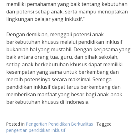
memiliki pemahaman yang baik tentang kebutuhan
dan potensi setiap anak, serta mampu menciptakan
lingkungan belajar yang inklusif.”
Dengan demikian, menggali potensi anak
berkebutuhan khusus melalui pendidikan inklusif
bukanlah hal yang mustahil. Dengan kerjasama yang
baik antara orang tua, guru, dan pihak sekolah,
setiap anak berkebutuhan khusus dapat memiliki
kesempatan yang sama untuk berkembang dan
meraih potensinya secara maksimal. Semoga
pendidikan inklusif dapat terus berkembang dan
memberikan manfaat yang besar bagi anak-anak
berkebutuhan khusus di Indonesia.
Posted in
Pengertian Pendidikan Berkualitas
Tagged
pengertian pendidikan inklusif