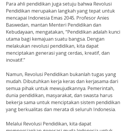
Para ahli pendidikan juga setuju bahwa Revolusi
Pendidikan merupakan langkah yang tepat untuk
mencapai Indonesia Emas 2045. Profesor Anies
Baswedan, mantan Menteri Pendidikan dan
Kebudayaan, mengatakan, “Pendidikan adalah kunci
utama bagi kemajuan suatu bangsa. Dengan
melakukan revolusi pendidikan, kita dapat
menciptakan generasi yang cerdas, kreatif, dan
inovatif.”
Namun, Revolusi Pendidikan bukanlah tugas yang
mudah. Dibutuhkan kerja keras dan kerjasama dari
semua pihak untuk mewujudkannya. Pemerintah,
dunia pendidikan, masyarakat, dan swasta harus
bekerja sama untuk menciptakan sistem pendidikan
yang berkualitas dan merata di seluruh Indonesia.
Melalui Revolusi Pendidikan, kita dapat
mempersiapkan generasi muda Indonesia untuk