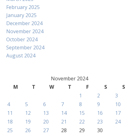
February 2025
January 2025
December 2024
November 2024
October 2024
September 2024
August 2024
November 2024
M
T
W
T
F
S
S
1
2
3
4
5
6
7
8
9
10
11
12
13
14
15
16
17
18
19
20
21
22
23
24
25
26
27
28
29
30