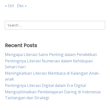
« Oct
Dec »
Search
for:
Recent Posts
Mengapa Literasi Sains Penting dalam Pendidikan
Pentingnya Literasi Numerasi dalam Kehidupan
Sehari-hari
Meningkatkan Literasi Membaca di Kalangan Anak-
anak
Pentingnya Literasi Digital dalam Era Digital
Mengoptimalkan Pembelajaran Daring di Indonesia:
Tantangan dan Strategi