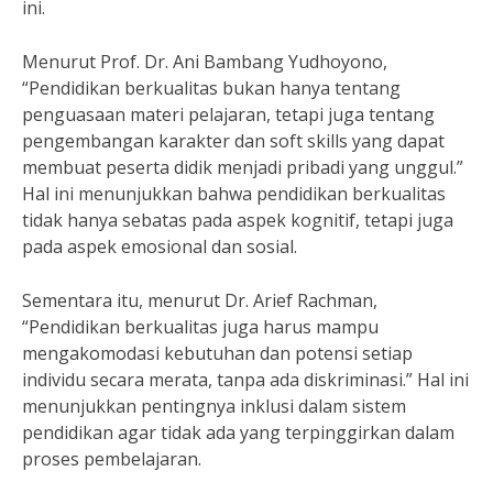
ini.
Menurut Prof. Dr. Ani Bambang Yudhoyono,
“Pendidikan berkualitas bukan hanya tentang
penguasaan materi pelajaran, tetapi juga tentang
pengembangan karakter dan soft skills yang dapat
membuat peserta didik menjadi pribadi yang unggul.”
Hal ini menunjukkan bahwa pendidikan berkualitas
tidak hanya sebatas pada aspek kognitif, tetapi juga
pada aspek emosional dan sosial.
Sementara itu, menurut Dr. Arief Rachman,
“Pendidikan berkualitas juga harus mampu
mengakomodasi kebutuhan dan potensi setiap
individu secara merata, tanpa ada diskriminasi.” Hal ini
menunjukkan pentingnya inklusi dalam sistem
pendidikan agar tidak ada yang terpinggirkan dalam
proses pembelajaran.