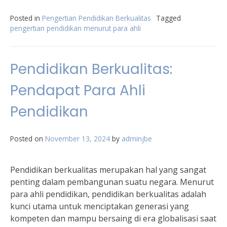
Posted in
Pengertian Pendidikan Berkualitas
Tagged
pengertian pendidikan menurut para ahli
Pendidikan Berkualitas:
Pendapat Para Ahli
Pendidikan
Posted on
November 13, 2024
by
adminjbe
Pendidikan berkualitas merupakan hal yang sangat
penting dalam pembangunan suatu negara. Menurut
para ahli pendidikan, pendidikan berkualitas adalah
kunci utama untuk menciptakan generasi yang
kompeten dan mampu bersaing di era globalisasi saat