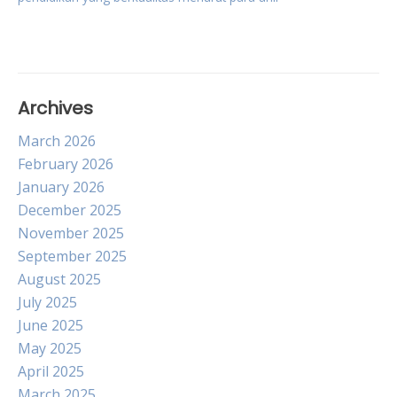
Archives
March 2026
February 2026
January 2026
December 2025
November 2025
September 2025
August 2025
July 2025
June 2025
May 2025
April 2025
March 2025