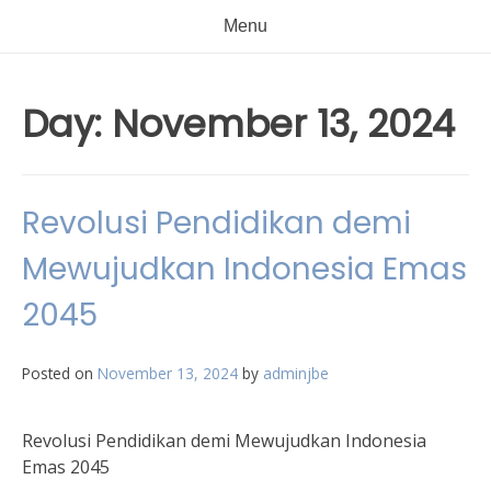
Menu
Day:
November 13, 2024
Revolusi Pendidikan demi
Mewujudkan Indonesia Emas
2045
Posted on
November 13, 2024
by
adminjbe
Revolusi Pendidikan demi Mewujudkan Indonesia
Emas 2045