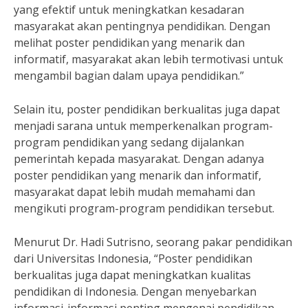
yang efektif untuk meningkatkan kesadaran
masyarakat akan pentingnya pendidikan. Dengan
melihat poster pendidikan yang menarik dan
informatif, masyarakat akan lebih termotivasi untuk
mengambil bagian dalam upaya pendidikan.”
Selain itu, poster pendidikan berkualitas juga dapat
menjadi sarana untuk memperkenalkan program-
program pendidikan yang sedang dijalankan
pemerintah kepada masyarakat. Dengan adanya
poster pendidikan yang menarik dan informatif,
masyarakat dapat lebih mudah memahami dan
mengikuti program-program pendidikan tersebut.
Menurut Dr. Hadi Sutrisno, seorang pakar pendidikan
dari Universitas Indonesia, “Poster pendidikan
berkualitas juga dapat meningkatkan kualitas
pendidikan di Indonesia. Dengan menyebarkan