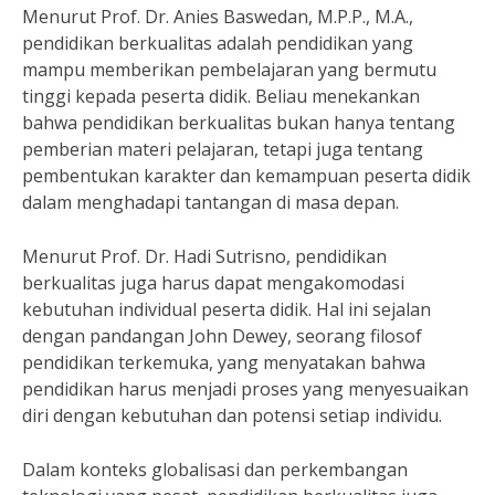
Menurut Prof. Dr. Anies Baswedan, M.P.P., M.A.,
pendidikan berkualitas adalah pendidikan yang
mampu memberikan pembelajaran yang bermutu
tinggi kepada peserta didik. Beliau menekankan
bahwa pendidikan berkualitas bukan hanya tentang
pemberian materi pelajaran, tetapi juga tentang
pembentukan karakter dan kemampuan peserta didik
dalam menghadapi tantangan di masa depan.
Menurut Prof. Dr. Hadi Sutrisno, pendidikan
berkualitas juga harus dapat mengakomodasi
kebutuhan individual peserta didik. Hal ini sejalan
dengan pandangan John Dewey, seorang filosof
pendidikan terkemuka, yang menyatakan bahwa
pendidikan harus menjadi proses yang menyesuaikan
diri dengan kebutuhan dan potensi setiap individu.
Dalam konteks globalisasi dan perkembangan