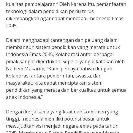
kualitas pembelajaran.” Oleh karena itu, pemanfaatan
teknologi dalam pendidikan perlu terus
dikembangkan agar dapat mencapai Indonesia Emas
2045.
Dalam menghadapi tantangan dan peluang dalam
membangun sistem pendidikan yang merata untuk
Indonesia Emas 2045, kolaborasi antar berbagai
pihak sangat diperlukan. Seperti yang dikatakan oleh
Nadiem Makarim, “Kami percaya bahwa dengan
kolaborasi antara pemerintah, swasta, dan
masyarakat, kita dapat menciptakan sistem
pendidikan yang merata dan berkualitas untuk semua
anak Indonesia.”
Dengan kerja sama yang kuat dan komitmen yang
tinggi, Indonesia memiliki potensi besar untuk
mewujudkan visi menjadi negara emas pada tahun