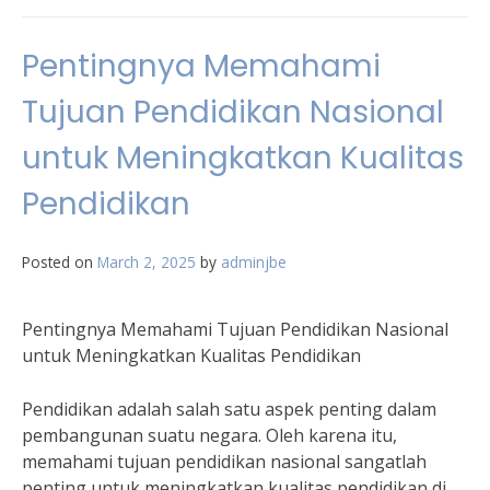
Pentingnya Memahami
Tujuan Pendidikan Nasional
untuk Meningkatkan Kualitas
Pendidikan
Posted on
March 2, 2025
by
adminjbe
Pentingnya Memahami Tujuan Pendidikan Nasional
untuk Meningkatkan Kualitas Pendidikan
Pendidikan adalah salah satu aspek penting dalam
pembangunan suatu negara. Oleh karena itu,
memahami tujuan pendidikan nasional sangatlah
penting untuk meningkatkan kualitas pendidikan di