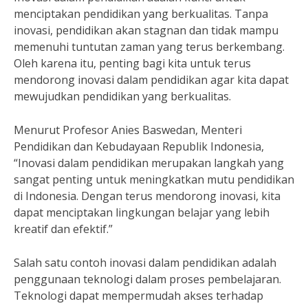
menciptakan pendidikan yang berkualitas. Tanpa
inovasi, pendidikan akan stagnan dan tidak mampu
memenuhi tuntutan zaman yang terus berkembang.
Oleh karena itu, penting bagi kita untuk terus
mendorong inovasi dalam pendidikan agar kita dapat
mewujudkan pendidikan yang berkualitas.
Menurut Profesor Anies Baswedan, Menteri
Pendidikan dan Kebudayaan Republik Indonesia,
“Inovasi dalam pendidikan merupakan langkah yang
sangat penting untuk meningkatkan mutu pendidikan
di Indonesia. Dengan terus mendorong inovasi, kita
dapat menciptakan lingkungan belajar yang lebih
kreatif dan efektif.”
Salah satu contoh inovasi dalam pendidikan adalah
penggunaan teknologi dalam proses pembelajaran.
Teknologi dapat mempermudah akses terhadap