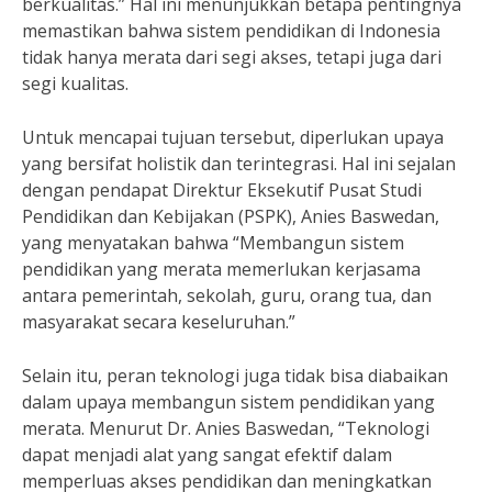
berkualitas.” Hal ini menunjukkan betapa pentingnya
memastikan bahwa sistem pendidikan di Indonesia
tidak hanya merata dari segi akses, tetapi juga dari
segi kualitas.
Untuk mencapai tujuan tersebut, diperlukan upaya
yang bersifat holistik dan terintegrasi. Hal ini sejalan
dengan pendapat Direktur Eksekutif Pusat Studi
Pendidikan dan Kebijakan (PSPK), Anies Baswedan,
yang menyatakan bahwa “Membangun sistem
pendidikan yang merata memerlukan kerjasama
antara pemerintah, sekolah, guru, orang tua, dan
masyarakat secara keseluruhan.”
Selain itu, peran teknologi juga tidak bisa diabaikan
dalam upaya membangun sistem pendidikan yang
merata. Menurut Dr. Anies Baswedan, “Teknologi
dapat menjadi alat yang sangat efektif dalam
memperluas akses pendidikan dan meningkatkan