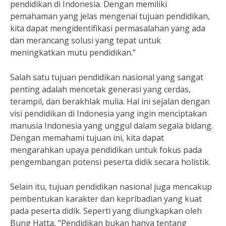
pendidikan di Indonesia. Dengan memiliki
pemahaman yang jelas mengenai tujuan pendidikan,
kita dapat mengidentifikasi permasalahan yang ada
dan merancang solusi yang tepat untuk
meningkatkan mutu pendidikan.”
Salah satu tujuan pendidikan nasional yang sangat
penting adalah mencetak generasi yang cerdas,
terampil, dan berakhlak mulia. Hal ini sejalan dengan
visi pendidikan di Indonesia yang ingin menciptakan
manusia Indonesia yang unggul dalam segala bidang.
Dengan memahami tujuan ini, kita dapat
mengarahkan upaya pendidikan untuk fokus pada
pengembangan potensi peserta didik secara holistik.
Selain itu, tujuan pendidikan nasional juga mencakup
pembentukan karakter dan kepribadian yang kuat
pada peserta didik. Seperti yang diungkapkan oleh
Bung Hatta, “Pendidikan bukan hanya tentang