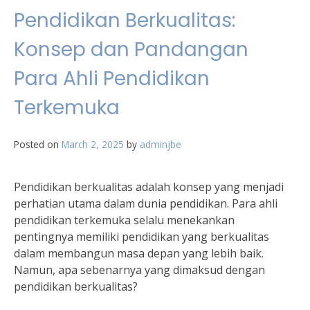
Pendidikan Berkualitas:
Konsep dan Pandangan
Para Ahli Pendidikan
Terkemuka
Posted on
March 2, 2025
by
adminjbe
Pendidikan berkualitas adalah konsep yang menjadi
perhatian utama dalam dunia pendidikan. Para ahli
pendidikan terkemuka selalu menekankan
pentingnya memiliki pendidikan yang berkualitas
dalam membangun masa depan yang lebih baik.
Namun, apa sebenarnya yang dimaksud dengan
pendidikan berkualitas?