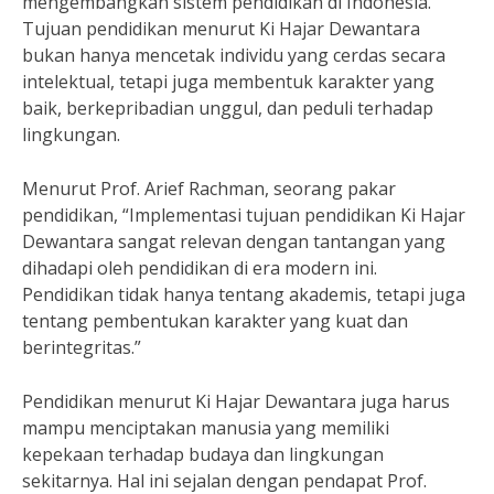
mengembangkan sistem pendidikan di Indonesia.
Tujuan pendidikan menurut Ki Hajar Dewantara
bukan hanya mencetak individu yang cerdas secara
intelektual, tetapi juga membentuk karakter yang
baik, berkepribadian unggul, dan peduli terhadap
lingkungan.
Menurut Prof. Arief Rachman, seorang pakar
pendidikan, “Implementasi tujuan pendidikan Ki Hajar
Dewantara sangat relevan dengan tantangan yang
dihadapi oleh pendidikan di era modern ini.
Pendidikan tidak hanya tentang akademis, tetapi juga
tentang pembentukan karakter yang kuat dan
berintegritas.”
Pendidikan menurut Ki Hajar Dewantara juga harus
mampu menciptakan manusia yang memiliki
kepekaan terhadap budaya dan lingkungan
sekitarnya. Hal ini sejalan dengan pendapat Prof.