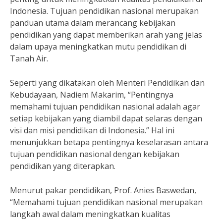
Indonesia. Tujuan pendidikan nasional merupakan
panduan utama dalam merancang kebijakan
pendidikan yang dapat memberikan arah yang jelas
dalam upaya meningkatkan mutu pendidikan di
Tanah Air.
Seperti yang dikatakan oleh Menteri Pendidikan dan
Kebudayaan, Nadiem Makarim, “Pentingnya
memahami tujuan pendidikan nasional adalah agar
setiap kebijakan yang diambil dapat selaras dengan
visi dan misi pendidikan di Indonesia.” Hal ini
menunjukkan betapa pentingnya keselarasan antara
tujuan pendidikan nasional dengan kebijakan
pendidikan yang diterapkan.
Menurut pakar pendidikan, Prof. Anies Baswedan,
“Memahami tujuan pendidikan nasional merupakan
langkah awal dalam meningkatkan kualitas