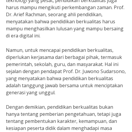
teknologi yang pesat, pendidikan berkualitas juga
harus mampu mengikuti perkembangan zaman. Prof.
Dr. Arief Rachman, seorang ahli pendidikan,
menyatakan bahwa pendidikan berkualitas harus
mampu menghasilkan lulusan yang mampu bersaing
di era digital ini.
Namun, untuk mencapai pendidikan berkualitas,
diperlukan kerjasama dari berbagai pihak, termasuk
pemerintah, sekolah, guru, dan masyarakat. Hal ini
sejalan dengan pendapat Prof. Dr. Juwono Sudarsono,
yang menyatakan bahwa pendidikan berkualitas
adalah tanggung jawab bersama untuk menciptakan
generasi yang unggul.
Dengan demikian, pendidikan berkualitas bukan
hanya tentang pemberian pengetahuan, tetapi juga
tentang pembentukan karakter, kemampuan, dan
kesiapan peserta didik dalam menghadapi masa