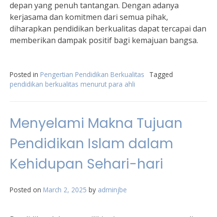
depan yang penuh tantangan. Dengan adanya
kerjasama dan komitmen dari semua pihak,
diharapkan pendidikan berkualitas dapat tercapai dan
memberikan dampak positif bagi kemajuan bangsa.
Posted in
Pengertian Pendidikan Berkualitas
Tagged
pendidikan berkualitas menurut para ahli
Menyelami Makna Tujuan
Pendidikan Islam dalam
Kehidupan Sehari-hari
Posted on
March 2, 2025
by
adminjbe