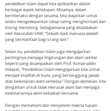
pendidikan Islam dapat kita aplikasikan dalam
berbagai aspek kehidupan. Misalnya, dalam
berinteraksi dengan sesama, kita diajarkan untuk
selalu mengedepankan sikap saling menghormati dan
tolong-menolong. Sebagaimana yang disabdakan
oleh Rasulullah SAW, “Sebaik-baik manusia adalah
yang bermanfaat bagi orang lain.”
Selain itu, pendidikan Islam juga mengajarkan
pentingnya menjaga lingkungan dan alam sekitar.
Seperti yang disampaikan oleh Prof. Komaruddin
Hidayat, “Pendidikan Islam mengajarkan kita untuk
menjadi khalifah di bumi, yang bertanggung jawab
atas kelestarian alam semesta.” Dengan demikian, kita
diingatkan untuk tidak merusak alam dan menjaga
kelestariannya demi kebaikan bersama.
Dengan memahami dan menyelami makna tujuan