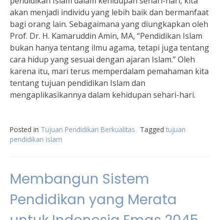
pendidikan Islam dalam kehidupan sehari-hari, kita
akan menjadi individu yang lebih baik dan bermanfaat
bagi orang lain. Sebagaimana yang diungkapkan oleh
Prof. Dr. H. Kamaruddin Amin, MA, “Pendidikan Islam
bukan hanya tentang ilmu agama, tetapi juga tentang
cara hidup yang sesuai dengan ajaran Islam.” Oleh
karena itu, mari terus memperdalam pemahaman kita
tentang tujuan pendidikan Islam dan
mengaplikasikannya dalam kehidupan sehari-hari.
Posted in
Tujuan Pendidikan Berkualitas
Tagged
tujuan
pendidikan islam
Membangun Sistem
Pendidikan yang Merata