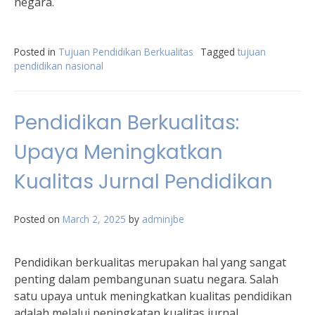
negara.
Posted in
Tujuan Pendidikan Berkualitas
Tagged
tujuan
pendidikan nasional
Pendidikan Berkualitas:
Upaya Meningkatkan
Kualitas Jurnal Pendidikan
Posted on
March 2, 2025
by
adminjbe
Pendidikan berkualitas merupakan hal yang sangat
penting dalam pembangunan suatu negara. Salah
satu upaya untuk meningkatkan kualitas pendidikan
adalah melalui peningkatan kualitas jurnal