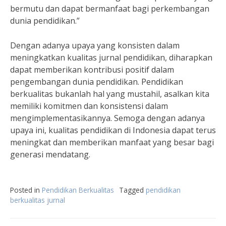
bermutu dan dapat bermanfaat bagi perkembangan
dunia pendidikan.”
Dengan adanya upaya yang konsisten dalam
meningkatkan kualitas jurnal pendidikan, diharapkan
dapat memberikan kontribusi positif dalam
pengembangan dunia pendidikan. Pendidikan
berkualitas bukanlah hal yang mustahil, asalkan kita
memiliki komitmen dan konsistensi dalam
mengimplementasikannya. Semoga dengan adanya
upaya ini, kualitas pendidikan di Indonesia dapat terus
meningkat dan memberikan manfaat yang besar bagi
generasi mendatang.
Posted in
Pendidikan Berkualitas
Tagged
pendidikan
berkualitas jurnal