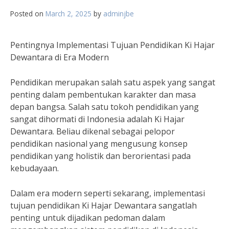
Posted on
March 2, 2025
by
adminjbe
Pentingnya Implementasi Tujuan Pendidikan Ki Hajar
Dewantara di Era Modern
Pendidikan merupakan salah satu aspek yang sangat
penting dalam pembentukan karakter dan masa
depan bangsa. Salah satu tokoh pendidikan yang
sangat dihormati di Indonesia adalah Ki Hajar
Dewantara. Beliau dikenal sebagai pelopor
pendidikan nasional yang mengusung konsep
pendidikan yang holistik dan berorientasi pada
kebudayaan.
Dalam era modern seperti sekarang, implementasi
tujuan pendidikan Ki Hajar Dewantara sangatlah
penting untuk dijadikan pedoman dalam