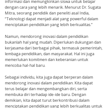
informasi dan memungkinkan siswa untuk belajar
dengan cara yang lebih menarik. Menurut Dr. Sugata
Mitra, seorang pendidik dan peneliti asal India,
“Teknologi dapat menjadi alat yang powerful dalam
menciptakan pendidikan yang lebih berkualitas.”
Namun, mendorong inovasi dalam pendidikan
bukanlah hal yang mudah. Diperlukan dukungan dan
kerjasama dari berbagai pihak, termasuk pemerintah,
lembaga pendidikan, dan masyarakat. Hal ini juga
memerlukan komitmen dan keberanian untuk
mencoba hal-hal baru.
Sebagai individu, kita juga dapat berperan dalam
mendorong inovasi dalam pendidikan. Kita dapat
terus belajar dan mengembangkan diri, serta
membuka diri terhadap ide-ide baru. Dengan
demikian, kita dapat turut berkontribusi dalam
menciptakan pendidikan yang lebih berkualitas untuk