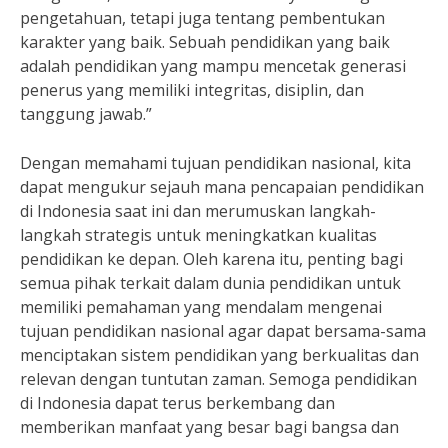
pengetahuan, tetapi juga tentang pembentukan
karakter yang baik. Sebuah pendidikan yang baik
adalah pendidikan yang mampu mencetak generasi
penerus yang memiliki integritas, disiplin, dan
tanggung jawab.”
Dengan memahami tujuan pendidikan nasional, kita
dapat mengukur sejauh mana pencapaian pendidikan
di Indonesia saat ini dan merumuskan langkah-
langkah strategis untuk meningkatkan kualitas
pendidikan ke depan. Oleh karena itu, penting bagi
semua pihak terkait dalam dunia pendidikan untuk
memiliki pemahaman yang mendalam mengenai
tujuan pendidikan nasional agar dapat bersama-sama
menciptakan sistem pendidikan yang berkualitas dan
relevan dengan tuntutan zaman. Semoga pendidikan
di Indonesia dapat terus berkembang dan
memberikan manfaat yang besar bagi bangsa dan