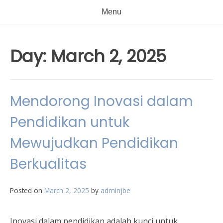
Menu
Day:
March 2, 2025
Mendorong Inovasi dalam
Pendidikan untuk
Mewujudkan Pendidikan
Berkualitas
Posted on
March 2, 2025
by
adminjbe
Inovasi dalam pendidikan adalah kunci untuk