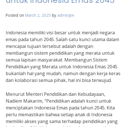
untuk Indonesia Emas 2045
Posted on
March 2, 2025
by
adminjbe
Indonesia memiliki visi besar untuk menjadi negara
emas pada tahun 2045. Salah satu kunci utama dalam
mencapai tujuan tersebut adalah dengan
membangun sistem pendidikan yang merata untuk
semua lapisan masyarakat. Membangun Sistem
Pendidikan yang Merata untuk Indonesia Emas 2045
bukanlah hal yang mudah, namun dengan kerja keras
dan kolaborasi semua pihak, hal ini bisa terwujud.
Menurut Menteri Pendidikan dan Kebudayaan,
Nadiem Makarim, “Pendidikan adalah kunci untuk
menciptakan Indonesia Emas pada tahun 2045. Kita
perlu memastikan bahwa setiap anak di Indonesia
memiliki akses yang sama terhadap pendidikan yang