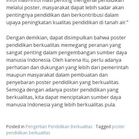
informasi-informasi penting mengenai pendidikan
melalui poster, masyarakat dapat lebih sadar akan
pentingnya pendidikan dan berkontribusi dalam
upaya peningkatan kualitas pendidikan di tanah air.”
Dengan demikian, dapat disimpulkan bahwa poster
pendidikan berkualitas memegang peranan yang
sangat penting dalam pengembangan sumber daya
manusia Indonesia. Oleh karena itu, perlu adanya
perhatian dan dukungan yang lebih dari pemerintah
maupun masyarakat dalam pembuatan dan
penyebaran poster pendidikan yang berkualitas.
Semoga dengan adanya poster pendidikan yang
berkualitas, kita dapat menciptakan sumber daya
manusia Indonesia yang lebih berkualitas pula.
Posted in
Pengertian Pendidikan Berkualitas
Tagged
poster
pendidikan berkualitas