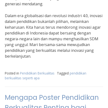
generasi mendatang.
Dalam era globalisasi dan revolusi industri 4.0, inovasi
dalam pendidikan bukanlah pilihan, melainkan
keharusan. Kita harus terus mendorong inovasi agar
pendidikan di Indonesia dapat bersaing dengan
negara-negara lain dan mampu menghasilkan SDM
yang unggul. Mari bersama-sama mewujudkan
pendidikan yang berkualitas melalui inovasi yang
berkelanjutan.
Posted in
Pendidikan Berkualitas
Tagged
pendidikan
berkualitas seperti apa
Mengapa Poster Pendidikan
Berkualitas Penting bagi