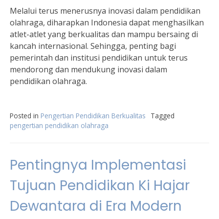
Melalui terus menerusnya inovasi dalam pendidikan
olahraga, diharapkan Indonesia dapat menghasilkan
atlet-atlet yang berkualitas dan mampu bersaing di
kancah internasional. Sehingga, penting bagi
pemerintah dan institusi pendidikan untuk terus
mendorong dan mendukung inovasi dalam
pendidikan olahraga.
Posted in
Pengertian Pendidikan Berkualitas
Tagged
pengertian pendidikan olahraga
Pentingnya Implementasi
Tujuan Pendidikan Ki Hajar
Dewantara di Era Modern