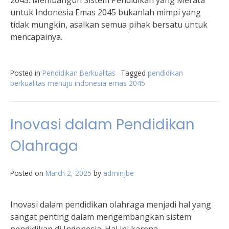
2045. Membangun Sistem Pendidikan yang Merata
untuk Indonesia Emas 2045 bukanlah mimpi yang
tidak mungkin, asalkan semua pihak bersatu untuk
mencapainya.
Posted in
Pendidikan Berkualitas
Tagged
pendidikan
berkualitas menuju indonesia emas 2045
Inovasi dalam Pendidikan
Olahraga
Posted on
March 2, 2025
by
adminjbe
Inovasi dalam pendidikan olahraga menjadi hal yang
sangat penting dalam mengembangkan sistem