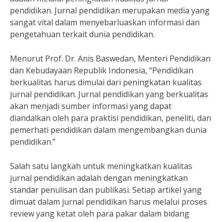
pendidikan. Jurnal pendidikan merupakan media yang
sangat vital dalam menyebarluaskan informasi dan
pengetahuan terkait dunia pendidikan.
Menurut Prof. Dr. Anis Baswedan, Menteri Pendidikan
dan Kebudayaan Republik Indonesia, “Pendidikan
berkualitas harus dimulai dari peningkatan kualitas
jurnal pendidikan. Jurnal pendidikan yang berkualitas
akan menjadi sumber informasi yang dapat
diandalkan oleh para praktisi pendidikan, peneliti, dan
pemerhati pendidikan dalam mengembangkan dunia
pendidikan.”
Salah satu langkah untuk meningkatkan kualitas
jurnal pendidikan adalah dengan meningkatkan
standar penulisan dan publikasi. Setiap artikel yang
dimuat dalam jurnal pendidikan harus melalui proses
review yang ketat oleh para pakar dalam bidang