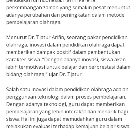
pendidikan di Indonesia. Hal ini karena
perkembangan zaman yang semakin pesat menuntut
adanya perubahan dan peningkatan dalam metode
pembelajaran olahraga.
Menurut Dr. Tjatur Arifin, seorang pakar pendidikan
olahraga, inovasi dalam pendidikan olahraga dapat
memberikan dampak positif dalam pembentukan
karakter siswa. “Dengan adanya inovasi, siswa akan
lebih termotivasi untuk belajar dan berprestasi dalam
bidang olahraga,” ujar Dr. Tjatur.
Salah satu inovasi dalam pendidikan olahraga adalah
penggunaan teknologi dalam proses pembelajaran.
Dengan adanya teknologi, guru dapat memberikan
pembelajaran yang lebih interaktif dan menarik bagi
siswa. Hal ini juga dapat memudahkan guru dalam
melakukan evaluasi terhadap kemajuan belajar siswa.