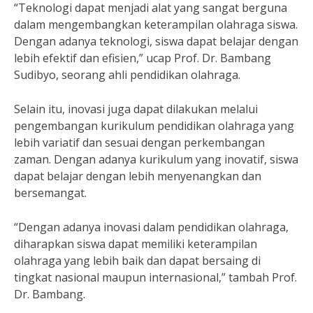
“Teknologi dapat menjadi alat yang sangat berguna
dalam mengembangkan keterampilan olahraga siswa.
Dengan adanya teknologi, siswa dapat belajar dengan
lebih efektif dan efisien,” ucap Prof. Dr. Bambang
Sudibyo, seorang ahli pendidikan olahraga.
Selain itu, inovasi juga dapat dilakukan melalui
pengembangan kurikulum pendidikan olahraga yang
lebih variatif dan sesuai dengan perkembangan
zaman. Dengan adanya kurikulum yang inovatif, siswa
dapat belajar dengan lebih menyenangkan dan
bersemangat.
“Dengan adanya inovasi dalam pendidikan olahraga,
diharapkan siswa dapat memiliki keterampilan
olahraga yang lebih baik dan dapat bersaing di
tingkat nasional maupun internasional,” tambah Prof.
Dr. Bambang.