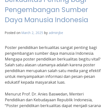
Pengembangan Sumber
Daya Manusia Indonesia
Posted on
March 2, 2025
by
adminjbe
Poster pendidikan berkualitas sangat penting bagi
pengembangan sumber daya manusia Indonesia.
Mengapa poster pendidikan berkualitas begitu vital?
Salah satu alasan utamanya adalah karena poster
pendidikan merupakan salah satu media yang efektif
untuk menyampaikan informasi dan pesan-pesan
edukatif kepada masyarakat luas.
Menurut Prof. Dr. Anies Baswedan, Menteri
Pendidikan dan Kebudayaan Republik Indonesia,
“Poster pendidikan berkualitas dapat menjadi sarana