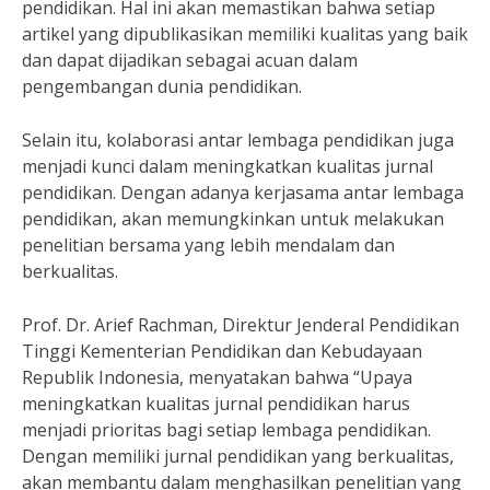
pendidikan. Hal ini akan memastikan bahwa setiap
artikel yang dipublikasikan memiliki kualitas yang baik
dan dapat dijadikan sebagai acuan dalam
pengembangan dunia pendidikan.
Selain itu, kolaborasi antar lembaga pendidikan juga
menjadi kunci dalam meningkatkan kualitas jurnal
pendidikan. Dengan adanya kerjasama antar lembaga
pendidikan, akan memungkinkan untuk melakukan
penelitian bersama yang lebih mendalam dan
berkualitas.
Prof. Dr. Arief Rachman, Direktur Jenderal Pendidikan
Tinggi Kementerian Pendidikan dan Kebudayaan
Republik Indonesia, menyatakan bahwa “Upaya
meningkatkan kualitas jurnal pendidikan harus
menjadi prioritas bagi setiap lembaga pendidikan.
Dengan memiliki jurnal pendidikan yang berkualitas,
akan membantu dalam menghasilkan penelitian yang