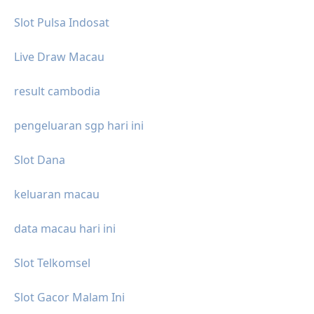
Slot Pulsa Indosat
Live Draw Macau
result cambodia
pengeluaran sgp hari ini
Slot Dana
keluaran macau
data macau hari ini
Slot Telkomsel
Slot Gacor Malam Ini