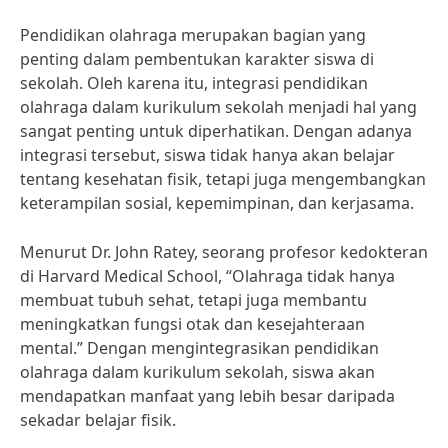
Pendidikan olahraga merupakan bagian yang
penting dalam pembentukan karakter siswa di
sekolah. Oleh karena itu, integrasi pendidikan
olahraga dalam kurikulum sekolah menjadi hal yang
sangat penting untuk diperhatikan. Dengan adanya
integrasi tersebut, siswa tidak hanya akan belajar
tentang kesehatan fisik, tetapi juga mengembangkan
keterampilan sosial, kepemimpinan, dan kerjasama.
Menurut Dr. John Ratey, seorang profesor kedokteran
di Harvard Medical School, “Olahraga tidak hanya
membuat tubuh sehat, tetapi juga membantu
meningkatkan fungsi otak dan kesejahteraan
mental.” Dengan mengintegrasikan pendidikan
olahraga dalam kurikulum sekolah, siswa akan
mendapatkan manfaat yang lebih besar daripada
sekadar belajar fisik.