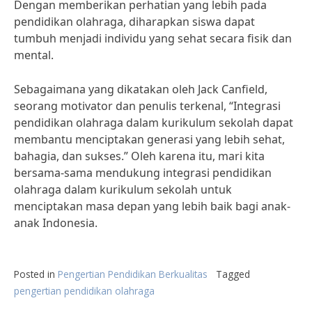
Dengan memberikan perhatian yang lebih pada
pendidikan olahraga, diharapkan siswa dapat
tumbuh menjadi individu yang sehat secara fisik dan
mental.
Sebagaimana yang dikatakan oleh Jack Canfield,
seorang motivator dan penulis terkenal, “Integrasi
pendidikan olahraga dalam kurikulum sekolah dapat
membantu menciptakan generasi yang lebih sehat,
bahagia, dan sukses.” Oleh karena itu, mari kita
bersama-sama mendukung integrasi pendidikan
olahraga dalam kurikulum sekolah untuk
menciptakan masa depan yang lebih baik bagi anak-
anak Indonesia.
Posted in
Pengertian Pendidikan Berkualitas
Tagged
pengertian pendidikan olahraga