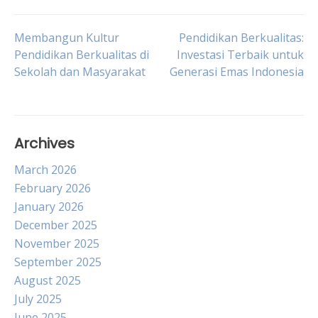
Post
Membangun Kultur
Pendidikan Berkualitas:
Pendidikan Berkualitas di
Investasi Terbaik untuk
Sekolah dan Masyarakat
Generasi Emas Indonesia
navigation
Archives
March 2026
February 2026
January 2026
December 2025
November 2025
September 2025
August 2025
July 2025
June 2025