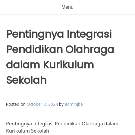
Menu
Pentingnya Integrasi
Pendidikan Olahraga
dalam Kurikulum
Sekolah
Posted on
October 2, 2024
by
adminjbe
Pentingnya Integrasi Pendidikan Olahraga dalam
Kurikulum Sekolah