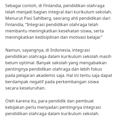
Sebagai contoh, di Finlandia, pendidikan olahraga
telah menjadi bagian integral dari kurikulum sekolah.
Menurut Pasi Sahlberg, seorang ahli pendidikan dari
Finlandia, “Integrasi pendidikan olahraga telah
membantu meningkatkan kesehatan siswa, serta
meningkatkan kedisiplinan dan motivasi belajar.”
Namun, sayangnya, di Indonesia, integrasi
pendidikan olahraga dalam kurikulum sekolah masih
belum optimal. Banyak sekolah yang mengabaikan
pentingnya pendidikan olahraga dan lebih fokus
pada pelajaran akademis saja. Hal ini tentu saja dapat
berdampak negatif pada perkembangan siswa
secara keseluruhan.
Oleh karena itu, para pendidik dan pembuat
kebijakan perlu menyadari pentingnya integrasi
pendidikan olahraga dalam kurikulum sekolah.