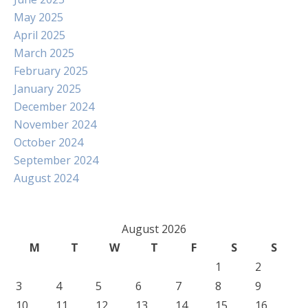
May 2025
April 2025
March 2025
February 2025
January 2025
December 2024
November 2024
October 2024
September 2024
August 2024
August 2026
M
T
W
T
F
S
S
1
2
3
4
5
6
7
8
9
10
11
12
13
14
15
16