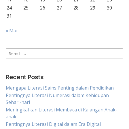
24
25
26
27
28
29
30
31
« Mar
Search
for:
Recent Posts
Mengapa Literasi Sains Penting dalam Pendidikan
Pentingnya Literasi Numerasi dalam Kehidupan
Sehari-hari
Meningkatkan Literasi Membaca di Kalangan Anak-
anak
Pentingnya Literasi Digital dalam Era Digital