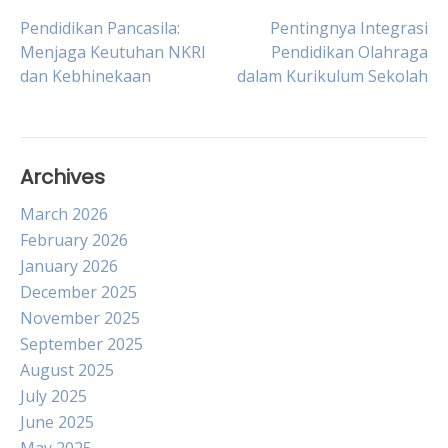
Post
Pendidikan Pancasila:
Pentingnya Integrasi
Menjaga Keutuhan NKRI
Pendidikan Olahraga
dan Kebhinekaan
dalam Kurikulum Sekolah
navigation
Archives
March 2026
February 2026
January 2026
December 2025
November 2025
September 2025
August 2025
July 2025
June 2025