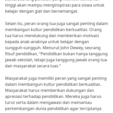
tinggi akan mampu menginspirasi para siswa untuk
belajar dengan giat dan bersemangat.
Selain itu, peran orang tua juga sangat penting dalam
membangun kultur pendidikan berkualitas. Orang
tua harus mendukung dan memberikan motivasi
kepada anak-anaknya untuk belajar dengan
sungguh-sungguh. Menurut John Dewey, seorang
filsuf pendidikan, “Pendidikan bukan hanya tanggung
jawab sekolah, tetapi juga tanggung jawab orang tua
dan masyarakat secara luas.”
Masyarakat juga memiliki peran yang sangat penting
dalam membangun kultur pendidikan berkualitas.
Masyarakat harus memberikan dukungan dan
apresiasi terhadap pendidikan. Mereka juga harus
turut serta dalam mengawasi dan memantau
perkembangan dunia pendidikan agar terciptanya