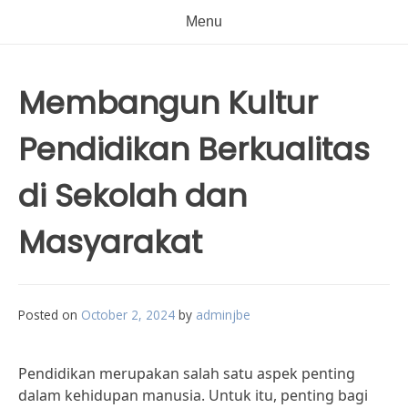
Menu
Membangun Kultur
Pendidikan Berkualitas
di Sekolah dan
Masyarakat
Posted on
October 2, 2024
by
adminjbe
Pendidikan merupakan salah satu aspek penting
dalam kehidupan manusia. Untuk itu, penting bagi