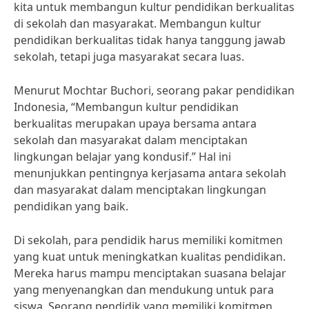
kita untuk membangun kultur pendidikan berkualitas
di sekolah dan masyarakat. Membangun kultur
pendidikan berkualitas tidak hanya tanggung jawab
sekolah, tetapi juga masyarakat secara luas.
Menurut Mochtar Buchori, seorang pakar pendidikan
Indonesia, “Membangun kultur pendidikan
berkualitas merupakan upaya bersama antara
sekolah dan masyarakat dalam menciptakan
lingkungan belajar yang kondusif.” Hal ini
menunjukkan pentingnya kerjasama antara sekolah
dan masyarakat dalam menciptakan lingkungan
pendidikan yang baik.
Di sekolah, para pendidik harus memiliki komitmen
yang kuat untuk meningkatkan kualitas pendidikan.
Mereka harus mampu menciptakan suasana belajar
yang menyenangkan dan mendukung untuk para
siswa. Seorang pendidik yang memiliki komitmen