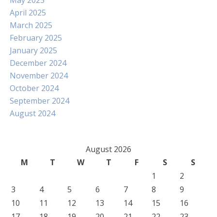
May 2025
April 2025
March 2025
February 2025
January 2025
December 2024
November 2024
October 2024
September 2024
August 2024
August 2026
M
T
W
T
F
S
S
1
2
3
4
5
6
7
8
9
10
11
12
13
14
15
16
17
18
19
20
21
22
23