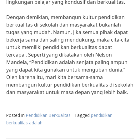
lingkungan belajar yang kondusif dan berkualitas.
Dengan demikian, membangun kultur pendidikan
berkualitas di sekolah dan masyarakat bukanlah
tugas yang mudah. Namun, jika semua pihak dapat
bekerja sama dan saling mendukung, maka cita-cita
untuk memiliki pendidikan berkualitas dapat
tercapai. Seperti yang dikatakan oleh Nelson
Mandela, “Pendidikan adalah senjata paling ampuh
yang dapat kita gunakan untuk mengubah dunia.”
Oleh karena itu, mari kita bersama-sama
membangun kultur pendidikan berkualitas di sekolah
dan masyarakat untuk masa depan yang lebih baik.
Posted in
Pendidikan Berkualitas
Tagged
pendidikan
berkualitas adalah