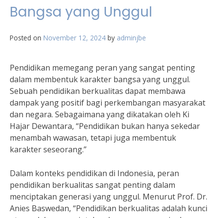
Bangsa yang Unggul
Posted on
November 12, 2024
by
adminjbe
Pendidikan memegang peran yang sangat penting
dalam membentuk karakter bangsa yang unggul.
Sebuah pendidikan berkualitas dapat membawa
dampak yang positif bagi perkembangan masyarakat
dan negara. Sebagaimana yang dikatakan oleh Ki
Hajar Dewantara, “Pendidikan bukan hanya sekedar
menambah wawasan, tetapi juga membentuk
karakter seseorang.”
Dalam konteks pendidikan di Indonesia, peran
pendidikan berkualitas sangat penting dalam
menciptakan generasi yang unggul. Menurut Prof. Dr.
Anies Baswedan, “Pendidikan berkualitas adalah kunci