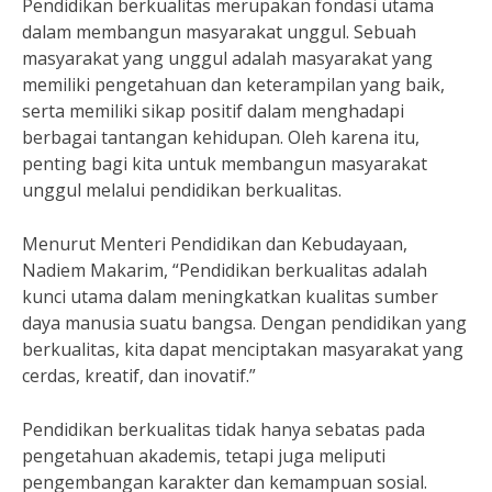
Pendidikan berkualitas merupakan fondasi utama
dalam membangun masyarakat unggul. Sebuah
masyarakat yang unggul adalah masyarakat yang
memiliki pengetahuan dan keterampilan yang baik,
serta memiliki sikap positif dalam menghadapi
berbagai tantangan kehidupan. Oleh karena itu,
penting bagi kita untuk membangun masyarakat
unggul melalui pendidikan berkualitas.
Menurut Menteri Pendidikan dan Kebudayaan,
Nadiem Makarim, “Pendidikan berkualitas adalah
kunci utama dalam meningkatkan kualitas sumber
daya manusia suatu bangsa. Dengan pendidikan yang
berkualitas, kita dapat menciptakan masyarakat yang
cerdas, kreatif, dan inovatif.”
Pendidikan berkualitas tidak hanya sebatas pada
pengetahuan akademis, tetapi juga meliputi
pengembangan karakter dan kemampuan sosial.