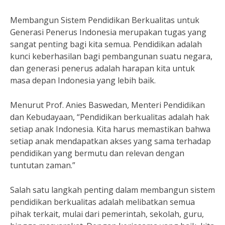
Membangun Sistem Pendidikan Berkualitas untuk
Generasi Penerus Indonesia merupakan tugas yang
sangat penting bagi kita semua. Pendidikan adalah
kunci keberhasilan bagi pembangunan suatu negara,
dan generasi penerus adalah harapan kita untuk
masa depan Indonesia yang lebih baik.
Menurut Prof. Anies Baswedan, Menteri Pendidikan
dan Kebudayaan, “Pendidikan berkualitas adalah hak
setiap anak Indonesia. Kita harus memastikan bahwa
setiap anak mendapatkan akses yang sama terhadap
pendidikan yang bermutu dan relevan dengan
tuntutan zaman.”
Salah satu langkah penting dalam membangun sistem
pendidikan berkualitas adalah melibatkan semua
pihak terkait, mulai dari pemerintah, sekolah, guru,