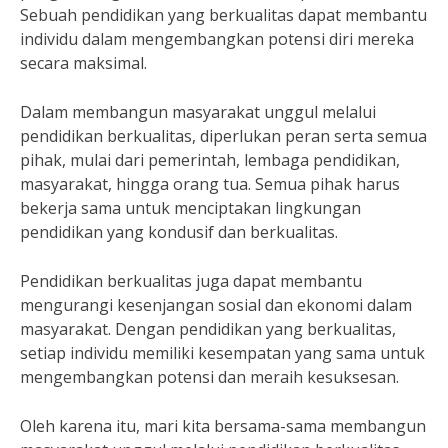
Sebuah pendidikan yang berkualitas dapat membantu
individu dalam mengembangkan potensi diri mereka
secara maksimal.
Dalam membangun masyarakat unggul melalui
pendidikan berkualitas, diperlukan peran serta semua
pihak, mulai dari pemerintah, lembaga pendidikan,
masyarakat, hingga orang tua. Semua pihak harus
bekerja sama untuk menciptakan lingkungan
pendidikan yang kondusif dan berkualitas.
Pendidikan berkualitas juga dapat membantu
mengurangi kesenjangan sosial dan ekonomi dalam
masyarakat. Dengan pendidikan yang berkualitas,
setiap individu memiliki kesempatan yang sama untuk
mengembangkan potensi dan meraih kesuksesan.
Oleh karena itu, mari kita bersama-sama membangun