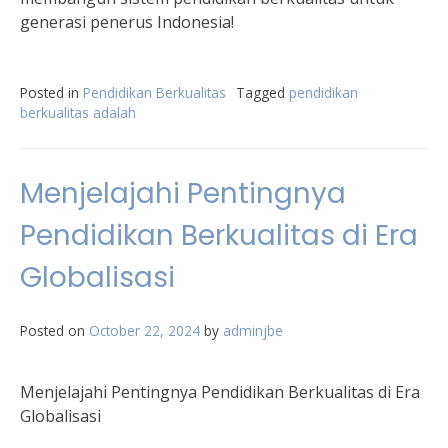
generasi penerus Indonesia!
Posted in
Pendidikan Berkualitas
Tagged
pendidikan
berkualitas adalah
Menjelajahi Pentingnya
Pendidikan Berkualitas di Era
Globalisasi
Posted on
October 22, 2024
by
adminjbe
Menjelajahi Pentingnya Pendidikan Berkualitas di Era
Globalisasi