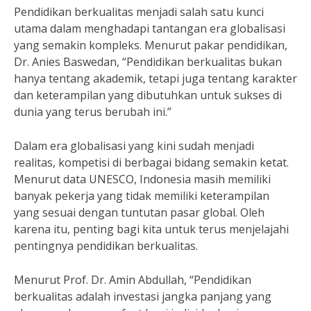
Pendidikan berkualitas menjadi salah satu kunci
utama dalam menghadapi tantangan era globalisasi
yang semakin kompleks. Menurut pakar pendidikan,
Dr. Anies Baswedan, “Pendidikan berkualitas bukan
hanya tentang akademik, tetapi juga tentang karakter
dan keterampilan yang dibutuhkan untuk sukses di
dunia yang terus berubah ini.”
Dalam era globalisasi yang kini sudah menjadi
realitas, kompetisi di berbagai bidang semakin ketat.
Menurut data UNESCO, Indonesia masih memiliki
banyak pekerja yang tidak memiliki keterampilan
yang sesuai dengan tuntutan pasar global. Oleh
karena itu, penting bagi kita untuk terus menjelajahi
pentingnya pendidikan berkualitas.
Menurut Prof. Dr. Amin Abdullah, “Pendidikan
berkualitas adalah investasi jangka panjang yang