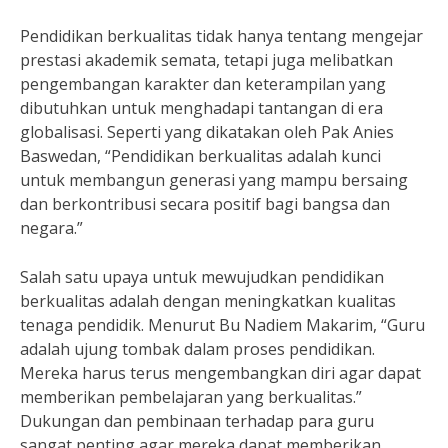
Pendidikan berkualitas tidak hanya tentang mengejar
prestasi akademik semata, tetapi juga melibatkan
pengembangan karakter dan keterampilan yang
dibutuhkan untuk menghadapi tantangan di era
globalisasi. Seperti yang dikatakan oleh Pak Anies
Baswedan, “Pendidikan berkualitas adalah kunci
untuk membangun generasi yang mampu bersaing
dan berkontribusi secara positif bagi bangsa dan
negara.”
Salah satu upaya untuk mewujudkan pendidikan
berkualitas adalah dengan meningkatkan kualitas
tenaga pendidik. Menurut Bu Nadiem Makarim, “Guru
adalah ujung tombak dalam proses pendidikan.
Mereka harus terus mengembangkan diri agar dapat
memberikan pembelajaran yang berkualitas.”
Dukungan dan pembinaan terhadap para guru
sangat penting agar mereka dapat memberikan