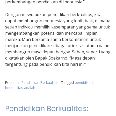
perkembangan pendidikan di Indonesia.”
Dengan mewujudkan pendidikan berkualitas, kita
dapat membangun Indonesia yang lebih baik, di mana
setiap individu memiliki kesempatan yang sama untuk
mengembangkan potensi dan mencapai impian
mereka. Mari bersama-sama berkomitmen untuk
menjadikan pendidikan sebagai prioritas utama dalam
membangun masa depan bangsa. Sebab, seperti yang
dikatakan oleh Bapak Soekarno, “Masa depan
tergantung pada pendidikan kita hari ini.”
Posted in
Pendidikan Berkualitas
Tagged
pendidikan
berkualitas adalah
Pendidikan Berkualitas: