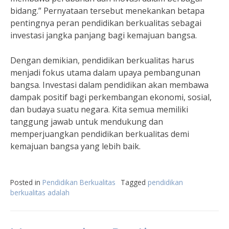
bidang.” Pernyataan tersebut menekankan betapa
pentingnya peran pendidikan berkualitas sebagai
investasi jangka panjang bagi kemajuan bangsa.
Dengan demikian, pendidikan berkualitas harus
menjadi fokus utama dalam upaya pembangunan
bangsa. Investasi dalam pendidikan akan membawa
dampak positif bagi perkembangan ekonomi, sosial,
dan budaya suatu negara. Kita semua memiliki
tanggung jawab untuk mendukung dan
memperjuangkan pendidikan berkualitas demi
kemajuan bangsa yang lebih baik.
Posted in
Pendidikan Berkualitas
Tagged
pendidikan
berkualitas adalah