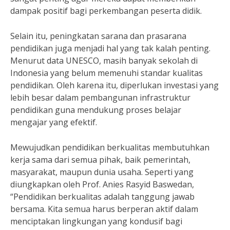
dampak positif bagi perkembangan peserta didik.
Selain itu, peningkatan sarana dan prasarana
pendidikan juga menjadi hal yang tak kalah penting.
Menurut data UNESCO, masih banyak sekolah di
Indonesia yang belum memenuhi standar kualitas
pendidikan. Oleh karena itu, diperlukan investasi yang
lebih besar dalam pembangunan infrastruktur
pendidikan guna mendukung proses belajar
mengajar yang efektif.
Mewujudkan pendidikan berkualitas membutuhkan
kerja sama dari semua pihak, baik pemerintah,
masyarakat, maupun dunia usaha. Seperti yang
diungkapkan oleh Prof. Anies Rasyid Baswedan,
“Pendidikan berkualitas adalah tanggung jawab
bersama. Kita semua harus berperan aktif dalam
menciptakan lingkungan yang kondusif bagi