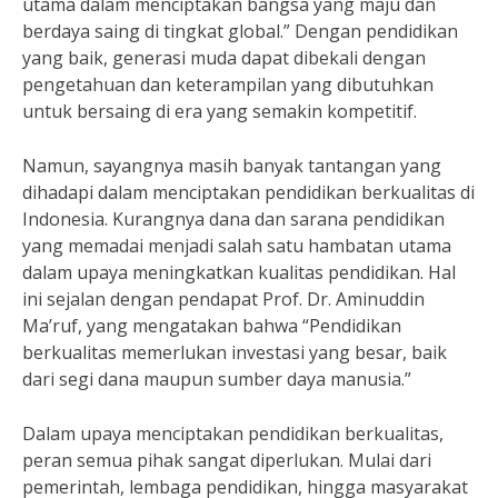
utama dalam menciptakan bangsa yang maju dan
berdaya saing di tingkat global.” Dengan pendidikan
yang baik, generasi muda dapat dibekali dengan
pengetahuan dan keterampilan yang dibutuhkan
untuk bersaing di era yang semakin kompetitif.
Namun, sayangnya masih banyak tantangan yang
dihadapi dalam menciptakan pendidikan berkualitas di
Indonesia. Kurangnya dana dan sarana pendidikan
yang memadai menjadi salah satu hambatan utama
dalam upaya meningkatkan kualitas pendidikan. Hal
ini sejalan dengan pendapat Prof. Dr. Aminuddin
Ma’ruf, yang mengatakan bahwa “Pendidikan
berkualitas memerlukan investasi yang besar, baik
dari segi dana maupun sumber daya manusia.”
Dalam upaya menciptakan pendidikan berkualitas,
peran semua pihak sangat diperlukan. Mulai dari
pemerintah, lembaga pendidikan, hingga masyarakat