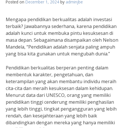
Posted on
December 1, 2024
by
adminjbe
Mengapa pendidikan berkualitas adalah investasi
terbaik? Jawabannya sederhana, karena pendidikan
adalah kunci untuk membuka pintu kesuksesan di
masa depan. Sebagaimana disampaikan oleh Nelson
Mandela, “Pendidikan adalah senjata paling ampuh
yang bisa kita gunakan untuk mengubah dunia.”
Pendidikan berkualitas berperan penting dalam
membentuk karakter, pengetahuan, dan
keterampilan yang akan membantu individu meraih
cita-cita dan meraih kesuksesan dalam kehidupan.
Menurut data dari UNESCO, orang yang memiliki
pendidikan tinggi cenderung memiliki penghasilan
yang lebih tinggi, tingkat pengangguran yang lebih
rendah, dan kesejahteraan yang lebih baik
dibandingkan dengan mereka yang hanya memiliki