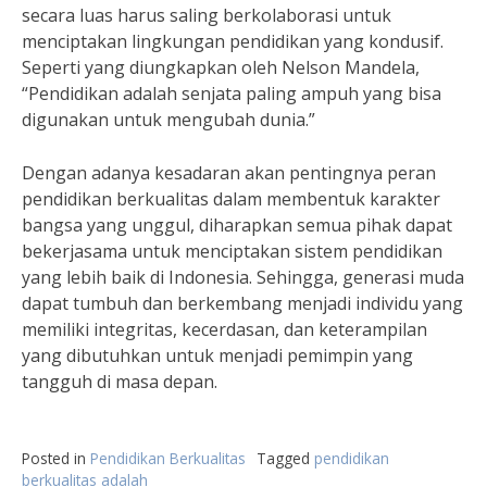
secara luas harus saling berkolaborasi untuk
menciptakan lingkungan pendidikan yang kondusif.
Seperti yang diungkapkan oleh Nelson Mandela,
“Pendidikan adalah senjata paling ampuh yang bisa
digunakan untuk mengubah dunia.”
Dengan adanya kesadaran akan pentingnya peran
pendidikan berkualitas dalam membentuk karakter
bangsa yang unggul, diharapkan semua pihak dapat
bekerjasama untuk menciptakan sistem pendidikan
yang lebih baik di Indonesia. Sehingga, generasi muda
dapat tumbuh dan berkembang menjadi individu yang
memiliki integritas, kecerdasan, dan keterampilan
yang dibutuhkan untuk menjadi pemimpin yang
tangguh di masa depan.
Posted in
Pendidikan Berkualitas
Tagged
pendidikan
berkualitas adalah