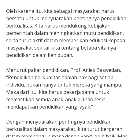
Oleh karena itu, kita sebagai masyarakat harus
bersatu untuk menyuarakan pentingnya pendidikan
berkualitas. Kita harus mendukung kebijakan
pemerintah dalam meningkatkan mutu pendidikan,
serta turut aktif dalam memberikan edukasi kepada
masyarakat sekitar kita tentang betapa vitalnya
pendidikan dalam kehidupan.
Menurut pakar pendidikan, Prof. Anies Baswedan,
“Pendidikan berkualitas adalah hak bagi setiap
individu, bukan hanya untuk mereka yang mampu.
Maka dari itu, kita harus bekerja sama untuk
memastikan semua anak-anak di Indonesia
mendapatkan pendidikan yang layak.”
Dengan menyuarakan pentingnya pendidikan
berkualitas dalam masyarakat, kita turut berperan
dalam membangun masa depan yang lebih baik. Mari