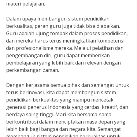
materi pelajaran.
Dalam upaya membangun sistem pendidikan
berkualitas, peran guru juga tidak bisa diabaikan.
Guru adalah ujung tombak dalam proses pendidikan,
dan mereka harus terus meningkatkan kompetensi
dan profesionalisme mereka. Melalui pelatihan dan
pengembangan diri, guru dapat memberikan
pembelajaran yang lebih baik dan relevan dengan
perkembangan zaman.
Dengan kerjasama semua pihak dan semangat untuk
terus berinovasi, kita dapat membangun sistem
pendidikan berkualitas yang mampu mencetak
generasi penerus Indonesia yang cerdas, kreatif, dan
berdaya saing tinggi. Mari kita bersama-sama
berkontribusi dalam menciptakan masa depan yang
lebih baik bagi bangsa dan negara kita. Semangat
membangun sistem pendidikan berkualitas untuk