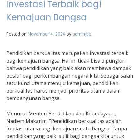
Investasi Terbaik bagi
Kemajuan Bangsa
Posted on
November 4, 2024
by
adminjbe
Pendidikan berkualitas merupakan investasi terbaik
bagi kemajuan bangsa. Hal ini tidak bisa dipungkiri
bahwa pendidikan yang baik akan membawa dampak
positif bagi perkembangan negara kita. Sebagai salah
satu kunci utama menuju kemajuan, pendidikan
berkualitas harus menjadi prioritas utama dalam
pembangunan bangsa.
Menurut Menteri Pendidikan dan Kebudayaan,
Nadiem Makarim, “Pendidikan berkualitas adalah
fondasi utama bagi kemajuan suatu bangsa. Tanpa
pendidikan yang baik, sulit bagi bangsa kita untuk