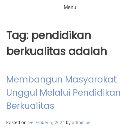
Menu
Tag:
pendidikan
berkualitas adalah
Membangun Masyarakat
Unggul Melalui Pendidikan
Berkualitas
Posted on
December 5, 2024
by
adminjbe