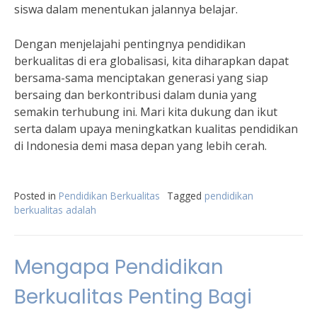
siswa dalam menentukan jalannya belajar.
Dengan menjelajahi pentingnya pendidikan
berkualitas di era globalisasi, kita diharapkan dapat
bersama-sama menciptakan generasi yang siap
bersaing dan berkontribusi dalam dunia yang
semakin terhubung ini. Mari kita dukung dan ikut
serta dalam upaya meningkatkan kualitas pendidikan
di Indonesia demi masa depan yang lebih cerah.
Posted in
Pendidikan Berkualitas
Tagged
pendidikan
berkualitas adalah
Mengapa Pendidikan
Berkualitas Penting Bagi