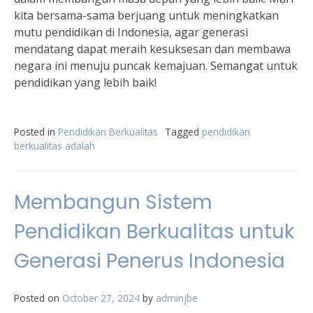
kita bersama-sama berjuang untuk meningkatkan
mutu pendidikan di Indonesia, agar generasi
mendatang dapat meraih kesuksesan dan membawa
negara ini menuju puncak kemajuan. Semangat untuk
pendidikan yang lebih baik!
Posted in
Pendidikan Berkualitas
Tagged
pendidikan
berkualitas adalah
Membangun Sistem
Pendidikan Berkualitas untuk
Generasi Penerus Indonesia
Posted on
October 27, 2024
by
adminjbe