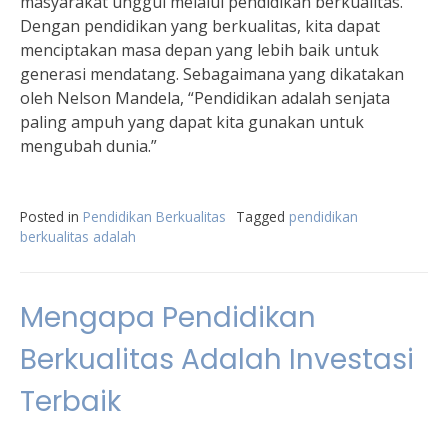
masyarakat unggul melalui pendidikan berkualitas.
Dengan pendidikan yang berkualitas, kita dapat
menciptakan masa depan yang lebih baik untuk
generasi mendatang. Sebagaimana yang dikatakan
oleh Nelson Mandela, “Pendidikan adalah senjata
paling ampuh yang dapat kita gunakan untuk
mengubah dunia.”
Posted in
Pendidikan Berkualitas
Tagged
pendidikan
berkualitas adalah
Mengapa Pendidikan
Berkualitas Adalah Investasi
Terbaik