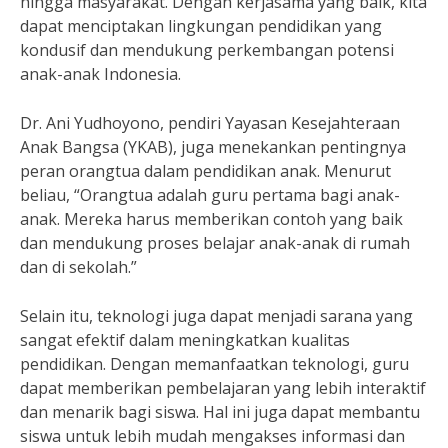
hingga masyarakat. Dengan kerjasama yang baik, kita
dapat menciptakan lingkungan pendidikan yang
kondusif dan mendukung perkembangan potensi
anak-anak Indonesia.
Dr. Ani Yudhoyono, pendiri Yayasan Kesejahteraan
Anak Bangsa (YKAB), juga menekankan pentingnya
peran orangtua dalam pendidikan anak. Menurut
beliau, “Orangtua adalah guru pertama bagi anak-
anak. Mereka harus memberikan contoh yang baik
dan mendukung proses belajar anak-anak di rumah
dan di sekolah.”
Selain itu, teknologi juga dapat menjadi sarana yang
sangat efektif dalam meningkatkan kualitas
pendidikan. Dengan memanfaatkan teknologi, guru
dapat memberikan pembelajaran yang lebih interaktif
dan menarik bagi siswa. Hal ini juga dapat membantu
siswa untuk lebih mudah mengakses informasi dan