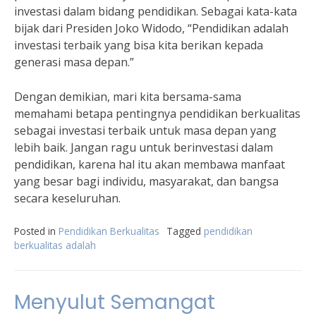
investasi dalam bidang pendidikan. Sebagai kata-kata
bijak dari Presiden Joko Widodo, “Pendidikan adalah
investasi terbaik yang bisa kita berikan kepada
generasi masa depan.”
Dengan demikian, mari kita bersama-sama
memahami betapa pentingnya pendidikan berkualitas
sebagai investasi terbaik untuk masa depan yang
lebih baik. Jangan ragu untuk berinvestasi dalam
pendidikan, karena hal itu akan membawa manfaat
yang besar bagi individu, masyarakat, dan bangsa
secara keseluruhan.
Posted in
Pendidikan Berkualitas
Tagged
pendidikan
berkualitas adalah
Menyulut Semangat