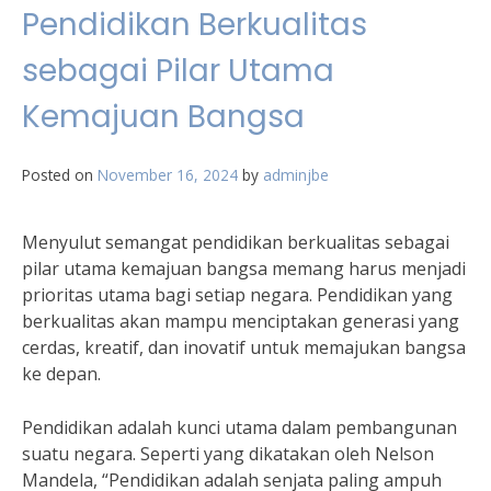
Pendidikan Berkualitas
sebagai Pilar Utama
Kemajuan Bangsa
Posted on
November 16, 2024
by
adminjbe
Menyulut semangat pendidikan berkualitas sebagai
pilar utama kemajuan bangsa memang harus menjadi
prioritas utama bagi setiap negara. Pendidikan yang
berkualitas akan mampu menciptakan generasi yang
cerdas, kreatif, dan inovatif untuk memajukan bangsa
ke depan.
Pendidikan adalah kunci utama dalam pembangunan
suatu negara. Seperti yang dikatakan oleh Nelson
Mandela, “Pendidikan adalah senjata paling ampuh