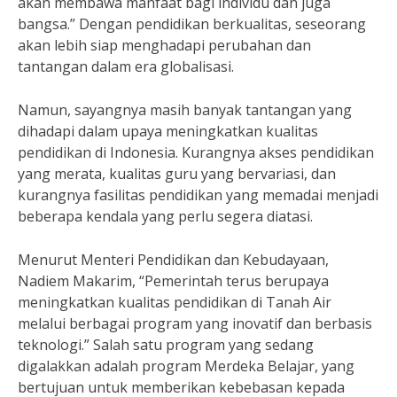
akan membawa manfaat bagi individu dan juga
bangsa.” Dengan pendidikan berkualitas, seseorang
akan lebih siap menghadapi perubahan dan
tantangan dalam era globalisasi.
Namun, sayangnya masih banyak tantangan yang
dihadapi dalam upaya meningkatkan kualitas
pendidikan di Indonesia. Kurangnya akses pendidikan
yang merata, kualitas guru yang bervariasi, dan
kurangnya fasilitas pendidikan yang memadai menjadi
beberapa kendala yang perlu segera diatasi.
Menurut Menteri Pendidikan dan Kebudayaan,
Nadiem Makarim, “Pemerintah terus berupaya
meningkatkan kualitas pendidikan di Tanah Air
melalui berbagai program yang inovatif dan berbasis
teknologi.” Salah satu program yang sedang
digalakkan adalah program Merdeka Belajar, yang
bertujuan untuk memberikan kebebasan kepada