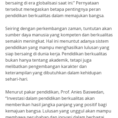
bersaing di era globalisasi saat ini.” Pernyataan
tersebut menegaskan betapa pentingnya peran
pendidikan berkualitas dalam memajukan bangsa.
Seiring dengan perkembangan zaman, tuntutan akan
sumber daya manusia yang kompeten dan berkualitas
semakin meningkat. Hal ini menuntut adanya sistem
pendidikan yang mampu menghasilkan lulusan yang
siap bersaing di dunia kerja. Pendidikan berkualitas
bukan hanya tentang akademik, tetapi juga
melibatkan pengembangan karakter dan
keterampilan yang dibutuhkan dalam kehidupan
sehari-hari.
Menurut pakar pendidikan, Prof. Anies Baswedan,
“Investasi dalam pendidikan berkualitas akan
memberikan hasil jangka panjang yang positif bagi
kemajuan bangsa. Lulusan yang unggul akan mampu
membawa perubahan dan inovasi dalam berbagai