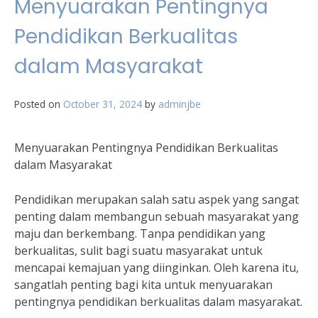
Menyuarakan Pentingnya
Pendidikan Berkualitas
dalam Masyarakat
Posted on
October 31, 2024
by
adminjbe
Menyuarakan Pentingnya Pendidikan Berkualitas
dalam Masyarakat
Pendidikan merupakan salah satu aspek yang sangat
penting dalam membangun sebuah masyarakat yang
maju dan berkembang. Tanpa pendidikan yang
berkualitas, sulit bagi suatu masyarakat untuk
mencapai kemajuan yang diinginkan. Oleh karena itu,
sangatlah penting bagi kita untuk menyuarakan
pentingnya pendidikan berkualitas dalam masyarakat.