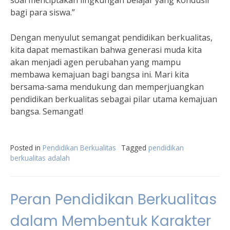
soal menciptakan lingkungan belajar yang kondusif
bagi para siswa.”
Dengan menyulut semangat pendidikan berkualitas,
kita dapat memastikan bahwa generasi muda kita
akan menjadi agen perubahan yang mampu
membawa kemajuan bagi bangsa ini. Mari kita
bersama-sama mendukung dan memperjuangkan
pendidikan berkualitas sebagai pilar utama kemajuan
bangsa. Semangat!
Posted in
Pendidikan Berkualitas
Tagged
pendidikan
berkualitas adalah
Peran Pendidikan Berkualitas
dalam Membentuk Karakter