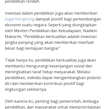
pendidikan rendah.
Investasi dalam pendidikan juga akan memberikan
togel hongkong
dampak positif bagi perkembangan
ekonomi suatu negara. Seperti yang diungkapkan
oleh Menteri Pendidikan dan Kebudayaan, Nadiem
Makarim, “Pendidikan berkualitas adalah investasi
jangka panjang yang akan memberikan manfaat
besar bagi kemajuan bangsa.”
Tidak hanya itu, pendidikan berkualitas juga akan
membantu mengurangi kesenjangan sosial dan
meningkatkan taraf hidup masyarakat. Melalui
pendidikan, individu dapat mengembangkan potensi
diri dan memberikan kontribusi positif bagi
lingkungan sekitarnya.
Oleh karena itu, penting bagi pemerintah, lembaga
pendidikan, dan masyarakat untuk memprioritaskan