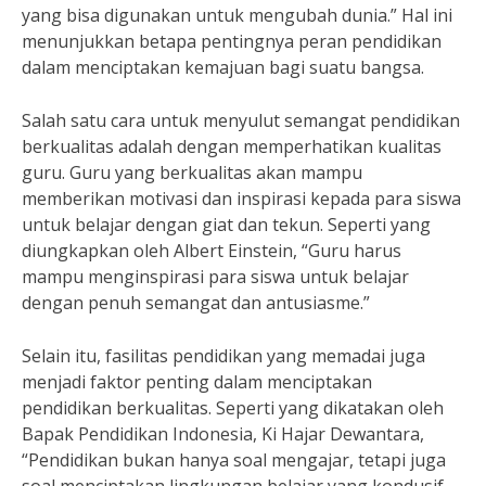
yang bisa digunakan untuk mengubah dunia.” Hal ini
menunjukkan betapa pentingnya peran pendidikan
dalam menciptakan kemajuan bagi suatu bangsa.
Salah satu cara untuk menyulut semangat pendidikan
berkualitas adalah dengan memperhatikan kualitas
guru. Guru yang berkualitas akan mampu
memberikan motivasi dan inspirasi kepada para siswa
untuk belajar dengan giat dan tekun. Seperti yang
diungkapkan oleh Albert Einstein, “Guru harus
mampu menginspirasi para siswa untuk belajar
dengan penuh semangat dan antusiasme.”
Selain itu, fasilitas pendidikan yang memadai juga
menjadi faktor penting dalam menciptakan
pendidikan berkualitas. Seperti yang dikatakan oleh
Bapak Pendidikan Indonesia, Ki Hajar Dewantara,
“Pendidikan bukan hanya soal mengajar, tetapi juga