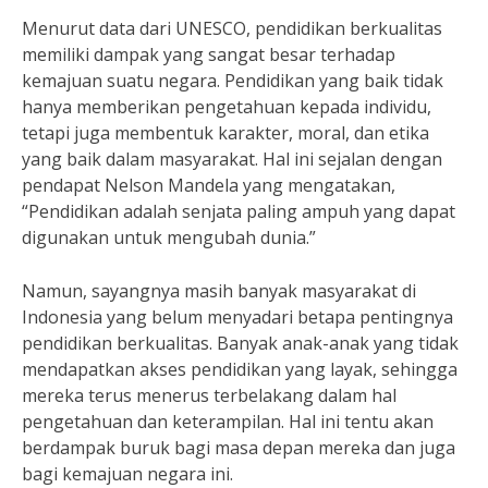
Menurut data dari UNESCO, pendidikan berkualitas
memiliki dampak yang sangat besar terhadap
kemajuan suatu negara. Pendidikan yang baik tidak
hanya memberikan pengetahuan kepada individu,
tetapi juga membentuk karakter, moral, dan etika
yang baik dalam masyarakat. Hal ini sejalan dengan
pendapat Nelson Mandela yang mengatakan,
“Pendidikan adalah senjata paling ampuh yang dapat
digunakan untuk mengubah dunia.”
Namun, sayangnya masih banyak masyarakat di
Indonesia yang belum menyadari betapa pentingnya
pendidikan berkualitas. Banyak anak-anak yang tidak
mendapatkan akses pendidikan yang layak, sehingga
mereka terus menerus terbelakang dalam hal
pengetahuan dan keterampilan. Hal ini tentu akan
berdampak buruk bagi masa depan mereka dan juga
bagi kemajuan negara ini.