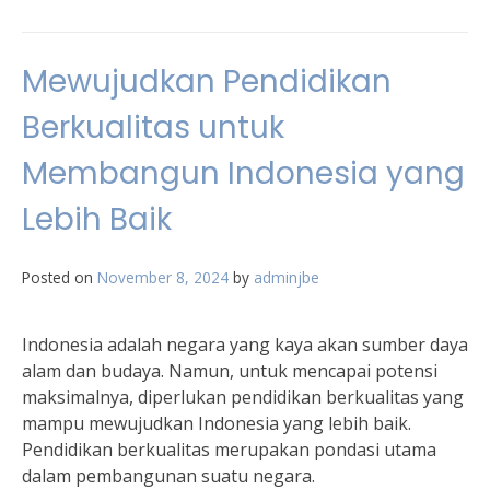
Mewujudkan Pendidikan
Berkualitas untuk
Membangun Indonesia yang
Lebih Baik
Posted on
November 8, 2024
by
adminjbe
Indonesia adalah negara yang kaya akan sumber daya
alam dan budaya. Namun, untuk mencapai potensi
maksimalnya, diperlukan pendidikan berkualitas yang
mampu mewujudkan Indonesia yang lebih baik.
Pendidikan berkualitas merupakan pondasi utama
dalam pembangunan suatu negara.