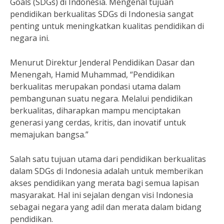
Goals (SDGs) di Indonesia. Mengenal tujuan
pendidikan berkualitas SDGs di Indonesia sangat
penting untuk meningkatkan kualitas pendidikan di
negara ini.
Menurut Direktur Jenderal Pendidikan Dasar dan
Menengah, Hamid Muhammad, “Pendidikan
berkualitas merupakan pondasi utama dalam
pembangunan suatu negara. Melalui pendidikan
berkualitas, diharapkan mampu menciptakan
generasi yang cerdas, kritis, dan inovatif untuk
memajukan bangsa.”
Salah satu tujuan utama dari pendidikan berkualitas
dalam SDGs di Indonesia adalah untuk memberikan
akses pendidikan yang merata bagi semua lapisan
masyarakat. Hal ini sejalan dengan visi Indonesia
sebagai negara yang adil dan merata dalam bidang
pendidikan.