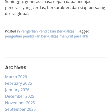
Sehingga, generasi masa depan dapat menjadi
generasi yang cerdas, berkarakter, dan siap bersaing
di era global.
Posted in
Pengertian Pendidikan Berkualitas
Tagged
pengertian pendidikan berkualitas menurut para ahli
Archives
March 2026
February 2026
January 2026
December 2025
November 2025
September 2025