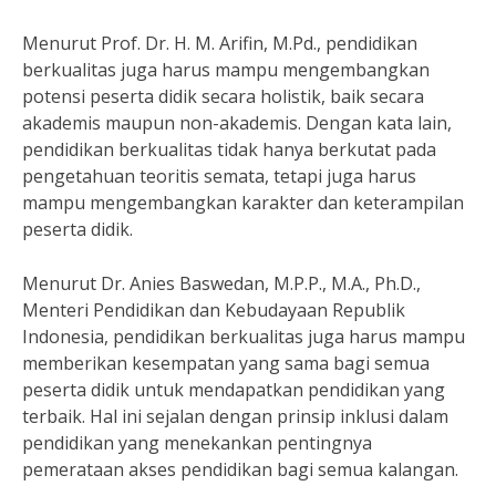
Menurut Prof. Dr. H. M. Arifin, M.Pd., pendidikan
berkualitas juga harus mampu mengembangkan
potensi peserta didik secara holistik, baik secara
akademis maupun non-akademis. Dengan kata lain,
pendidikan berkualitas tidak hanya berkutat pada
pengetahuan teoritis semata, tetapi juga harus
mampu mengembangkan karakter dan keterampilan
peserta didik.
Menurut Dr. Anies Baswedan, M.P.P., M.A., Ph.D.,
Menteri Pendidikan dan Kebudayaan Republik
Indonesia, pendidikan berkualitas juga harus mampu
memberikan kesempatan yang sama bagi semua
peserta didik untuk mendapatkan pendidikan yang
terbaik. Hal ini sejalan dengan prinsip inklusi dalam
pendidikan yang menekankan pentingnya
pemerataan akses pendidikan bagi semua kalangan.