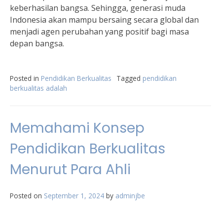
keberhasilan bangsa. Sehingga, generasi muda
Indonesia akan mampu bersaing secara global dan
menjadi agen perubahan yang positif bagi masa
depan bangsa.
Posted in
Pendidikan Berkualitas
Tagged
pendidikan
berkualitas adalah
Memahami Konsep
Pendidikan Berkualitas
Menurut Para Ahli
Posted on
September 1, 2024
by
adminjbe