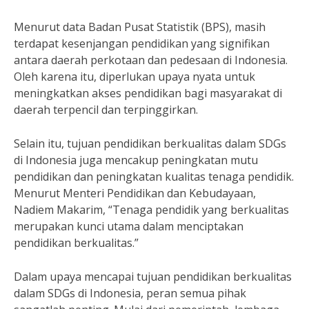
Menurut data Badan Pusat Statistik (BPS), masih
terdapat kesenjangan pendidikan yang signifikan
antara daerah perkotaan dan pedesaan di Indonesia.
Oleh karena itu, diperlukan upaya nyata untuk
meningkatkan akses pendidikan bagi masyarakat di
daerah terpencil dan terpinggirkan.
Selain itu, tujuan pendidikan berkualitas dalam SDGs
di Indonesia juga mencakup peningkatan mutu
pendidikan dan peningkatan kualitas tenaga pendidik.
Menurut Menteri Pendidikan dan Kebudayaan,
Nadiem Makarim, “Tenaga pendidik yang berkualitas
merupakan kunci utama dalam menciptakan
pendidikan berkualitas.”
Dalam upaya mencapai tujuan pendidikan berkualitas
dalam SDGs di Indonesia, peran semua pihak