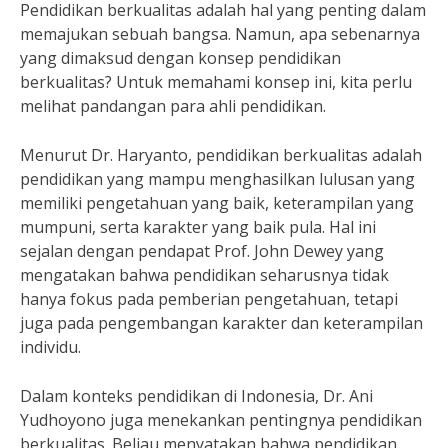
Pendidikan berkualitas adalah hal yang penting dalam
memajukan sebuah bangsa. Namun, apa sebenarnya
yang dimaksud dengan konsep pendidikan
berkualitas? Untuk memahami konsep ini, kita perlu
melihat pandangan para ahli pendidikan.
Menurut Dr. Haryanto, pendidikan berkualitas adalah
pendidikan yang mampu menghasilkan lulusan yang
memiliki pengetahuan yang baik, keterampilan yang
mumpuni, serta karakter yang baik pula. Hal ini
sejalan dengan pendapat Prof. John Dewey yang
mengatakan bahwa pendidikan seharusnya tidak
hanya fokus pada pemberian pengetahuan, tetapi
juga pada pengembangan karakter dan keterampilan
individu.
Dalam konteks pendidikan di Indonesia, Dr. Ani
Yudhoyono juga menekankan pentingnya pendidikan
berkualitas. Beliau menyatakan bahwa pendidikan