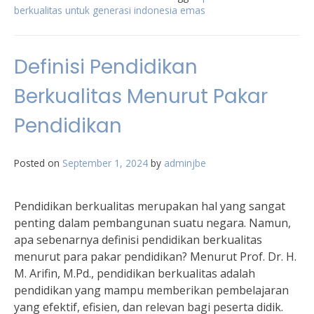
berkualitas untuk generasi indonesia emas
Definisi Pendidikan
Berkualitas Menurut Pakar
Pendidikan
Posted on
September 1, 2024
by
adminjbe
Pendidikan berkualitas merupakan hal yang sangat
penting dalam pembangunan suatu negara. Namun,
apa sebenarnya definisi pendidikan berkualitas
menurut para pakar pendidikan? Menurut Prof. Dr. H.
M. Arifin, M.Pd., pendidikan berkualitas adalah
pendidikan yang mampu memberikan pembelajaran
yang efektif, efisien, dan relevan bagi peserta didik.