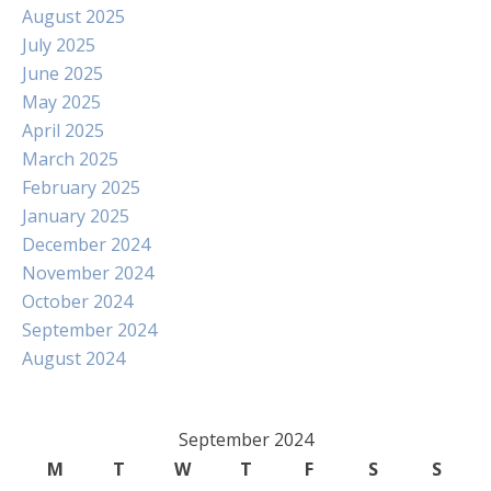
August 2025
July 2025
June 2025
May 2025
April 2025
March 2025
February 2025
January 2025
December 2024
November 2024
October 2024
September 2024
August 2024
September 2024
M
T
W
T
F
S
S