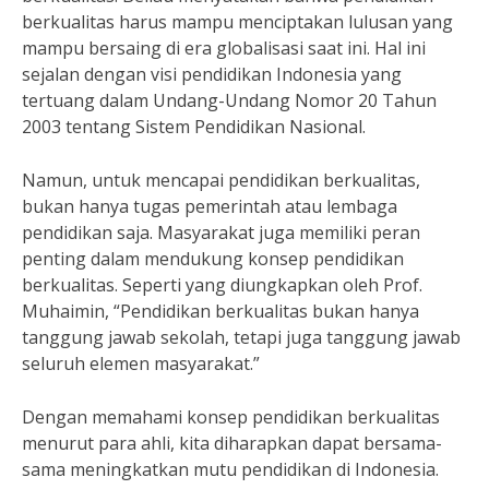
berkualitas harus mampu menciptakan lulusan yang
mampu bersaing di era globalisasi saat ini. Hal ini
sejalan dengan visi pendidikan Indonesia yang
tertuang dalam Undang-Undang Nomor 20 Tahun
2003 tentang Sistem Pendidikan Nasional.
Namun, untuk mencapai pendidikan berkualitas,
bukan hanya tugas pemerintah atau lembaga
pendidikan saja. Masyarakat juga memiliki peran
penting dalam mendukung konsep pendidikan
berkualitas. Seperti yang diungkapkan oleh Prof.
Muhaimin, “Pendidikan berkualitas bukan hanya
tanggung jawab sekolah, tetapi juga tanggung jawab
seluruh elemen masyarakat.”
Dengan memahami konsep pendidikan berkualitas
menurut para ahli, kita diharapkan dapat bersama-
sama meningkatkan mutu pendidikan di Indonesia.