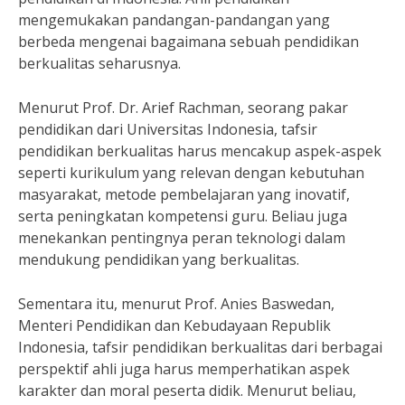
mengemukakan pandangan-pandangan yang
berbeda mengenai bagaimana sebuah pendidikan
berkualitas seharusnya.
Menurut Prof. Dr. Arief Rachman, seorang pakar
pendidikan dari Universitas Indonesia, tafsir
pendidikan berkualitas harus mencakup aspek-aspek
seperti kurikulum yang relevan dengan kebutuhan
masyarakat, metode pembelajaran yang inovatif,
serta peningkatan kompetensi guru. Beliau juga
menekankan pentingnya peran teknologi dalam
mendukung pendidikan yang berkualitas.
Sementara itu, menurut Prof. Anies Baswedan,
Menteri Pendidikan dan Kebudayaan Republik
Indonesia, tafsir pendidikan berkualitas dari berbagai
perspektif ahli juga harus memperhatikan aspek
karakter dan moral peserta didik. Menurut beliau,