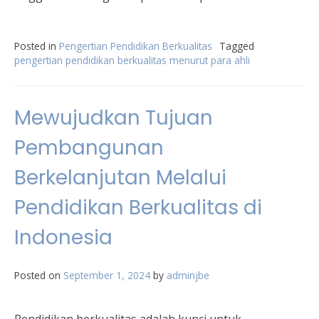
Posted in
Pengertian Pendidikan Berkualitas
Tagged
pengertian pendidikan berkualitas menurut para ahli
Mewujudkan Tujuan
Pembangunan
Berkelanjutan Melalui
Pendidikan Berkualitas di
Indonesia
Posted on
September 1, 2024
by
adminjbe