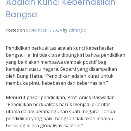
Adalah Kunci Keberhasilan
Bangsa
Posted on
September 1, 2024
by
adminjbe
Pendidikan berkualitas adalah kunci keberhasilan
bangsa. Hal ini tidak bisa dipungkiri bahwa pendidikan
yang baik akan membawa dampak positif bagi
kemajuan suatu negara. Seperti yang disampaikan
oleh Bung Hatta, “Pendidikan adalah kunci untuk
membuka pintu kebebasan dan keberhasilan.”
Menurut pakar pendidikan, Prof. Anies Baswedan,
“Pendidikan berkualitas harus menjadi prioritas
utama dalam pembangunan suatu negara. Tanpa
pendidikan yang baik, bangsa tidak akan mampu
bersaing di era globalisasi saat ini.”