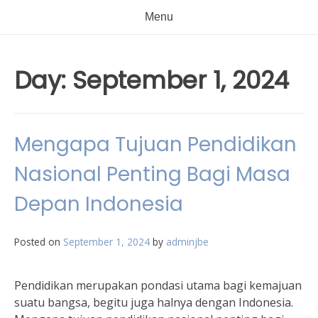
Menu
Day:
September 1, 2024
Mengapa Tujuan Pendidikan
Nasional Penting Bagi Masa
Depan Indonesia
Posted on
September 1, 2024
by
adminjbe
Pendidikan merupakan pondasi utama bagi kemajuan
suatu bangsa, begitu juga halnya dengan Indonesia.