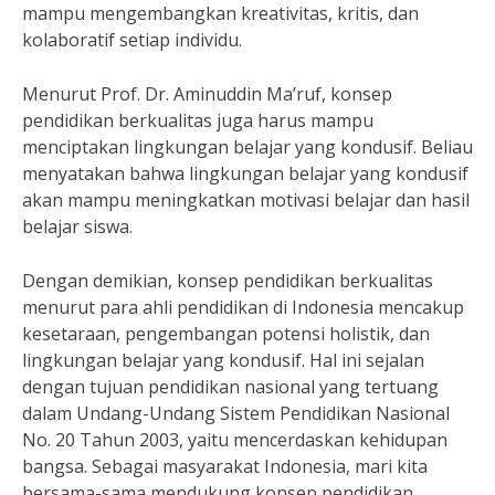
mampu mengembangkan kreativitas, kritis, dan
kolaboratif setiap individu.
Menurut Prof. Dr. Aminuddin Ma’ruf, konsep
pendidikan berkualitas juga harus mampu
menciptakan lingkungan belajar yang kondusif. Beliau
menyatakan bahwa lingkungan belajar yang kondusif
akan mampu meningkatkan motivasi belajar dan hasil
belajar siswa.
Dengan demikian, konsep pendidikan berkualitas
menurut para ahli pendidikan di Indonesia mencakup
kesetaraan, pengembangan potensi holistik, dan
lingkungan belajar yang kondusif. Hal ini sejalan
dengan tujuan pendidikan nasional yang tertuang
dalam Undang-Undang Sistem Pendidikan Nasional
No. 20 Tahun 2003, yaitu mencerdaskan kehidupan
bangsa. Sebagai masyarakat Indonesia, mari kita
bersama-sama mendukung konsep pendidikan