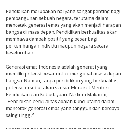
Pendidikan merupakan hal yang sangat penting bagi
pembangunan sebuah negara, terutama dalam
mencetak generasi emas yang akan menjadi harapan
bangsa di masa depan. Pendidikan berkualitas akan
membawa dampak positif yang besar bagi
perkembangan individu maupun negara secara
keseluruhan.
Generasi emas Indonesia adalah generasi yang
memiliki potensi besar untuk mengubah masa depan
bangsa. Namun, tanpa pendidikan yang berkualitas,
potensi tersebut akan sia-sia. Menurut Menteri
Pendidikan dan Kebudayaan, Nadiem Makarim,
“Pendidikan berkualitas adalah kunci utama dalam
mencetak generasi emas yang tangguh dan berdaya
saing tinggi.”