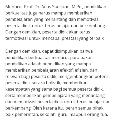
Menurut Prof. Dr. Anas Sudijono, M.Pd., pendidikan
berkualitas juga harus mampu memberikan
pembelajaran yang menantang dan memotivasi
peserta didik untuk terus belajar dan berkembang.
Dengan demikian, peserta didik akan terus
termotivasi untuk mencapai prestasi yang terbaik.
Dengan demikian, dapat disimpulkan bahwa
pendidikan berkualitas menurut para pakar
pendidikan adalah pendidikan yang mampu
memberikan pembelajaran efektif, efisien, dan
relevan bagi peserta didik, mengembangkan potensi
peserta didik secara holistik, memberikan
kesempatan yang sama bagi semua peserta didik,
serta memberikan pembelajaran yang menantang
dan memotivasi peserta didik untuk terus belajar dan
berkembang. Oleh karena itu, peran semua pihak,
baik pemerintah, sekolah, guru, maupun orang tua,