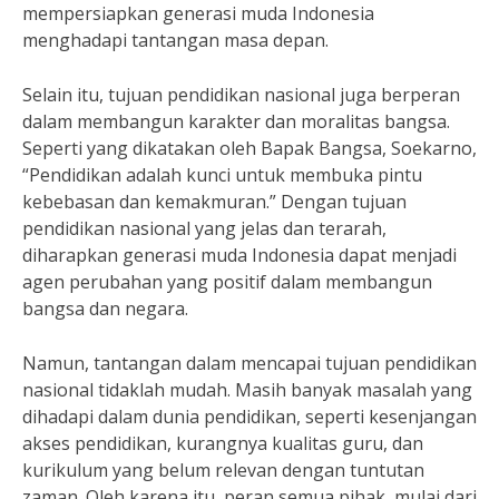
mempersiapkan generasi muda Indonesia
menghadapi tantangan masa depan.
Selain itu, tujuan pendidikan nasional juga berperan
dalam membangun karakter dan moralitas bangsa.
Seperti yang dikatakan oleh Bapak Bangsa, Soekarno,
“Pendidikan adalah kunci untuk membuka pintu
kebebasan dan kemakmuran.” Dengan tujuan
pendidikan nasional yang jelas dan terarah,
diharapkan generasi muda Indonesia dapat menjadi
agen perubahan yang positif dalam membangun
bangsa dan negara.
Namun, tantangan dalam mencapai tujuan pendidikan
nasional tidaklah mudah. Masih banyak masalah yang
dihadapi dalam dunia pendidikan, seperti kesenjangan
akses pendidikan, kurangnya kualitas guru, dan
kurikulum yang belum relevan dengan tuntutan
zaman. Oleh karena itu, peran semua pihak, mulai dari