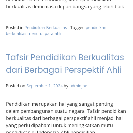
berkualitas demi masa depan bangsa yang lebih baik.
Posted in
Pendidikan Berkualitas
Tagged
pendidikan
berkualitas menurut para ahli
Tafsir Pendidikan Berkualitas
dari Berbagai Perspektif Ahli
Posted on
September 1, 2024
by
adminjbe
Pendidikan merupakan hal yang sangat penting
dalam pembangunan suatu negara. Tafsir pendidikan
berkualitas dari berbagai perspektif ahli menjadi hal
yang perlu dipahami untuk meningkatkan mutu
pendidikan di Indonesia. Ahli pendidikan