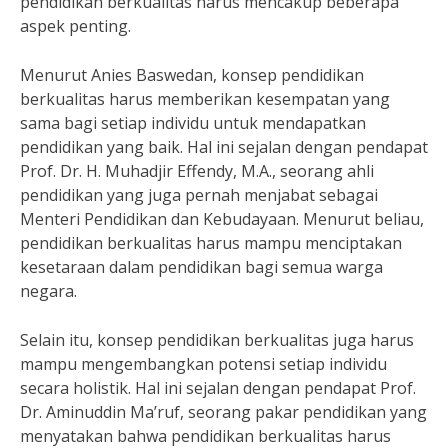
pendidikan berkualitas harus mencakup beberapa
aspek penting.
Menurut Anies Baswedan, konsep pendidikan
berkualitas harus memberikan kesempatan yang
sama bagi setiap individu untuk mendapatkan
pendidikan yang baik. Hal ini sejalan dengan pendapat
Prof. Dr. H. Muhadjir Effendy, M.A., seorang ahli
pendidikan yang juga pernah menjabat sebagai
Menteri Pendidikan dan Kebudayaan. Menurut beliau,
pendidikan berkualitas harus mampu menciptakan
kesetaraan dalam pendidikan bagi semua warga
negara.
Selain itu, konsep pendidikan berkualitas juga harus
mampu mengembangkan potensi setiap individu
secara holistik. Hal ini sejalan dengan pendapat Prof.
Dr. Aminuddin Ma’ruf, seorang pakar pendidikan yang
menyatakan bahwa pendidikan berkualitas harus