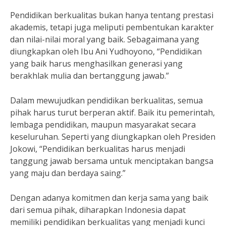
Pendidikan berkualitas bukan hanya tentang prestasi
akademis, tetapi juga meliputi pembentukan karakter
dan nilai-nilai moral yang baik. Sebagaimana yang
diungkapkan oleh Ibu Ani Yudhoyono, “Pendidikan
yang baik harus menghasilkan generasi yang
berakhlak mulia dan bertanggung jawab.”
Dalam mewujudkan pendidikan berkualitas, semua
pihak harus turut berperan aktif. Baik itu pemerintah,
lembaga pendidikan, maupun masyarakat secara
keseluruhan. Seperti yang diungkapkan oleh Presiden
Jokowi, “Pendidikan berkualitas harus menjadi
tanggung jawab bersama untuk menciptakan bangsa
yang maju dan berdaya saing.”
Dengan adanya komitmen dan kerja sama yang baik
dari semua pihak, diharapkan Indonesia dapat
memiliki pendidikan berkualitas yang menjadi kunci