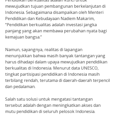
Pendidikan berkualitas adalah kunci untuk
mewujudkan tujuan pembangunan berkelanjutan di
Indonesia. Sebagaimana disampaikan oleh Menteri
Pendidikan dan Kebudayaan Nadiem Makarim,
“Pendidikan berkualitas adalah investasi jangka
panjang yang akan membawa perubahan nyata bagi
kemajuan bangsa.”
Namun, sayangnya, realitas di lapangan
menunjukkan bahwa masih banyak tantangan yang
harus dihadapi dalam upaya mewujudkan pendidikan
berkualitas di Indonesia. Menurut data UNESCO,
tingkat partisipasi pendidikan di Indonesia masih
terbilang rendah, terutama di daerah-daerah terpencil
dan pedalaman.
Salah satu solusi untuk mengatasi tantangan
tersebut adalah dengan meningkatkan akses dan
mutu pendidikan di seluruh pelosok Indonesia.