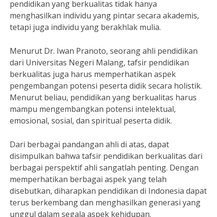
pendidikan yang berkualitas tidak hanya
menghasilkan individu yang pintar secara akademis,
tetapi juga individu yang berakhlak mulia.
Menurut Dr. Iwan Pranoto, seorang ahli pendidikan
dari Universitas Negeri Malang, tafsir pendidikan
berkualitas juga harus memperhatikan aspek
pengembangan potensi peserta didik secara holistik.
Menurut beliau, pendidikan yang berkualitas harus
mampu mengembangkan potensi intelektual,
emosional, sosial, dan spiritual peserta didik.
Dari berbagai pandangan ahli di atas, dapat
disimpulkan bahwa tafsir pendidikan berkualitas dari
berbagai perspektif ahli sangatlah penting. Dengan
memperhatikan berbagai aspek yang telah
disebutkan, diharapkan pendidikan di Indonesia dapat
terus berkembang dan menghasilkan generasi yang
unggul dalam segala aspek kehidupan.