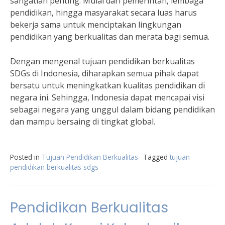
sangatlah penting. Mulai dari pemerintah, lembaga
pendidikan, hingga masyarakat secara luas harus
bekerja sama untuk menciptakan lingkungan
pendidikan yang berkualitas dan merata bagi semua.
Dengan mengenal tujuan pendidikan berkualitas
SDGs di Indonesia, diharapkan semua pihak dapat
bersatu untuk meningkatkan kualitas pendidikan di
negara ini. Sehingga, Indonesia dapat mencapai visi
sebagai negara yang unggul dalam bidang pendidikan
dan mampu bersaing di tingkat global.
Posted in
Tujuan Pendidikan Berkualitas
Tagged
tujuan
pendidikan berkualitas sdgs
Pendidikan Berkualitas