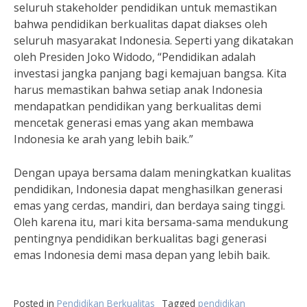
seluruh stakeholder pendidikan untuk memastikan
bahwa pendidikan berkualitas dapat diakses oleh
seluruh masyarakat Indonesia. Seperti yang dikatakan
oleh Presiden Joko Widodo, “Pendidikan adalah
investasi jangka panjang bagi kemajuan bangsa. Kita
harus memastikan bahwa setiap anak Indonesia
mendapatkan pendidikan yang berkualitas demi
mencetak generasi emas yang akan membawa
Indonesia ke arah yang lebih baik.”
Dengan upaya bersama dalam meningkatkan kualitas
pendidikan, Indonesia dapat menghasilkan generasi
emas yang cerdas, mandiri, dan berdaya saing tinggi.
Oleh karena itu, mari kita bersama-sama mendukung
pentingnya pendidikan berkualitas bagi generasi
emas Indonesia demi masa depan yang lebih baik.
Posted in
Pendidikan Berkualitas
Tagged
pendidikan