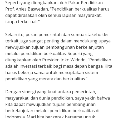
Seperti yang diungkapkan oleh Pakar Pendidikan
Prof. Anies Baswedan, “Pendidikan berkualitas harus
dapat dirasakan oleh semua lapisan masyarakat,
tanpa terkecuali.”
Selain itu, peran pemerintah dan semua stakeholder
terkait juga sangat penting dalam mendukung upaya
mewujudkan tujuan pembangunan berkelanjutan
melalui pendidikan berkualitas. Seperti yang
diungkapkan oleh Presiden Joko Widodo, “Pendidikan
adalah investasi terbaik bagi masa depan bangsa. Kita
harus bekerja sama untuk menciptakan sistem
pendidikan yang merata dan berkualitas.”
Dengan sinergi yang kuat antara pemerintah,
masyarakat, dan dunia pendidikan, saya yakin bahwa
kita dapat mewujudkan tujuan pembangunan
berkelanjutan melalui pendidikan berkualitas di
Indonesia. Mari kita bergerak bersama untuk