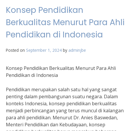
Konsep Pendidikan
Berkualitas Menurut Para Ahli
Pendidikan di Indonesia
Posted on
September 1, 2024
by
adminjbe
Konsep Pendidikan Berkualitas Menurut Para Ahli
Pendidikan di Indonesia
Pendidikan merupakan salah satu hal yang sangat
penting dalam pembangunan suatu negara. Dalam
konteks Indonesia, konsep pendidikan berkualitas
menjadi perbincangan yang terus muncul di kalangan
para ahli pendidikan. Menurut Dr. Anies Baswedan,
Menteri Pendidikan dan Kebudayaan, konsep