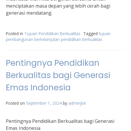
menciptakan masa depan yang lebih cerah bagi
generasi mendatang.
Posted in
Tujuan Pendidikan Berkualitas
Tagged
tujuan
pembangunan berkelanjutan pendidikan berkualitas
Pentingnya Pendidikan
Berkualitas bagi Generasi
Emas Indonesia
Posted on
September 1, 2024
by
adminjbe
Pentingnya Pendidikan Berkualitas bagi Generasi
Emas Indonesia