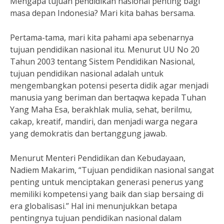
Mengapa tujuan pendidikan nasional penting bagi
masa depan Indonesia? Mari kita bahas bersama.
Pertama-tama, mari kita pahami apa sebenarnya
tujuan pendidikan nasional itu. Menurut UU No 20
Tahun 2003 tentang Sistem Pendidikan Nasional,
tujuan pendidikan nasional adalah untuk
mengembangkan potensi peserta didik agar menjadi
manusia yang beriman dan bertaqwa kepada Tuhan
Yang Maha Esa, berakhlak mulia, sehat, berilmu,
cakap, kreatif, mandiri, dan menjadi warga negara
yang demokratis dan bertanggung jawab.
Menurut Menteri Pendidikan dan Kebudayaan,
Nadiem Makarim, “Tujuan pendidikan nasional sangat
penting untuk menciptakan generasi penerus yang
memiliki kompetensi yang baik dan siap bersaing di
era globalisasi.” Hal ini menunjukkan betapa
pentingnya tujuan pendidikan nasional dalam