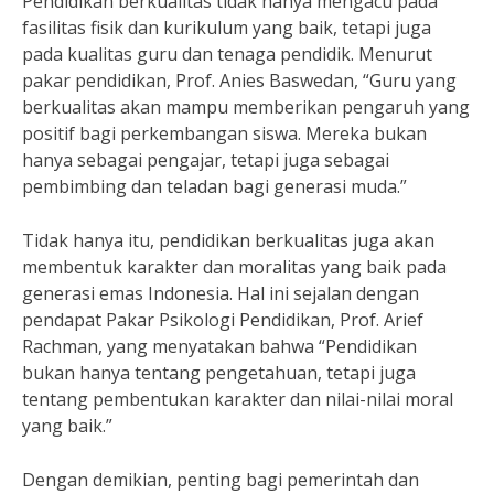
Pendidikan berkualitas tidak hanya mengacu pada
fasilitas fisik dan kurikulum yang baik, tetapi juga
pada kualitas guru dan tenaga pendidik. Menurut
pakar pendidikan, Prof. Anies Baswedan, “Guru yang
berkualitas akan mampu memberikan pengaruh yang
positif bagi perkembangan siswa. Mereka bukan
hanya sebagai pengajar, tetapi juga sebagai
pembimbing dan teladan bagi generasi muda.”
Tidak hanya itu, pendidikan berkualitas juga akan
membentuk karakter dan moralitas yang baik pada
generasi emas Indonesia. Hal ini sejalan dengan
pendapat Pakar Psikologi Pendidikan, Prof. Arief
Rachman, yang menyatakan bahwa “Pendidikan
bukan hanya tentang pengetahuan, tetapi juga
tentang pembentukan karakter dan nilai-nilai moral
yang baik.”
Dengan demikian, penting bagi pemerintah dan