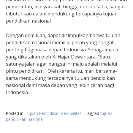
pemerintah, masyarakat, hingga dunia usaha, sangat
dibutuhkan dalam mendukung tercapainya tujuan
pendidikan nasional.
Dengan demikian, dapat disimpulkan bahwa tujuan
pendidikan nasional memiliki peran yang sangat
penting bagi masa depan Indonesia. Sebagaimana
yang dikatakan oleh Ki Hajar Dewantara, “Satu-
satunya jalan agar bangsa ini maju adalah melalui
pintu pendidikan.” Oleh karena itu, mari bersama-
sama mendukung tercapainya tujuan pendidikan
nasional demi masa depan yang lebih cerah bagi
Indonesia.
Posted in
Tujuan Pendidikan Berkualitas
Tagged
tujuan
pendidikan nasional