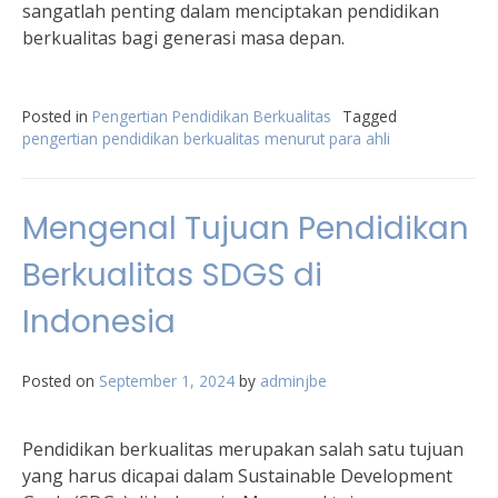
sangatlah penting dalam menciptakan pendidikan
berkualitas bagi generasi masa depan.
Posted in
Pengertian Pendidikan Berkualitas
Tagged
pengertian pendidikan berkualitas menurut para ahli
Mengenal Tujuan Pendidikan
Berkualitas SDGS di
Indonesia
Posted on
September 1, 2024
by
adminjbe
Pendidikan berkualitas merupakan salah satu tujuan
yang harus dicapai dalam Sustainable Development