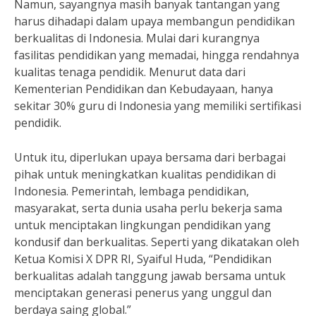
Namun, sayangnya masih banyak tantangan yang
harus dihadapi dalam upaya membangun pendidikan
berkualitas di Indonesia. Mulai dari kurangnya
fasilitas pendidikan yang memadai, hingga rendahnya
kualitas tenaga pendidik. Menurut data dari
Kementerian Pendidikan dan Kebudayaan, hanya
sekitar 30% guru di Indonesia yang memiliki sertifikasi
pendidik.
Untuk itu, diperlukan upaya bersama dari berbagai
pihak untuk meningkatkan kualitas pendidikan di
Indonesia. Pemerintah, lembaga pendidikan,
masyarakat, serta dunia usaha perlu bekerja sama
untuk menciptakan lingkungan pendidikan yang
kondusif dan berkualitas. Seperti yang dikatakan oleh
Ketua Komisi X DPR RI, Syaiful Huda, “Pendidikan
berkualitas adalah tanggung jawab bersama untuk
menciptakan generasi penerus yang unggul dan
berdaya saing global.”