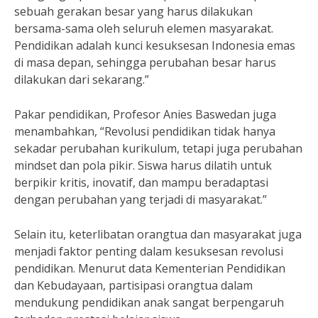
sebuah gerakan besar yang harus dilakukan
bersama-sama oleh seluruh elemen masyarakat.
Pendidikan adalah kunci kesuksesan Indonesia emas
di masa depan, sehingga perubahan besar harus
dilakukan dari sekarang.”
Pakar pendidikan, Profesor Anies Baswedan juga
menambahkan, “Revolusi pendidikan tidak hanya
sekadar perubahan kurikulum, tetapi juga perubahan
mindset dan pola pikir. Siswa harus dilatih untuk
berpikir kritis, inovatif, dan mampu beradaptasi
dengan perubahan yang terjadi di masyarakat.”
Selain itu, keterlibatan orangtua dan masyarakat juga
menjadi faktor penting dalam kesuksesan revolusi
pendidikan. Menurut data Kementerian Pendidikan
dan Kebudayaan, partisipasi orangtua dalam
mendukung pendidikan anak sangat berpengaruh