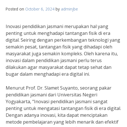
Posted on
October 6, 2024
by
adminjbe
Inovasi pendidikan jasmani merupakan hal yang
penting untuk menghadapi tantangan fisik di era
digital. Seiring dengan perkembangan teknologi yang
semakin pesat, tantangan fisik yang dihadapi oleh
masyarakat juga semakin kompleks. Oleh karena itu,
inovasi dalam pendidikan jasmani perlu terus
dilakukan agar masyarakat dapat tetap sehat dan
bugar dalam menghadapi era digital ini.
Menurut Prof. Dr. Slamet Suyanto, seorang pakar
pendidikan jasmani dari Universitas Negeri
Yogyakarta, “Inovasi pendidikan jasmani sangat
penting untuk mengatasi tantangan fisik di era digital.
Dengan adanya inovasi, kita dapat menciptakan
metode pembelajaran yang lebih menarik dan efektif