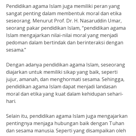
Pendidikan agama Islam juga memiliki peran yang
sangat penting dalam membentuk moral dan etika
seseorang. Menurut Prof. Dr. H. Nasaruddin Umar,
seorang pakar pendidikan Islam, “pendidikan agama
Islam mengajarkan nilai-nilai moral yang menjadi
pedoman dalam bertindak dan berinteraksi dengan
sesama.”
Dengan adanya pendidikan agama Islam, seseorang
diajarkan untuk memiliki sikap yang baik, seperti
jujur, amanah, dan menghormati sesama. Sehingga,
pendidikan agama Islam dapat menjadi landasan
moral dan etika yang kuat dalam kehidupan sehari-
hari.
Selain itu, pendidikan agama Islam juga mengajarkan
pentingnya menjaga hubungan baik dengan Tuhan
dan sesama manusia. Seperti yang disampaikan oleh