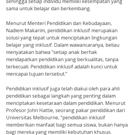
sehingga setiap individu memiliki kesempatan yang
sama untuk belajar dan berkembang.
Menurut Menteri Pendidikan dan Kebudayaan,
Nadiem Makarim, pendidikan inklusif merupakan
solusi yang tepat untuk menciptakan lingkungan
belajar yang inklusif. Dalam wawancaranya, beliau
menyatakan bahwa “setiap anak berhak
mendapatkan pendidikan yang berkualitas, tanpa
terkecuali. Pendidikan inklusif adalah kunci untuk
mencapai tujuan tersebut.”
Pendidikan inklusif juga telah diakui oleh para ahli
pendidikan sebagai langkah yang penting dalam
menciptakan kesetaraan dalam pendidikan. Menurut
Profesor John Hattie, seorang pakar pendidikan dari
Universitas Melbourne, “pendidikan inklusif
memberikan manfaat bagi semua siswa, bukan hanya
bagi mereka yang memiliki kebutuhan khusus.