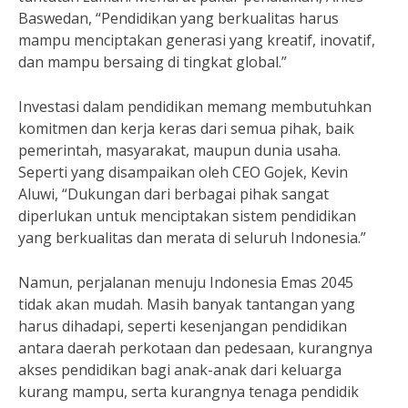
Baswedan, “Pendidikan yang berkualitas harus
mampu menciptakan generasi yang kreatif, inovatif,
dan mampu bersaing di tingkat global.”
Investasi dalam pendidikan memang membutuhkan
komitmen dan kerja keras dari semua pihak, baik
pemerintah, masyarakat, maupun dunia usaha.
Seperti yang disampaikan oleh CEO Gojek, Kevin
Aluwi, “Dukungan dari berbagai pihak sangat
diperlukan untuk menciptakan sistem pendidikan
yang berkualitas dan merata di seluruh Indonesia.”
Namun, perjalanan menuju Indonesia Emas 2045
tidak akan mudah. Masih banyak tantangan yang
harus dihadapi, seperti kesenjangan pendidikan
antara daerah perkotaan dan pedesaan, kurangnya
akses pendidikan bagi anak-anak dari keluarga
kurang mampu, serta kurangnya tenaga pendidik