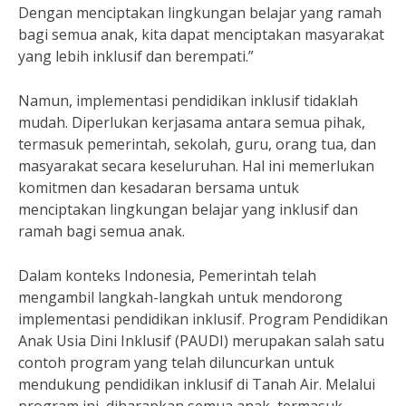
Dengan menciptakan lingkungan belajar yang ramah
bagi semua anak, kita dapat menciptakan masyarakat
yang lebih inklusif dan berempati.”
Namun, implementasi pendidikan inklusif tidaklah
mudah. Diperlukan kerjasama antara semua pihak,
termasuk pemerintah, sekolah, guru, orang tua, dan
masyarakat secara keseluruhan. Hal ini memerlukan
komitmen dan kesadaran bersama untuk
menciptakan lingkungan belajar yang inklusif dan
ramah bagi semua anak.
Dalam konteks Indonesia, Pemerintah telah
mengambil langkah-langkah untuk mendorong
implementasi pendidikan inklusif. Program Pendidikan
Anak Usia Dini Inklusif (PAUDI) merupakan salah satu
contoh program yang telah diluncurkan untuk
mendukung pendidikan inklusif di Tanah Air. Melalui