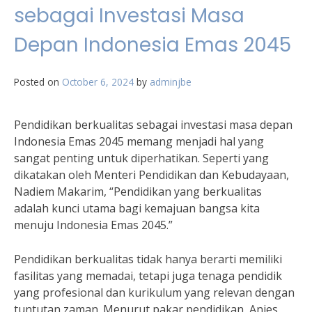
sebagai Investasi Masa
Depan Indonesia Emas 2045
Posted on
October 6, 2024
by
adminjbe
Pendidikan berkualitas sebagai investasi masa depan
Indonesia Emas 2045 memang menjadi hal yang
sangat penting untuk diperhatikan. Seperti yang
dikatakan oleh Menteri Pendidikan dan Kebudayaan,
Nadiem Makarim, “Pendidikan yang berkualitas
adalah kunci utama bagi kemajuan bangsa kita
menuju Indonesia Emas 2045.”
Pendidikan berkualitas tidak hanya berarti memiliki
fasilitas yang memadai, tetapi juga tenaga pendidik
yang profesional dan kurikulum yang relevan dengan
tuntutan zaman. Menurut pakar pendidikan, Anies