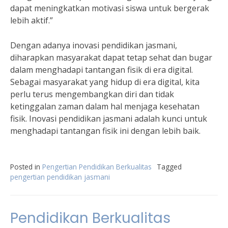
dapat meningkatkan motivasi siswa untuk bergerak
lebih aktif.”
Dengan adanya inovasi pendidikan jasmani,
diharapkan masyarakat dapat tetap sehat dan bugar
dalam menghadapi tantangan fisik di era digital.
Sebagai masyarakat yang hidup di era digital, kita
perlu terus mengembangkan diri dan tidak
ketinggalan zaman dalam hal menjaga kesehatan
fisik. Inovasi pendidikan jasmani adalah kunci untuk
menghadapi tantangan fisik ini dengan lebih baik.
Posted in
Pengertian Pendidikan Berkualitas
Tagged
pengertian pendidikan jasmani
Pendidikan Berkualitas