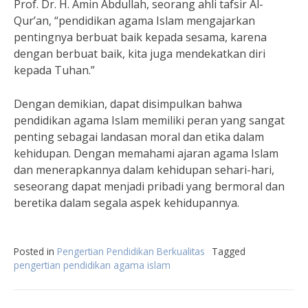
Prof. Dr. H. Amin Abdullah, seorang ahli tafsir Al-
Qur’an, “pendidikan agama Islam mengajarkan
pentingnya berbuat baik kepada sesama, karena
dengan berbuat baik, kita juga mendekatkan diri
kepada Tuhan.”
Dengan demikian, dapat disimpulkan bahwa
pendidikan agama Islam memiliki peran yang sangat
penting sebagai landasan moral dan etika dalam
kehidupan. Dengan memahami ajaran agama Islam
dan menerapkannya dalam kehidupan sehari-hari,
seseorang dapat menjadi pribadi yang bermoral dan
beretika dalam segala aspek kehidupannya.
Posted in
Pengertian Pendidikan Berkualitas
Tagged
pengertian pendidikan agama islam