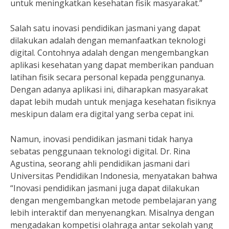
untuk meningkatkan kesehatan fisik masyarakat.”
Salah satu inovasi pendidikan jasmani yang dapat
dilakukan adalah dengan memanfaatkan teknologi
digital. Contohnya adalah dengan mengembangkan
aplikasi kesehatan yang dapat memberikan panduan
latihan fisik secara personal kepada penggunanya.
Dengan adanya aplikasi ini, diharapkan masyarakat
dapat lebih mudah untuk menjaga kesehatan fisiknya
meskipun dalam era digital yang serba cepat ini.
Namun, inovasi pendidikan jasmani tidak hanya
sebatas penggunaan teknologi digital. Dr. Rina
Agustina, seorang ahli pendidikan jasmani dari
Universitas Pendidikan Indonesia, menyatakan bahwa
“Inovasi pendidikan jasmani juga dapat dilakukan
dengan mengembangkan metode pembelajaran yang
lebih interaktif dan menyenangkan. Misalnya dengan
mengadakan kompetisi olahraga antar sekolah yang