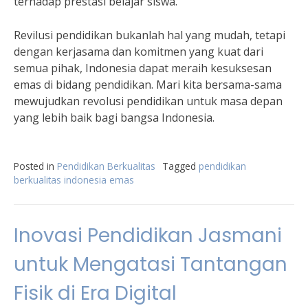
terhadap prestasi belajar siswa.
Revilusi pendidikan bukanlah hal yang mudah, tetapi
dengan kerjasama dan komitmen yang kuat dari
semua pihak, Indonesia dapat meraih kesuksesan
emas di bidang pendidikan. Mari kita bersama-sama
mewujudkan revolusi pendidikan untuk masa depan
yang lebih baik bagi bangsa Indonesia.
Posted in
Pendidikan Berkualitas
Tagged
pendidikan
berkualitas indonesia emas
Inovasi Pendidikan Jasmani
untuk Mengatasi Tantangan
Fisik di Era Digital