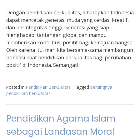
Dengan pendidikan berkualitas, diharapkan Indonesia
dapat mencetak generasi muda yang cerdas, kreatif,
dan berintegritas tinggi. Generasi yang siap
menghadapi tantangan global dan mampu
memberikan kontribusi positif bagi kemajuan bangsa.
Oleh karena itu, mari kita bersama-sama membangun
pondasi kuat pendidikan berkualitas bagi perubahan
positif di Indonesia. Semangat!
Posted in
Pendidikan Berkualitas
Tagged
pentingnya
pendidikan berkualitas
Pendidikan Agama Islam
sebagai Landasan Moral