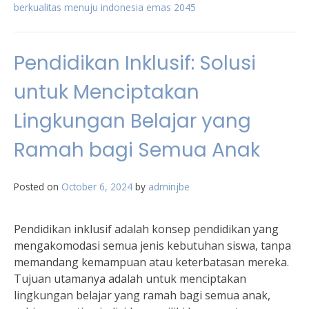
berkualitas menuju indonesia emas 2045
Pendidikan Inklusif: Solusi
untuk Menciptakan
Lingkungan Belajar yang
Ramah bagi Semua Anak
Posted on
October 6, 2024
by
adminjbe
Pendidikan inklusif adalah konsep pendidikan yang
mengakomodasi semua jenis kebutuhan siswa, tanpa
memandang kemampuan atau keterbatasan mereka.
Tujuan utamanya adalah untuk menciptakan
lingkungan belajar yang ramah bagi semua anak,