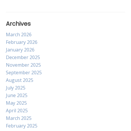
Archives
March 2026
February 2026
January 2026
December 2025
November 2025
September 2025
August 2025
July 2025
June 2025
May 2025
April 2025
March 2025
February 2025