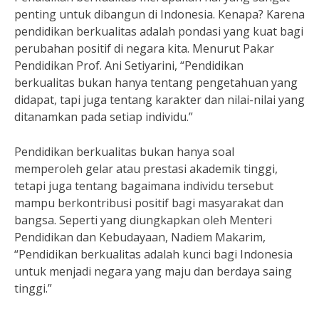
penting untuk dibangun di Indonesia. Kenapa? Karena
pendidikan berkualitas adalah pondasi yang kuat bagi
perubahan positif di negara kita. Menurut Pakar
Pendidikan Prof. Ani Setiyarini, “Pendidikan
berkualitas bukan hanya tentang pengetahuan yang
didapat, tapi juga tentang karakter dan nilai-nilai yang
ditanamkan pada setiap individu.”
Pendidikan berkualitas bukan hanya soal
memperoleh gelar atau prestasi akademik tinggi,
tetapi juga tentang bagaimana individu tersebut
mampu berkontribusi positif bagi masyarakat dan
bangsa. Seperti yang diungkapkan oleh Menteri
Pendidikan dan Kebudayaan, Nadiem Makarim,
“Pendidikan berkualitas adalah kunci bagi Indonesia
untuk menjadi negara yang maju dan berdaya saing
tinggi.”