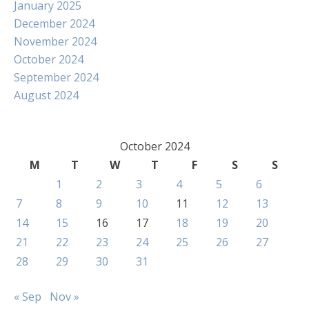
January 2025
December 2024
November 2024
October 2024
September 2024
August 2024
October 2024
M
T
W
T
F
S
S
1
2
3
4
5
6
7
8
9
10
11
12
13
14
15
16
17
18
19
20
21
22
23
24
25
26
27
28
29
30
31
« Sep
Nov »