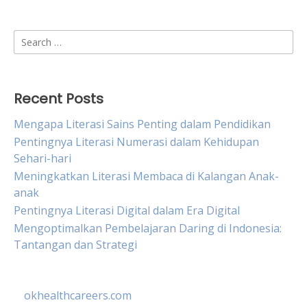
Search
for:
Recent Posts
Mengapa Literasi Sains Penting dalam Pendidikan
Pentingnya Literasi Numerasi dalam Kehidupan
Sehari-hari
Meningkatkan Literasi Membaca di Kalangan Anak-
anak
Pentingnya Literasi Digital dalam Era Digital
Mengoptimalkan Pembelajaran Daring di Indonesia:
Tantangan dan Strategi
okhealthcareers.com