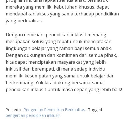
program ini, diharapkan semua anak, termasuk
mereka yang memiliki kebutuhan khusus, dapat
mendapatkan akses yang sama terhadap pendidikan
yang berkualitas.
Dengan demikian, pendidikan inklusif memang
merupakan solusi yang tepat untuk menciptakan
lingkungan belajar yang ramah bagi semua anak.
Dengan dukungan dan komitmen dari semua pihak,
kita dapat menciptakan masyarakat yang lebih
inklusif dan berempati, di mana setiap individu
memiliki kesempatan yang sama untuk belajar dan
berkembang. Yuk kita dukung bersama-sama
pendidikan inklusif untuk masa depan yang lebih baik!
Posted in
Pengertian Pendidikan Berkualitas
Tagged
pengertian pendidikan inklusif