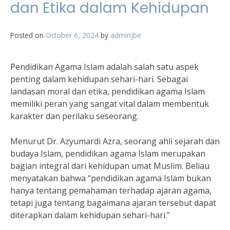
dan Etika dalam Kehidupan
Posted on
October 6, 2024
by
adminjbe
Pendidikan Agama Islam adalah salah satu aspek
penting dalam kehidupan sehari-hari. Sebagai
landasan moral dan etika, pendidikan agama Islam
memiliki peran yang sangat vital dalam membentuk
karakter dan perilaku seseorang.
Menurut Dr. Azyumardi Azra, seorang ahli sejarah dan
budaya Islam, pendidikan agama Islam merupakan
bagian integral dari kehidupan umat Muslim. Beliau
menyatakan bahwa “pendidikan agama Islam bukan
hanya tentang pemahaman terhadap ajaran agama,
tetapi juga tentang bagaimana ajaran tersebut dapat
diterapkan dalam kehidupan sehari-hari.”