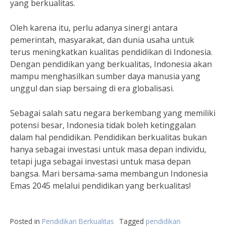
yang berkualitas.
Oleh karena itu, perlu adanya sinergi antara
pemerintah, masyarakat, dan dunia usaha untuk
terus meningkatkan kualitas pendidikan di Indonesia.
Dengan pendidikan yang berkualitas, Indonesia akan
mampu menghasilkan sumber daya manusia yang
unggul dan siap bersaing di era globalisasi.
Sebagai salah satu negara berkembang yang memiliki
potensi besar, Indonesia tidak boleh ketinggalan
dalam hal pendidikan. Pendidikan berkualitas bukan
hanya sebagai investasi untuk masa depan individu,
tetapi juga sebagai investasi untuk masa depan
bangsa. Mari bersama-sama membangun Indonesia
Emas 2045 melalui pendidikan yang berkualitas!
Posted in
Pendidikan Berkualitas
Tagged
pendidikan