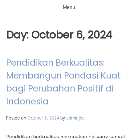
Menu
Day:
October 6, 2024
Pendidikan Berkualitas:
Membangun Pondasi Kuat
bagi Perubahan Positif di
Indonesia
Posted on
October 6, 2024
by
adminjbe
Pendidikan berkualitas merupakan hal yang sangat