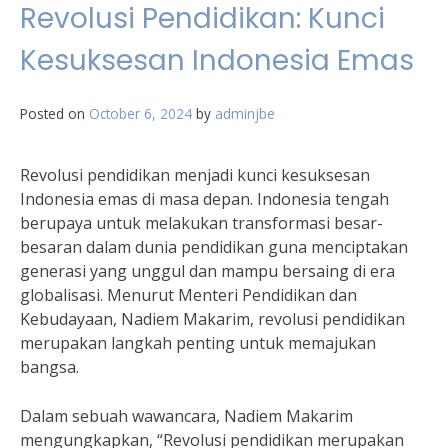
Revolusi Pendidikan: Kunci
Kesuksesan Indonesia Emas
Posted on
October 6, 2024
by
adminjbe
Revolusi pendidikan menjadi kunci kesuksesan
Indonesia emas di masa depan. Indonesia tengah
berupaya untuk melakukan transformasi besar-
besaran dalam dunia pendidikan guna menciptakan
generasi yang unggul dan mampu bersaing di era
globalisasi. Menurut Menteri Pendidikan dan
Kebudayaan, Nadiem Makarim, revolusi pendidikan
merupakan langkah penting untuk memajukan
bangsa.
Dalam sebuah wawancara, Nadiem Makarim
mengungkapkan, “Revolusi pendidikan merupakan