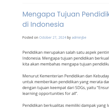
Mengapa Tujuan Pendidik
di Indonesia
Posted on
October 27, 2024
by
adminjbe
Pendidikan merupakan salah satu aspek pentin
Indonesia. Mengapa tujuan pendidikan berkualit
kita akan membahas mengapa tujuan pendidikan
Menurut Kementerian Pendidikan dan Kebudayaa
untuk memberikan pendidikan yang merata dan 
dengan tujuan keempat dari SDGs, yaitu “Ensure
learning opportunities for all”.
Pendidikan berkualitas memiliki dampak yang 