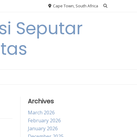
Cape Town, South Africa
si Seputar
itas
Archives
March 2026
February 2026
January 2026
December 2025