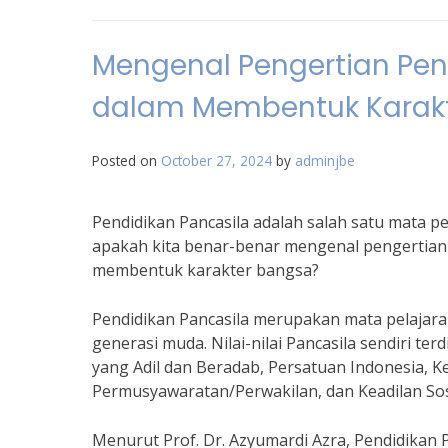
Mengenal Pengertian Pen
dalam Membentuk Karak
Posted on
October 27, 2024
by
adminjbe
Pendidikan Pancasila adalah salah satu mata pe
apakah kita benar-benar mengenal pengertian 
membentuk karakter bangsa?
Pendidikan Pancasila merupakan mata pelajaran
generasi muda. Nilai-nilai Pancasila sendiri te
yang Adil dan Beradab, Persatuan Indonesia, 
Permusyawaratan/Perwakilan, dan Keadilan Sosi
Menurut Prof. Dr. Azyumardi Azra, Pendidikan