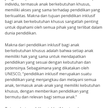
individu, termasuk anak berkebutuhan khusus,
memiliki akses yang sama terhadap pendidikan yang
berkualitas. Makna dan tujuan pendidikan inklusif
bagi anak berkebutuhan khusus sangatlah penting
untuk dipahami oleh semua pihak yang terlibat dalam
dunia pendidikan.
Makna dari pendidikan inklusif bagi anak
berkebutuhan khusus adalah bahwa setiap anak
memiliki hak yang sama untuk mendapatkan
pendidikan yang sesuai dengan kebutuhan dan
potensinya. Sebagaimana yang dikatakan oleh
UNESCO, “pendidikan inklusif merupakan suatu
pendidikan yang menjangkau dan melayani semua
anak, termasuk anak-anak yang memiliki kebutuhan
khusus, dengan memberikan pendidikan yang
bermutu dan relevan bagi semua anak.”