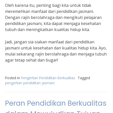
Oleh karena itu, penting bagi kita untuk tidak
meremehkan manfaat dari pendidikan jasmani.
Dengan rajin berolahraga dan mengikuti pelajaran
pendidikan jasmani, kita dapat menjaga kesehatan
tubuh dan meningkatkan kualitas hidup kita.
Jadi, jangan sia-siakan manfaat dari pendidikan
jasmani untuk kesehatan dan kualitas hidup kita. Ayo,
mulai sekarang rajin berolahraga dan menjaga tubuh
agar tetap sehat dan bugar!
Posted in
Pengertian Pendidikan Berkualitas
Tagged
pengertian pendidikan jasmani
Peran Pendidikan Berkualitas