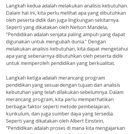
Langkah kedua adalah melakukan analisis kebutuhan.
Dalam hal ini, kita perlu melihat apa yang dibutuhkan
oleh peserta didik dan juga lingkungan sekitarnya.
Seperti yang dikatakan oleh Nelson Mandela,
“Pendidikan adalah senjata paling ampuh yang dapat
digunakan untuk mengubah dunia.” Dengan
melakukan analisis kebutuhan, kita dapat mengetahui
apa yang sebenarnya dibutuhkan oleh peserta didik
untuk memperoleh pendidikan yang berkualitas.
Langkah ketiga adalah merancang program
pendidikan yang sesuai dengan tujuan dan analisis
kebutuhan yang telah dilakukan sebelumnya. Dalam
merancang program, kita perlu memperhatikan
berbagai faktor seperti metode pembelajaran,
kurikulum, dan juga sumber daya yang tersedia.
Seperti yang dikatakan oleh Albert Einstein,
“Pendidikan adalah proses di mana kita mengajarkan