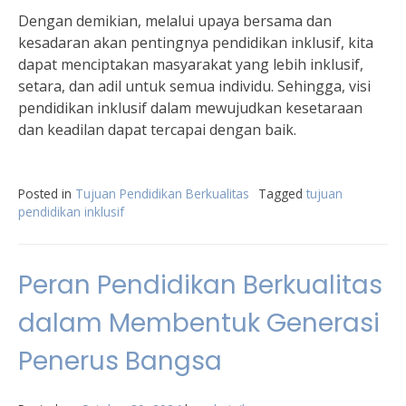
Dengan demikian, melalui upaya bersama dan
kesadaran akan pentingnya pendidikan inklusif, kita
dapat menciptakan masyarakat yang lebih inklusif,
setara, dan adil untuk semua individu. Sehingga, visi
pendidikan inklusif dalam mewujudkan kesetaraan
dan keadilan dapat tercapai dengan baik.
Posted in
Tujuan Pendidikan Berkualitas
Tagged
tujuan
pendidikan inklusif
Peran Pendidikan Berkualitas
dalam Membentuk Generasi
Penerus Bangsa