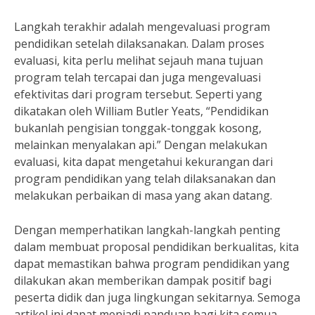
Langkah terakhir adalah mengevaluasi program
pendidikan setelah dilaksanakan. Dalam proses
evaluasi, kita perlu melihat sejauh mana tujuan
program telah tercapai dan juga mengevaluasi
efektivitas dari program tersebut. Seperti yang
dikatakan oleh William Butler Yeats, “Pendidikan
bukanlah pengisian tonggak-tonggak kosong,
melainkan menyalakan api.” Dengan melakukan
evaluasi, kita dapat mengetahui kekurangan dari
program pendidikan yang telah dilaksanakan dan
melakukan perbaikan di masa yang akan datang.
Dengan memperhatikan langkah-langkah penting
dalam membuat proposal pendidikan berkualitas, kita
dapat memastikan bahwa program pendidikan yang
dilakukan akan memberikan dampak positif bagi
peserta didik dan juga lingkungan sekitarnya. Semoga
artikel ini dapat menjadi panduan bagi kita semua