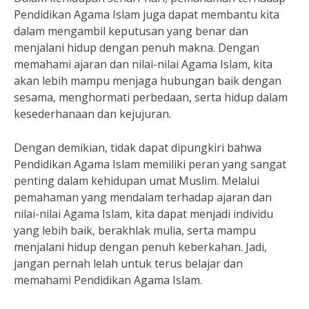
Pendidikan Agama Islam juga dapat membantu kita
dalam mengambil keputusan yang benar dan
menjalani hidup dengan penuh makna. Dengan
memahami ajaran dan nilai-nilai Agama Islam, kita
akan lebih mampu menjaga hubungan baik dengan
sesama, menghormati perbedaan, serta hidup dalam
kesederhanaan dan kejujuran.
Dengan demikian, tidak dapat dipungkiri bahwa
Pendidikan Agama Islam memiliki peran yang sangat
penting dalam kehidupan umat Muslim. Melalui
pemahaman yang mendalam terhadap ajaran dan
nilai-nilai Agama Islam, kita dapat menjadi individu
yang lebih baik, berakhlak mulia, serta mampu
menjalani hidup dengan penuh keberkahan. Jadi,
jangan pernah lelah untuk terus belajar dan
memahami Pendidikan Agama Islam.