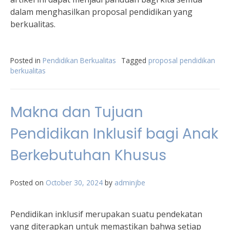
dalam menghasilkan proposal pendidikan yang
berkualitas.
Posted in
Pendidikan Berkualitas
Tagged
proposal pendidikan
berkualitas
Makna dan Tujuan
Pendidikan Inklusif bagi Anak
Berkebutuhan Khusus
Posted on
October 30, 2024
by
adminjbe
Pendidikan inklusif merupakan suatu pendekatan
yang diterapkan untuk memastikan bahwa setiap