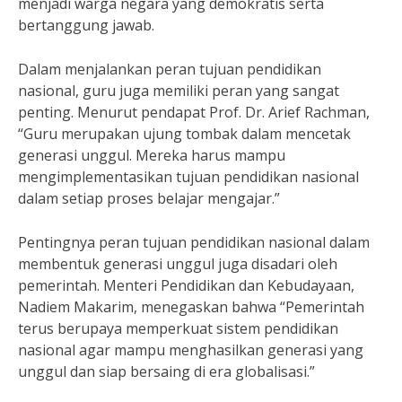
menjadi warga negara yang demokratis serta
bertanggung jawab.
Dalam menjalankan peran tujuan pendidikan
nasional, guru juga memiliki peran yang sangat
penting. Menurut pendapat Prof. Dr. Arief Rachman,
“Guru merupakan ujung tombak dalam mencetak
generasi unggul. Mereka harus mampu
mengimplementasikan tujuan pendidikan nasional
dalam setiap proses belajar mengajar.”
Pentingnya peran tujuan pendidikan nasional dalam
membentuk generasi unggul juga disadari oleh
pemerintah. Menteri Pendidikan dan Kebudayaan,
Nadiem Makarim, menegaskan bahwa “Pemerintah
terus berupaya memperkuat sistem pendidikan
nasional agar mampu menghasilkan generasi yang
unggul dan siap bersaing di era globalisasi.”