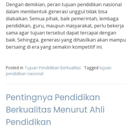
Dengan demikian, peran tujuan pendidikan nasional
dalam membentuk generasi unggul tidak bisa
diabaikan. Semua pihak, baik pemerintah, lembaga
pendidikan, guru, maupun masyarakat, perlu bekerja
sama agar tujuan tersebut dapat tercapai dengan
baik. Sehingga, generasi yang dihasilkan akan mampu
bersaing di era yang semakin kompetitif ini.
Posted in
Tujuan Pendidikan Berkualitas
Tagged
tujuan
pendidikan nasional
Pentingnya Pendidikan
Berkualitas Menurut Ahli
Pendidikan