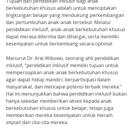
Tujuan dari pendidikan inklusif bagi anak
berkebutuhan khusus adalah untuk menciptakan
lingkungan belajar yang mendukung perkembangan
dan pertumbuhan anak-anak tersebut. Melalui
pendidikan inklusif, anak-anak berkebutuhan khusus
dapat merasa diterima dan dihargai, serta memiliki
kesempatan untuk berkembang secara optimal.
Menurut Dr. Arie Wibowo, seorang ahli pendidikan
inklusif, “pendidikan inklusif memiliki tujuan untuk
mempersiapkan anak-anak berkebutuhan khusus
agar dapat hidup mandiri, berpartisipasi dalam
masyarakat, dan mencapai potensi terbaik mereka.”
Hal ini menunjukkan bahwa pendidikan inklusif bukan
hanya sekedar memberikan akses kepada anak
berkebutuhan khusus untuk belajar, tetapi juga
memberikan mereka kesempatan untuk meraih
impian dan cita-cita mereka.