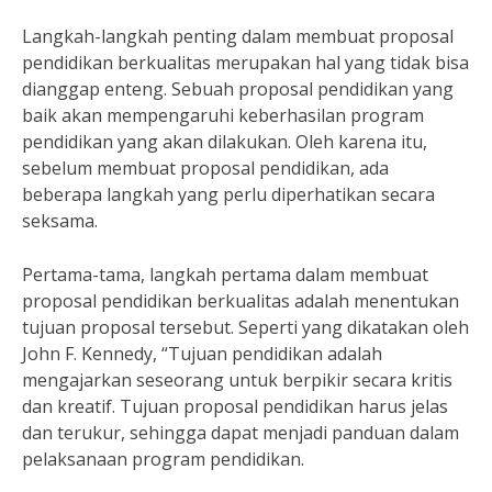
Langkah-langkah penting dalam membuat proposal
pendidikan berkualitas merupakan hal yang tidak bisa
dianggap enteng. Sebuah proposal pendidikan yang
baik akan mempengaruhi keberhasilan program
pendidikan yang akan dilakukan. Oleh karena itu,
sebelum membuat proposal pendidikan, ada
beberapa langkah yang perlu diperhatikan secara
seksama.
Pertama-tama, langkah pertama dalam membuat
proposal pendidikan berkualitas adalah menentukan
tujuan proposal tersebut. Seperti yang dikatakan oleh
John F. Kennedy, “Tujuan pendidikan adalah
mengajarkan seseorang untuk berpikir secara kritis
dan kreatif. Tujuan proposal pendidikan harus jelas
dan terukur, sehingga dapat menjadi panduan dalam
pelaksanaan program pendidikan.