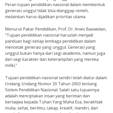
Peran tujuan pendidikan nasional dalam membentuk
generasi unggul tidak bisa dianggap remeh,
melainkan harus dijadikan prioritas utama.
Menurut Pakar Pendidikan, Prof. Dr. Anies Baswedan,
“Tujuan pendidikan nasional haruslah menjadi
panduan bagi setiap lembaga pendidikan dalam
mencetak generasi yang unggul. Generasi yang
unggul bukan hanya dari segi akademis, namun juga
dari segi karakter dan keterampilan yang mereka
miliki.”
Tujuan pendidikan nasional sendiri telah diatur dalam
Undang-Undang Nomor 20 Tahun 2003 tentang
Sistem Pendidikan Nasional. Salah satu tujuannya
adalah menciptakan insan yang beriman dan
bertaqwa kepada Tuhan Yang Maha Esa, berakhlak
mulia, sehat, berilmu, cakap, kreatif, mandiri, dan