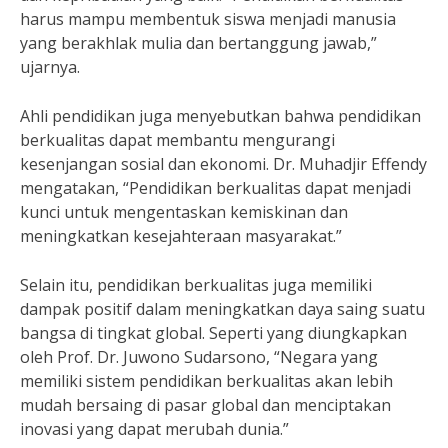
harus mampu membentuk siswa menjadi manusia
yang berakhlak mulia dan bertanggung jawab,”
ujarnya.
Ahli pendidikan juga menyebutkan bahwa pendidikan
berkualitas dapat membantu mengurangi
kesenjangan sosial dan ekonomi. Dr. Muhadjir Effendy
mengatakan, “Pendidikan berkualitas dapat menjadi
kunci untuk mengentaskan kemiskinan dan
meningkatkan kesejahteraan masyarakat.”
Selain itu, pendidikan berkualitas juga memiliki
dampak positif dalam meningkatkan daya saing suatu
bangsa di tingkat global. Seperti yang diungkapkan
oleh Prof. Dr. Juwono Sudarsono, “Negara yang
memiliki sistem pendidikan berkualitas akan lebih
mudah bersaing di pasar global dan menciptakan
inovasi yang dapat merubah dunia.”