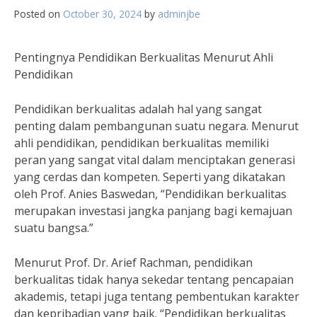
Posted on
October 30, 2024
by
adminjbe
Pentingnya Pendidikan Berkualitas Menurut Ahli
Pendidikan
Pendidikan berkualitas adalah hal yang sangat
penting dalam pembangunan suatu negara. Menurut
ahli pendidikan, pendidikan berkualitas memiliki
peran yang sangat vital dalam menciptakan generasi
yang cerdas dan kompeten. Seperti yang dikatakan
oleh Prof. Anies Baswedan, “Pendidikan berkualitas
merupakan investasi jangka panjang bagi kemajuan
suatu bangsa.”
Menurut Prof. Dr. Arief Rachman, pendidikan
berkualitas tidak hanya sekedar tentang pencapaian
akademis, tetapi juga tentang pembentukan karakter
dan kepribadian yang baik. “Pendidikan berkualitas