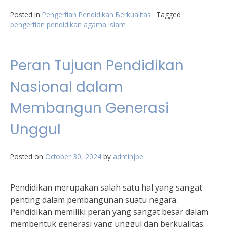
Posted in
Pengertian Pendidikan Berkualitas
Tagged
pengertian pendidikan agama islam
Peran Tujuan Pendidikan
Nasional dalam
Membangun Generasi
Unggul
Posted on
October 30, 2024
by
adminjbe
Pendidikan merupakan salah satu hal yang sangat
penting dalam pembangunan suatu negara.
Pendidikan memiliki peran yang sangat besar dalam
membentuk generasi yang unggul dan berkualitas.