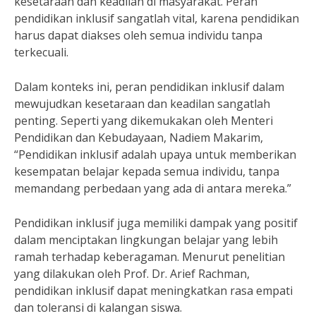
kesetaraan dan keadilan di masyarakat. Peran
pendidikan inklusif sangatlah vital, karena pendidikan
harus dapat diakses oleh semua individu tanpa
terkecuali.
Dalam konteks ini, peran pendidikan inklusif dalam
mewujudkan kesetaraan dan keadilan sangatlah
penting. Seperti yang dikemukakan oleh Menteri
Pendidikan dan Kebudayaan, Nadiem Makarim,
“Pendidikan inklusif adalah upaya untuk memberikan
kesempatan belajar kepada semua individu, tanpa
memandang perbedaan yang ada di antara mereka.”
Pendidikan inklusif juga memiliki dampak yang positif
dalam menciptakan lingkungan belajar yang lebih
ramah terhadap keberagaman. Menurut penelitian
yang dilakukan oleh Prof. Dr. Arief Rachman,
pendidikan inklusif dapat meningkatkan rasa empati
dan toleransi di kalangan siswa.