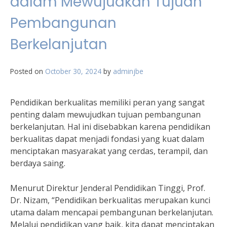
dalam Mewujudkan Tujuan
Pembangunan
Berkelanjutan
Posted on
October 30, 2024
by
adminjbe
Pendidikan berkualitas memiliki peran yang sangat
penting dalam mewujudkan tujuan pembangunan
berkelanjutan. Hal ini disebabkan karena pendidikan
berkualitas dapat menjadi fondasi yang kuat dalam
menciptakan masyarakat yang cerdas, terampil, dan
berdaya saing.
Menurut Direktur Jenderal Pendidikan Tinggi, Prof.
Dr. Nizam, “Pendidikan berkualitas merupakan kunci
utama dalam mencapai pembangunan berkelanjutan.
Melalui pendidikan yang baik, kita dapat menciptakan