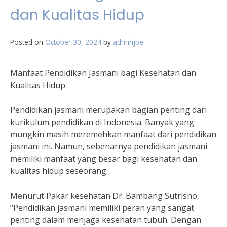
dan Kualitas Hidup
Posted on
October 30, 2024
by
adminjbe
Manfaat Pendidikan Jasmani bagi Kesehatan dan
Kualitas Hidup
Pendidikan jasmani merupakan bagian penting dari
kurikulum pendidikan di Indonesia. Banyak yang
mungkin masih meremehkan manfaat dari pendidikan
jasmani ini. Namun, sebenarnya pendidikan jasmani
memiliki manfaat yang besar bagi kesehatan dan
kualitas hidup seseorang.
Menurut Pakar kesehatan Dr. Bambang Sutrisno,
“Pendidikan jasmani memiliki peran yang sangat
penting dalam menjaga kesehatan tubuh. Dengan