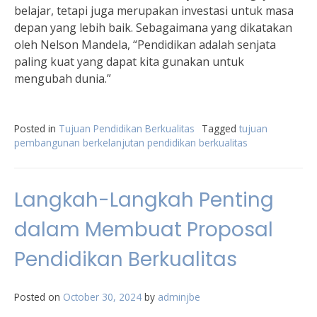
belajar, tetapi juga merupakan investasi untuk masa
depan yang lebih baik. Sebagaimana yang dikatakan
oleh Nelson Mandela, “Pendidikan adalah senjata
paling kuat yang dapat kita gunakan untuk
mengubah dunia.”
Posted in
Tujuan Pendidikan Berkualitas
Tagged
tujuan
pembangunan berkelanjutan pendidikan berkualitas
Langkah-Langkah Penting
dalam Membuat Proposal
Pendidikan Berkualitas
Posted on
October 30, 2024
by
adminjbe