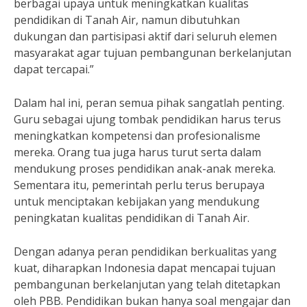
berbagai upaya untuk meningkatkan kualitas
pendidikan di Tanah Air, namun dibutuhkan
dukungan dan partisipasi aktif dari seluruh elemen
masyarakat agar tujuan pembangunan berkelanjutan
dapat tercapai.”
Dalam hal ini, peran semua pihak sangatlah penting.
Guru sebagai ujung tombak pendidikan harus terus
meningkatkan kompetensi dan profesionalisme
mereka. Orang tua juga harus turut serta dalam
mendukung proses pendidikan anak-anak mereka.
Sementara itu, pemerintah perlu terus berupaya
untuk menciptakan kebijakan yang mendukung
peningkatan kualitas pendidikan di Tanah Air.
Dengan adanya peran pendidikan berkualitas yang
kuat, diharapkan Indonesia dapat mencapai tujuan
pembangunan berkelanjutan yang telah ditetapkan
oleh PBB. Pendidikan bukan hanya soal mengajar dan