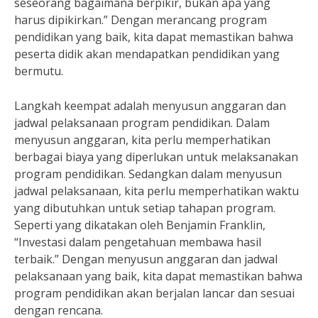
seseorang bagaimana berpikir, bukan apa yang
harus dipikirkan.” Dengan merancang program
pendidikan yang baik, kita dapat memastikan bahwa
peserta didik akan mendapatkan pendidikan yang
bermutu.
Langkah keempat adalah menyusun anggaran dan
jadwal pelaksanaan program pendidikan. Dalam
menyusun anggaran, kita perlu memperhatikan
berbagai biaya yang diperlukan untuk melaksanakan
program pendidikan. Sedangkan dalam menyusun
jadwal pelaksanaan, kita perlu memperhatikan waktu
yang dibutuhkan untuk setiap tahapan program.
Seperti yang dikatakan oleh Benjamin Franklin,
“Investasi dalam pengetahuan membawa hasil
terbaik.” Dengan menyusun anggaran dan jadwal
pelaksanaan yang baik, kita dapat memastikan bahwa
program pendidikan akan berjalan lancar dan sesuai
dengan rencana.