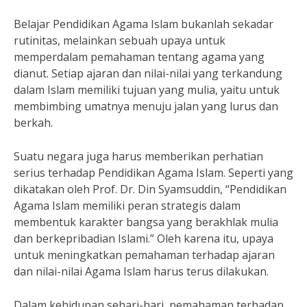
Belajar Pendidikan Agama Islam bukanlah sekadar
rutinitas, melainkan sebuah upaya untuk
memperdalam pemahaman tentang agama yang
dianut. Setiap ajaran dan nilai-nilai yang terkandung
dalam Islam memiliki tujuan yang mulia, yaitu untuk
membimbing umatnya menuju jalan yang lurus dan
berkah.
Suatu negara juga harus memberikan perhatian
serius terhadap Pendidikan Agama Islam. Seperti yang
dikatakan oleh Prof. Dr. Din Syamsuddin, “Pendidikan
Agama Islam memiliki peran strategis dalam
membentuk karakter bangsa yang berakhlak mulia
dan berkepribadian Islami.” Oleh karena itu, upaya
untuk meningkatkan pemahaman terhadap ajaran
dan nilai-nilai Agama Islam harus terus dilakukan.
Dalam kehidupan sehari-hari, pemahaman terhadap