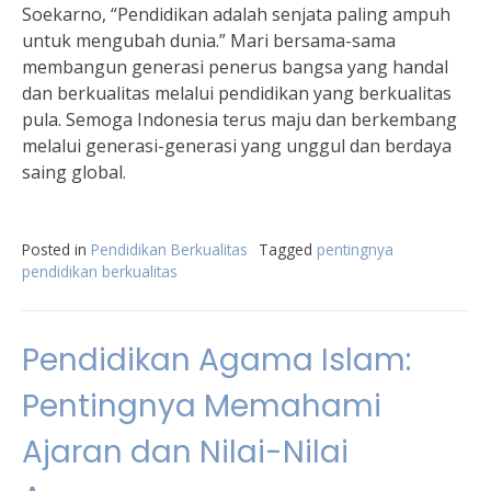
Soekarno, “Pendidikan adalah senjata paling ampuh
untuk mengubah dunia.” Mari bersama-sama
membangun generasi penerus bangsa yang handal
dan berkualitas melalui pendidikan yang berkualitas
pula. Semoga Indonesia terus maju dan berkembang
melalui generasi-generasi yang unggul dan berdaya
saing global.
Posted in
Pendidikan Berkualitas
Tagged
pentingnya
pendidikan berkualitas
Pendidikan Agama Islam:
Pentingnya Memahami
Ajaran dan Nilai-Nilai