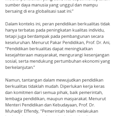
sumber daya manusia yang unggul dan mampu
bersaing di era globalisasi saat ini.”
Dalam konteks ini, peran pendidikan berkualitas tidak
hanya terbatas pada peningkatan kualitas individu,
tetapi juga berdampak pada pembangunan secara
keseluruhan. Menurut Pakar Pendidikan, Prof. Dr. Ani,
“Pendidikan berkualitas dapat meningkatkan
kesejahteraan masyarakat, mengurangi kesenjangan
sosial, serta mendukung pertumbuhan ekonomi yang
berkelanjutan.”
Namun, tantangan dalam mewujudkan pendidikan
berkualitas tidaklah mudah. Diperlukan kerja keras
dan komitmen dari semua pihak, baik pemerintah,
lembaga pendidikan, maupun masyarakat. Menurut
Menteri Pendidikan dan Kebudayaan, Prof. Dr.
Muhadjir Effendy, “Pemerintah telah melakukan