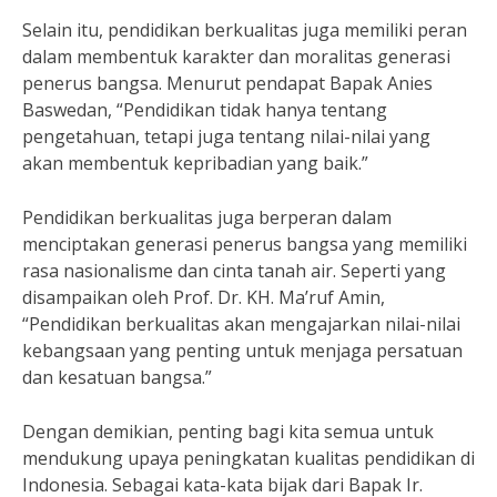
Selain itu, pendidikan berkualitas juga memiliki peran
dalam membentuk karakter dan moralitas generasi
penerus bangsa. Menurut pendapat Bapak Anies
Baswedan, “Pendidikan tidak hanya tentang
pengetahuan, tetapi juga tentang nilai-nilai yang
akan membentuk kepribadian yang baik.”
Pendidikan berkualitas juga berperan dalam
menciptakan generasi penerus bangsa yang memiliki
rasa nasionalisme dan cinta tanah air. Seperti yang
disampaikan oleh Prof. Dr. KH. Ma’ruf Amin,
“Pendidikan berkualitas akan mengajarkan nilai-nilai
kebangsaan yang penting untuk menjaga persatuan
dan kesatuan bangsa.”
Dengan demikian, penting bagi kita semua untuk
mendukung upaya peningkatan kualitas pendidikan di
Indonesia. Sebagai kata-kata bijak dari Bapak Ir.