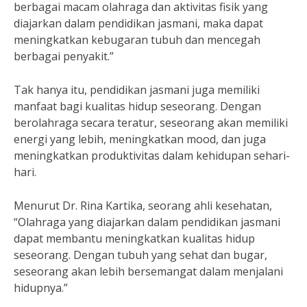
berbagai macam olahraga dan aktivitas fisik yang
diajarkan dalam pendidikan jasmani, maka dapat
meningkatkan kebugaran tubuh dan mencegah
berbagai penyakit.”
Tak hanya itu, pendidikan jasmani juga memiliki
manfaat bagi kualitas hidup seseorang. Dengan
berolahraga secara teratur, seseorang akan memiliki
energi yang lebih, meningkatkan mood, dan juga
meningkatkan produktivitas dalam kehidupan sehari-
hari.
Menurut Dr. Rina Kartika, seorang ahli kesehatan,
“Olahraga yang diajarkan dalam pendidikan jasmani
dapat membantu meningkatkan kualitas hidup
seseorang. Dengan tubuh yang sehat dan bugar,
seseorang akan lebih bersemangat dalam menjalani
hidupnya.”