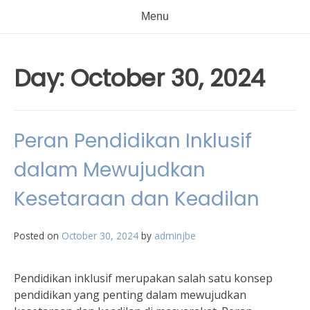
Menu
Day:
October 30, 2024
Peran Pendidikan Inklusif
dalam Mewujudkan
Kesetaraan dan Keadilan
Posted on
October 30, 2024
by
adminjbe
Pendidikan inklusif merupakan salah satu konsep
pendidikan yang penting dalam mewujudkan