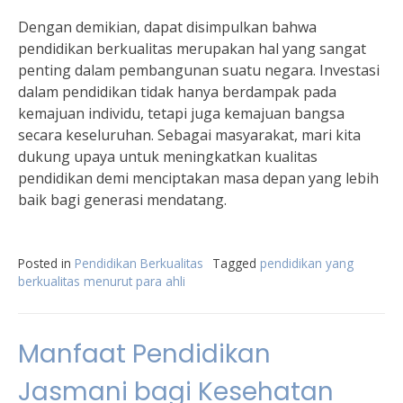
Dengan demikian, dapat disimpulkan bahwa
pendidikan berkualitas merupakan hal yang sangat
penting dalam pembangunan suatu negara. Investasi
dalam pendidikan tidak hanya berdampak pada
kemajuan individu, tetapi juga kemajuan bangsa
secara keseluruhan. Sebagai masyarakat, mari kita
dukung upaya untuk meningkatkan kualitas
pendidikan demi menciptakan masa depan yang lebih
baik bagi generasi mendatang.
Posted in
Pendidikan Berkualitas
Tagged
pendidikan yang
berkualitas menurut para ahli
Manfaat Pendidikan
Jasmani bagi Kesehatan