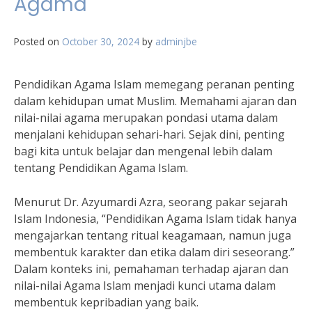
Agama
Posted on
October 30, 2024
by
adminjbe
Pendidikan Agama Islam memegang peranan penting
dalam kehidupan umat Muslim. Memahami ajaran dan
nilai-nilai agama merupakan pondasi utama dalam
menjalani kehidupan sehari-hari. Sejak dini, penting
bagi kita untuk belajar dan mengenal lebih dalam
tentang Pendidikan Agama Islam.
Menurut Dr. Azyumardi Azra, seorang pakar sejarah
Islam Indonesia, “Pendidikan Agama Islam tidak hanya
mengajarkan tentang ritual keagamaan, namun juga
membentuk karakter dan etika dalam diri seseorang.”
Dalam konteks ini, pemahaman terhadap ajaran dan
nilai-nilai Agama Islam menjadi kunci utama dalam
membentuk kepribadian yang baik.