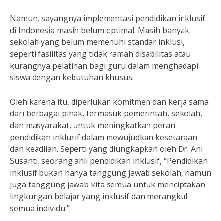
Namun, sayangnya implementasi pendidikan inklusif
di Indonesia masih belum optimal. Masih banyak
sekolah yang belum memenuhi standar inklusi,
seperti fasilitas yang tidak ramah disabilitas atau
kurangnya pelatihan bagi guru dalam menghadapi
siswa dengan kebutuhan khusus.
Oleh karena itu, diperlukan komitmen dan kerja sama
dari berbagai pihak, termasuk pemerintah, sekolah,
dan masyarakat, untuk meningkatkan peran
pendidikan inklusif dalam mewujudkan kesetaraan
dan keadilan. Seperti yang diungkapkan oleh Dr. Ani
Susanti, seorang ahli pendidikan inklusif, “Pendidikan
inklusif bukan hanya tanggung jawab sekolah, namun
juga tanggung jawab kita semua untuk menciptakan
lingkungan belajar yang inklusif dan merangkul
semua individu.”