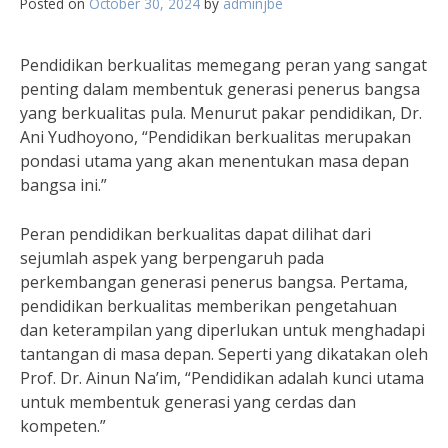
Posted on
October 30, 2024
by
adminjbe
Pendidikan berkualitas memegang peran yang sangat
penting dalam membentuk generasi penerus bangsa
yang berkualitas pula. Menurut pakar pendidikan, Dr.
Ani Yudhoyono, “Pendidikan berkualitas merupakan
pondasi utama yang akan menentukan masa depan
bangsa ini.”
Peran pendidikan berkualitas dapat dilihat dari
sejumlah aspek yang berpengaruh pada
perkembangan generasi penerus bangsa. Pertama,
pendidikan berkualitas memberikan pengetahuan
dan keterampilan yang diperlukan untuk menghadapi
tantangan di masa depan. Seperti yang dikatakan oleh
Prof. Dr. Ainun Na’im, “Pendidikan adalah kunci utama
untuk membentuk generasi yang cerdas dan
kompeten.”